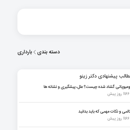
دسته بندی
بارداری
الب پیشنهادی دکتر زینو
ومیوپاتی گشاد شده چیست؟ علل، پیشگیری و نشانه ها
1166 روز پیش
المی و نکات مهمی که باید بدانید
1166 روز پیش