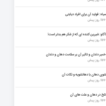
سیاه: فواید آن برای افراد دیابتی
1166 روز پیش
گاو: شیرین کننده ای که از شکر هم بدتر است!
1166 روز پیش
 خمیر دندان و تاثیر آن بر سلامت دهان و دندان
1166 روز پیش
ی دهان با دهانشویه و نکات آن
1166 روز پیش
لخ در دهان و علت های آن
1166 روز پیش