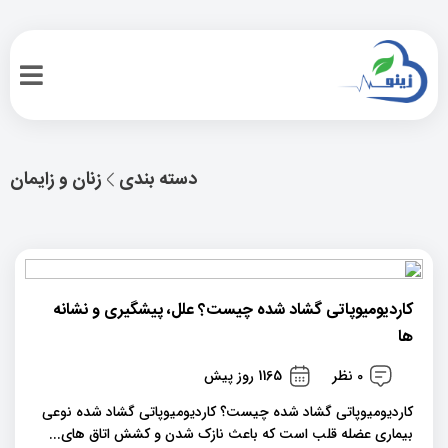
دسته بندی
زنان و زایمان
کاردیومیوپاتی گشاد شده چیست؟ علل، پیشگیری و نشانه
ها
0 نظر
1165 روز پیش
کاردیومیوپاتی گشاد شده چیست؟ کاردیومیوپاتی گشاد شده نوعی
بیماری عضله قلب است که باعث نازک شدن و کشش اتاق های...