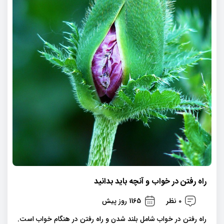
راه رفتن در خواب و آنچه باید بدانید
0 نظر
1165 روز پیش
راه رفتن در خواب شامل بلند شدن و راه رفتن در هنگام خواب است.