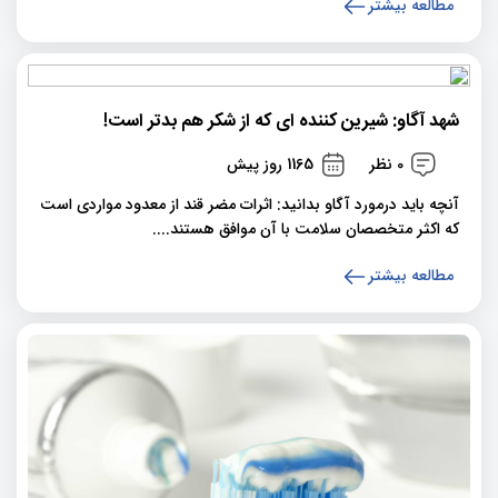
مطالعه بیشتر
شهد آگاو: شیرین کننده ای که از شکر هم بدتر است!
0 نظر
1165 روز پیش
آنچه باید درمورد آگاو بدانید: اثرات مضر قند از معدود مواردی است
که اکثر متخصصان سلامت با آن موافق هستند....
مطالعه بیشتر