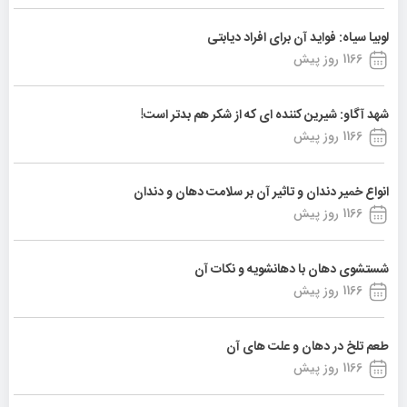
لوبیا سیاه: فواید آن برای افراد دیابتی
1166 روز پیش
شهد آگاو: شیرین کننده ای که از شکر هم بدتر است!
1166 روز پیش
انواع خمیر دندان و تاثیر آن بر سلامت دهان و دندان
1166 روز پیش
شستشوی دهان با دهانشویه و نکات آن
1166 روز پیش
طعم تلخ در دهان و علت های آن
1166 روز پیش