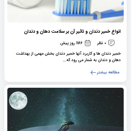
انواع خمیر دندان و تاثیر آن بر سلامت دهان و دندان
0 نظر
1166 روز پیش
خمیر دندان ها و کاربرد آنها خمیر دندان بخش مهمی از بهداشت
دهان و دندان به شمار می رود که...
مطالعه بیشتر