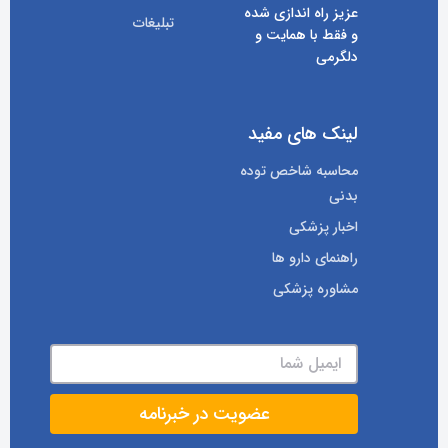
عزیز راه اندازی شده
تبلیغات
و فقط با همایت و
دلگرمی
لینک های مفید
محاسبه شاخص توده
بدنی
اخبار پزشکی
راهنمای دارو ها
مشاوره پزشکی