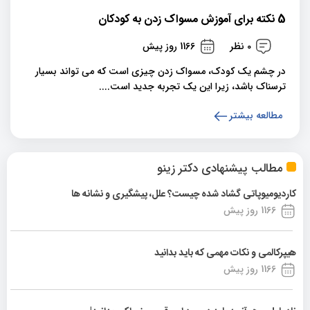
5 نکته برای آموزش مسواک زدن به کودکان
0 نظر
1166 روز پیش
در چشم یک کودک، مسواک زدن چیزی است که می تواند بسیار
ترسناک باشد، زیرا این یک تجربه جدید است....
مطالعه بیشتر
مطالب پیشنهادی دکتر زینو
کاردیومیوپاتی گشاد شده چیست؟ علل، پیشگیری و نشانه ها
1166 روز پیش
هیپرکالمی و نکات مهمی که باید بدانید
1166 روز پیش