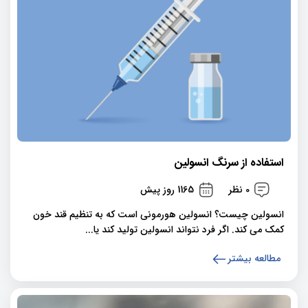
استفاده از سرنگ انسولین
0 نظر
1165 روز پیش
انسولین چیست؟ انسولین هورمونی است که به تنظیم قند خون
کمک می کند. اگر فرد نتواند انسولین تولید کند یا...
مطالعه بیشتر