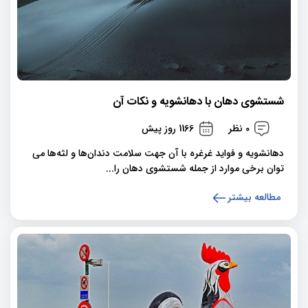
شستشوی دهان با دهانشویه و نکات آن
0 نظر
1166 روز پیش
دهانشویه و فواید غرغره با آن جهت سلامت دندان‌ها و لثه‌ها می
توان برخی موارد از جمله شستشوی دهان را...
مطالعه بیشتر