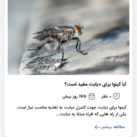
آیا کینوا برای دیابت مفید است؟
0 نظر
1165 روز پیش
کینوا برای دیابت جهت کنترل دیابت به تغذیه مناسب نیاز است.
یکی از راه هایی که افراد مبتلا به دیابت...
مطالعه بیشتر