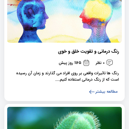
رنگ درمانی و تقویت خلق و خوی
0 نظر
1165 روز پیش
رنگ ها تاثیرات واقعی بر روی افراد می گذارند و زمان آن رسیده
است که از رنگ درمانی استفاده کنیم....
مطالعه بیشتر