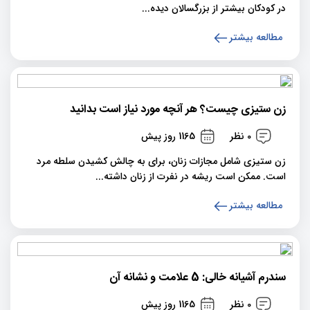
در کودکان بیشتر از بزرگسالان دیده...
مطالعه بیشتر
زن ستیزی چیست؟ هر آنچه مورد نیاز است بدانید
0 نظر
1165 روز پیش
زن ستیزی شامل مجازات زنان، برای به چالش کشیدن سلطه مرد
است. ممکن است ریشه در نفرت از زنان داشته...
مطالعه بیشتر
سندرم آشیانه خالی: 5 علامت و نشانه آن
0 نظر
1165 روز پیش