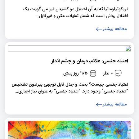
تریکوتیلومانیا که به آن اختلال مو کشیدن نیز می گویند، یک
اختلال روانی است که شامل تمایلات مکرر و غیرقابل...
مطالعه بیشتر
اعتیاد جنسی: علائم، درمان و چشم انداز
0 نظر
1165 روز پیش
اعتیاد جنسی چیست؟ بحث و جدل قابل توجهی پیرامون تشخیص
“اعتیاد جنسی” وجود دارد. “اعتیاد جنسی” به عنوان نیاز اجباری...
مطالعه بیشتر