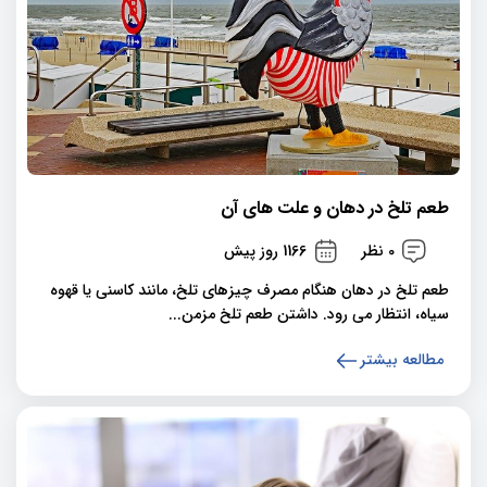
طعم تلخ در دهان و علت های آن
0 نظر
1166 روز پیش
طعم تلخ در دهان هنگام مصرف چیزهای تلخ، مانند کاسنی یا قهوه
سیاه، انتظار می رود. داشتن طعم تلخ مزمن...
مطالعه بیشتر