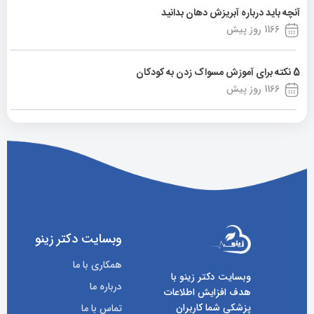
آنچه باید درباره آبریزش دهان بدانید
1166 روز پیش
5 نکته برای آموزش مسواک زدن به کودکان
1166 روز پیش
وبسایت دکتر زینو
همکاری با ما
وبسایت دکتر زینو با
درباره ما
هدف افزایش اطلاعات
پزشکی شما کاربران
تماس با ما