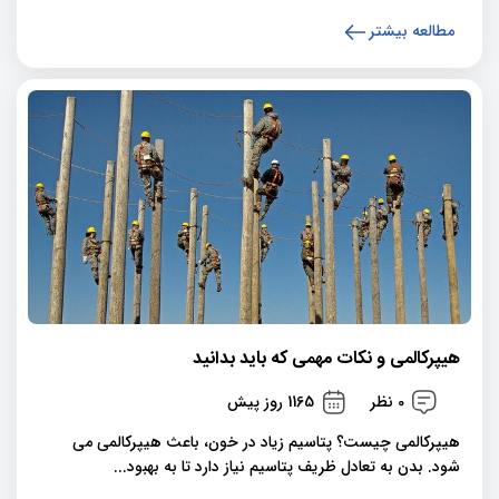
مطالعه بیشتر
هیپرکالمی و نکات مهمی که باید بدانید
0 نظر
1165 روز پیش
هیپرکالمی چیست؟ پتاسیم زیاد در خون، باعث هیپرکالمی می
شود. بدن به تعادل ظریف پتاسیم نیاز دارد تا به بهبود...