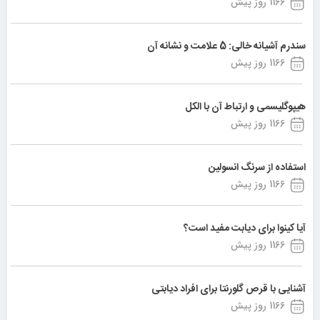
1166 روز پیش
سندرم آشیانه خالی: 5 علامت و نشانه آن
1166 روز پیش
هیپوگلیسمی و ارتباط آن با الکل
1166 روز پیش
استفاده از سرنگ انسولین
1166 روز پیش
آیا کینوا برای دیابت مفید است؟
1166 روز پیش
آشنایی با قرص گلورنتا برای افراد دیابتی
1166 روز پیش