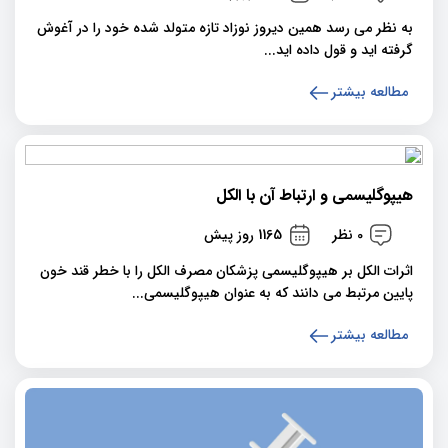
به نظر می رسد همین دیروز نوزاد تازه متولد شده خود را در آغوش
گرفته اید و قول داده اید...
مطالعه بیشتر
هیپوگلیسمی و ارتباط آن با الکل
0 نظر
1165 روز پیش
اثرات الکل بر هیپوگلیسمی پزشکان مصرف الکل را با خطر قند خون
پایین مرتبط می دانند که به عنوان هیپوگلیسمی...
مطالعه بیشتر