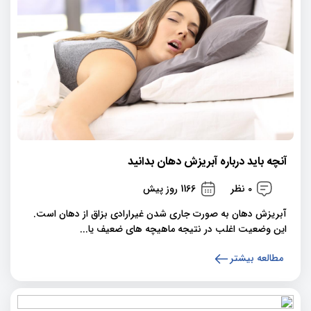
آنچه باید درباره آبریزش دهان بدانید
0 نظر
1166 روز پیش
آبریزش دهان به صورت جاری شدن غیرارادی بزاق از دهان است.
این وضعیت اغلب در نتیجه ماهیچه های ضعیف یا...
مطالعه بیشتر