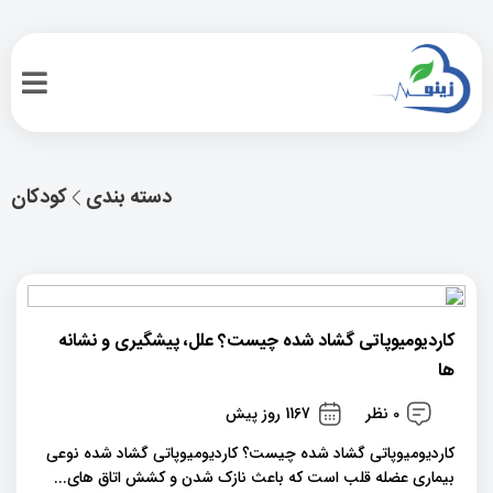
دسته بندی
کودکان
کاردیومیوپاتی گشاد شده چیست؟ علل، پیشگیری و نشانه
ها
0 نظر
1167 روز پیش
کاردیومیوپاتی گشاد شده چیست؟ کاردیومیوپاتی گشاد شده نوعی
بیماری عضله قلب است که باعث نازک شدن و کشش اتاق های...