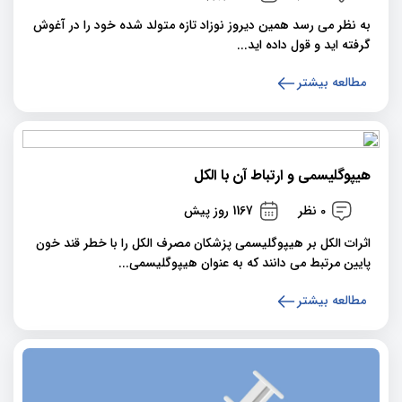
به نظر می رسد همین دیروز نوزاد تازه متولد شده خود را در آغوش
گرفته اید و قول داده اید...
مطالعه بیشتر
هیپوگلیسمی و ارتباط آن با الکل
0 نظر
1167 روز پیش
اثرات الکل بر هیپوگلیسمی پزشکان مصرف الکل را با خطر قند خون
پایین مرتبط می دانند که به عنوان هیپوگلیسمی...
مطالعه بیشتر