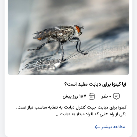
آیا کینوا برای دیابت مفید است؟
0 نظر
1167 روز پیش
کینوا برای دیابت جهت کنترل دیابت به تغذیه مناسب نیاز است.
یکی از راه هایی که افراد مبتلا به دیابت...
مطالعه بیشتر