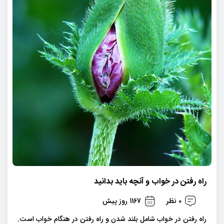
راه رفتن در خواب و آنچه باید بدانید
0 نظر
1167 روز پیش
راه رفتن در خواب شامل بلند شدن و راه رفتن در هنگام خواب است.