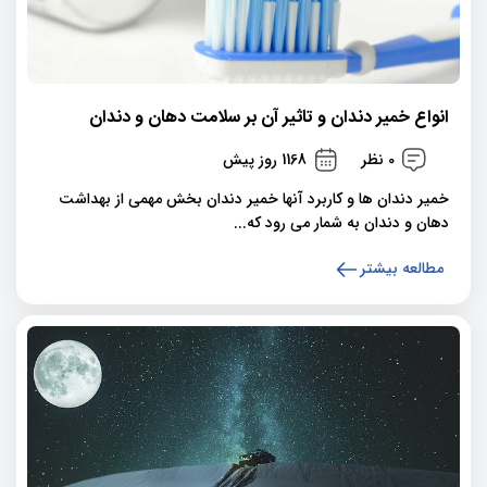
انواع خمیر دندان و تاثیر آن بر سلامت دهان و دندان
0 نظر
1168 روز پیش
خمیر دندان ها و کاربرد آنها خمیر دندان بخش مهمی از بهداشت
دهان و دندان به شمار می رود که...
مطالعه بیشتر