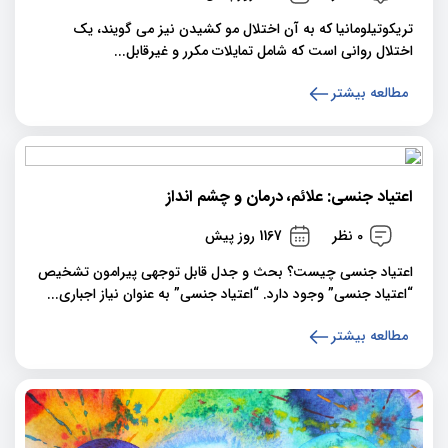
تریکوتیلومانیا که به آن اختلال مو کشیدن نیز می گویند، یک
اختلال روانی است که شامل تمایلات مکرر و غیرقابل...
مطالعه بیشتر
اعتیاد جنسی: علائم، درمان و چشم انداز
0 نظر
1167 روز پیش
اعتیاد جنسی چیست؟ بحث و جدل قابل توجهی پیرامون تشخیص
“اعتیاد جنسی” وجود دارد. “اعتیاد جنسی” به عنوان نیاز اجباری...
مطالعه بیشتر