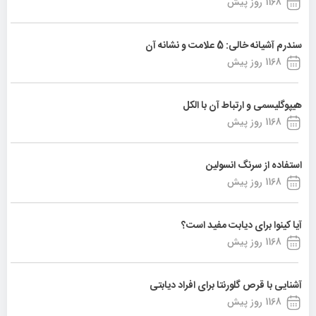
1168 روز پیش
سندرم آشیانه خالی: 5 علامت و نشانه آن
1168 روز پیش
هیپوگلیسمی و ارتباط آن با الکل
1168 روز پیش
استفاده از سرنگ انسولین
1168 روز پیش
آیا کینوا برای دیابت مفید است؟
1168 روز پیش
آشنایی با قرص گلورنتا برای افراد دیابتی
1168 روز پیش