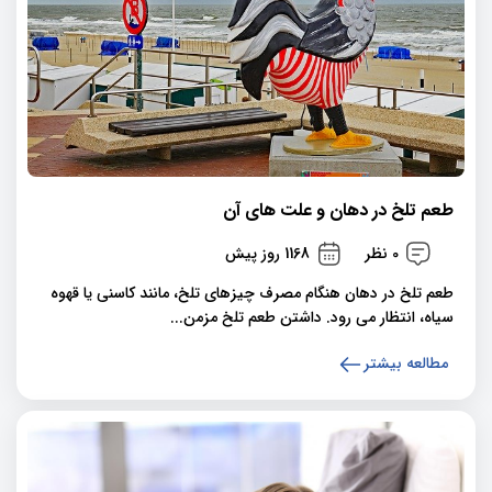
طعم تلخ در دهان و علت های آن
0 نظر
1168 روز پیش
طعم تلخ در دهان هنگام مصرف چیزهای تلخ، مانند کاسنی یا قهوه
سیاه، انتظار می رود. داشتن طعم تلخ مزمن...
مطالعه بیشتر