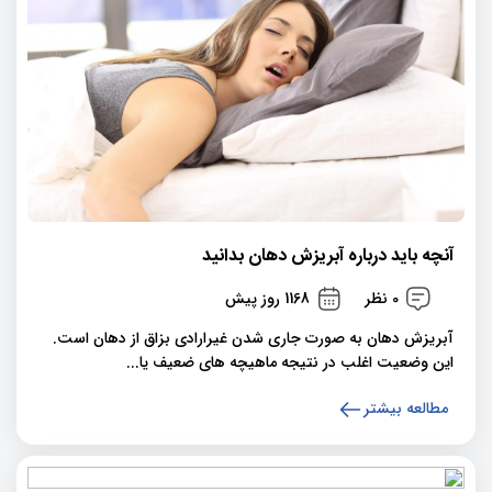
آنچه باید درباره آبریزش دهان بدانید
0 نظر
1168 روز پیش
آبریزش دهان به صورت جاری شدن غیرارادی بزاق از دهان است.
این وضعیت اغلب در نتیجه ماهیچه های ضعیف یا...
مطالعه بیشتر