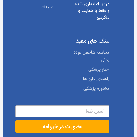
عزیز راه اندازی شده
تبلیغات
و فقط با همایت و
دلگرمی
لینک های مفید
محاسبه شاخص توده
بدنی
اخبار پزشکی
راهنمای دارو ها
مشاوره پزشکی