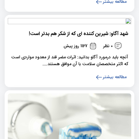
مطالعه بیشتر
شهد آگاو: شیرین کننده ای که از شکر هم بدتر است!
0 نظر
1167 روز پیش
آنچه باید درمورد آگاو بدانید: اثرات مضر قند از معدود مواردی است
که اکثر متخصصان سلامت با آن موافق هستند....
مطالعه بیشتر