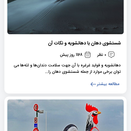
شستشوی دهان با دهانشویه و نکات آن
0 نظر
1168 روز پیش
دهانشویه و فواید غرغره با آن جهت سلامت دندان‌ها و لثه‌ها می
توان برخی موارد از جمله شستشوی دهان را...
مطالعه بیشتر