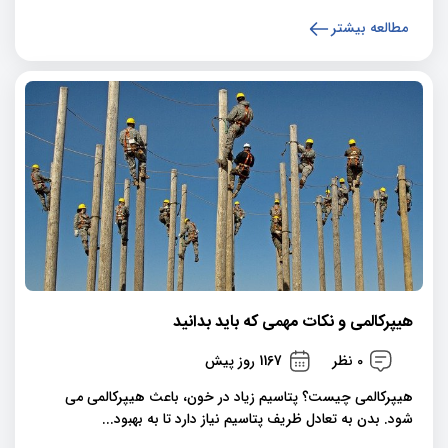
مطالعه بیشتر
هیپرکالمی و نکات مهمی که باید بدانید
0 نظر
1167 روز پیش
هیپرکالمی چیست؟ پتاسیم زیاد در خون، باعث هیپرکالمی می
شود. بدن به تعادل ظریف پتاسیم نیاز دارد تا به بهبود...