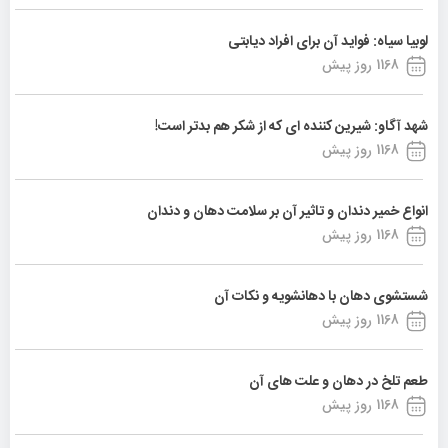
لوبیا سیاه: فواید آن برای افراد دیابتی
1168 روز پیش
شهد آگاو: شیرین کننده ای که از شکر هم بدتر است!
1168 روز پیش
انواع خمیر دندان و تاثیر آن بر سلامت دهان و دندان
1168 روز پیش
شستشوی دهان با دهانشویه و نکات آن
1168 روز پیش
طعم تلخ در دهان و علت های آن
1168 روز پیش