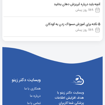
آنچه باید درباره آبریزش دهان بدانید
1168 روز پیش
5 نکته برای آموزش مسواک زدن به کودکان
1168 روز پیش
وبسایت دکتر زینو
همکاری با ما
وبسایت دکتر زینو با
درباره ما
هدف افزایش اطلاعات
پزشکی شما کاربران
تماس با ما