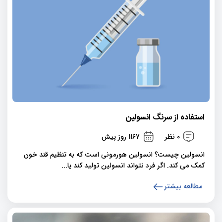
استفاده از سرنگ انسولین
0 نظر
1167 روز پیش
انسولین چیست؟ انسولین هورمونی است که به تنظیم قند خون
کمک می کند. اگر فرد نتواند انسولین تولید کند یا...
مطالعه بیشتر