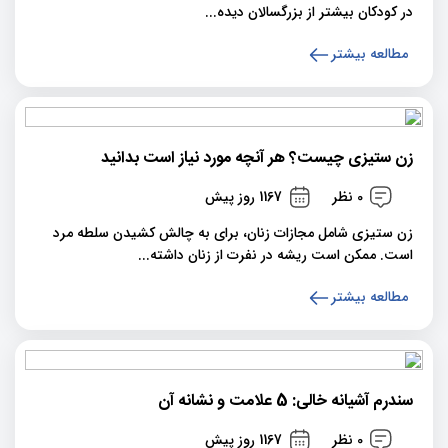
در کودکان بیشتر از بزرگسالان دیده...
مطالعه بیشتر
زن ستیزی چیست؟ هر آنچه مورد نیاز است بدانید
0 نظر
1167 روز پیش
زن ستیزی شامل مجازات زنان، برای به چالش کشیدن سلطه مرد
است. ممکن است ریشه در نفرت از زنان داشته...
مطالعه بیشتر
سندرم آشیانه خالی: 5 علامت و نشانه آن
0 نظر
1167 روز پیش