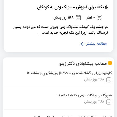
5 نکته برای آموزش مسواک زدن به کودکان
0 نظر
1168 روز پیش
در چشم یک کودک، مسواک زدن چیزی است که می تواند بسیار
ترسناک باشد، زیرا این یک تجربه جدید است....
مطالعه بیشتر
مطالب پیشنهادی دکتر زینو
کاردیومیوپاتی گشاد شده چیست؟ علل، پیشگیری و نشانه ها
1168 روز پیش
هیپرکالمی و نکات مهمی که باید بدانید
1168 روز پیش