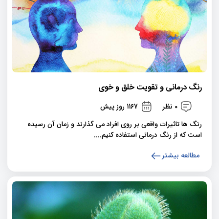
رنگ درمانی و تقویت خلق و خوی
0 نظر
1167 روز پیش
رنگ ها تاثیرات واقعی بر روی افراد می گذارند و زمان آن رسیده
است که از رنگ درمانی استفاده کنیم....
مطالعه بیشتر