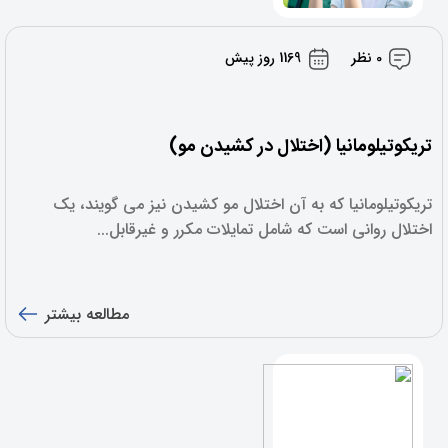
0 نظر
1169 روز پیش
تریکوتیلومانیا (اختلال در کشیدن مو)
تریکوتیلومانیا که به آن اختلال مو کشیدن نیز می گویند، یک
اختلال روانی است که شامل تمایلات مکرر و غیرقابل...
مطالعه بیشتر