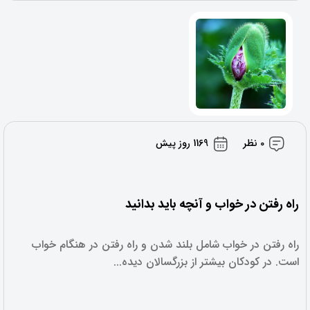
0 نظر
1169 روز پیش
راه رفتن در خواب و آنچه باید بدانید
راه رفتن در خواب شامل بلند شدن و راه رفتن در هنگام خواب
است. در کودکان بیشتر از بزرگسالان دیده...