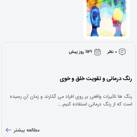
0 نظر
1169 روز پیش
رنگ درمانی و تقویت خلق و خوی
رنگ ها تاثیرات واقعی بر روی افراد می گذارند و زمان آن رسیده
است که از رنگ درمانی استفاده کنیم....
مطالعه بیشتر