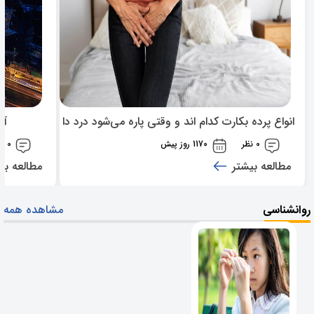
انواع پرده بکارت کدام اند و وقتی پاره می‌شود درد دارد؟
آن
0 نظر
1170 روز پیش
0 نظر
مطالعه بیشتر
مطالعه بی
روانشناسی
مشاهده همه