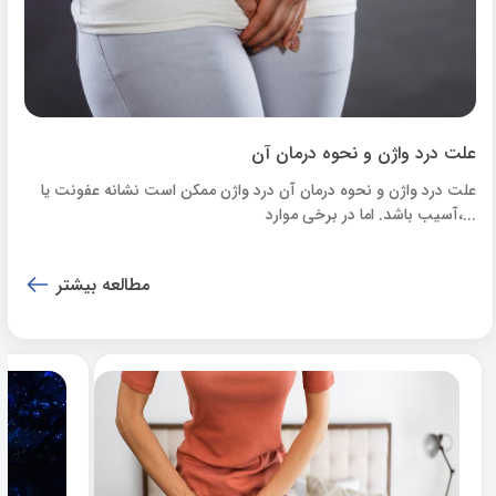
علت درد واژن و نحوه درمان آن
علت درد واژن و نحوه درمان آن درد واژن ممکن است نشانه عفونت یا
آسیب باشد. اما در برخی موارد،...
مطالعه بیشتر