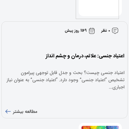
0 نظر
1169 روز پیش
اعتیاد جنسی: علائم، درمان و چشم انداز
اعتیاد جنسی چیست؟ بحث و جدل قابل توجهی پیرامون
تشخیص “اعتیاد جنسی” وجود دارد. “اعتیاد جنسی” به عنوان نیاز
اجباری...
مطالعه بیشتر