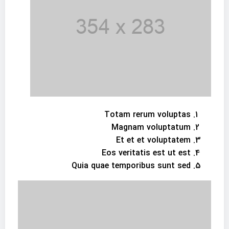
Totam rerum voluptas
Magnam voluptatum
Et et et voluptatem
Eos veritatis est ut est
Quia quae temporibus sunt sed