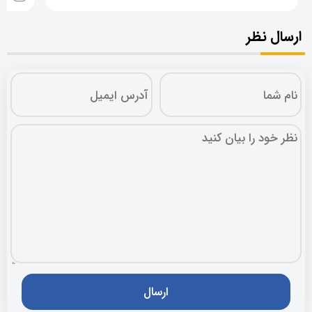
ارسال نظر