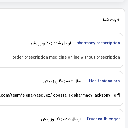
نظرات شما
ارسال شده : 20 روز پیش
pharmacy prescription
order prescription medicine online without prescription
ارسال شده : 20 روز پیش
Healthsignalpro
.com/team/elena-vasquez/ coastal rx pharmacy jacksonville fl
ارسال شده : 21 روز پیش
Truehealthledger