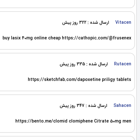
ارسال شده : 322 روز پیش
Vitacen
buy lasix 40mg online cheap https://cathopic.com/@frusenex
ارسال شده : 335 روز پیش
Rutacen
https://sketchfab.com/dapoxetine priligy tablets
ارسال شده : 347 روز پیش
Sahacen
https://bento.me/clomid clomiphene Citrate 50mg men