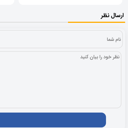
ارسال نظر