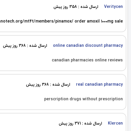
ارسال شده : 358 روز پیش
Veritycen
notech.org/mt4t/members/pinamox/ order amoxil 1000mg sale
ارسال شده : 368 روز پیش
online canadian discount pharmacy
canadian pharmacies online reviews
ارسال شده : 368 روز پیش
real canadian pharmacy
perscription drugs without prescription
ارسال شده : 371 روز پیش
Klercen