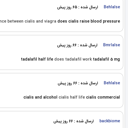
ارسال شده : 65 روز پیش
Behlalse
ence between cialis and viagra
does cialis raise blood pressure
ارسال شده : 66 روز پیش
Bmrlalse
tadalafil half life
does tadalafil work
tadalafil 5 mg
ارسال شده : 66 روز پیش
Behlalse
cialis and alcohol
cialis half life
cialis commercial
ارسال شده : 66 روز پیش
backbiome