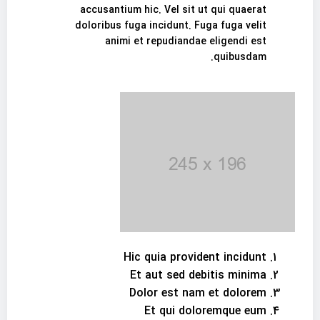
accusantium hic. Vel sit ut qui quaerat
doloribus fuga incidunt. Fuga fuga velit
animi et repudiandae eligendi est
quibusdam.
Hic quia provident incidunt
Et aut sed debitis minima
Dolor est nam et dolorem
Et qui doloremque eum