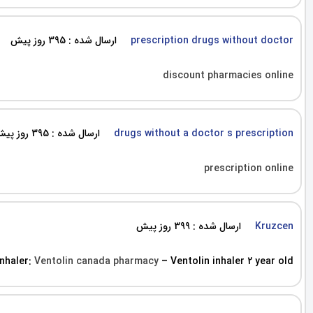
ارسال شده : 395 روز پیش
prescription drugs without doctor
discount pharmacies online
ارسال شده : 395 روز پیش
drugs without a doctor s prescription
prescription online
ارسال شده : 399 روز پیش
Kruzcen
inhaler:
Ventolin canada pharmacy
– Ventolin inhaler 2 year old