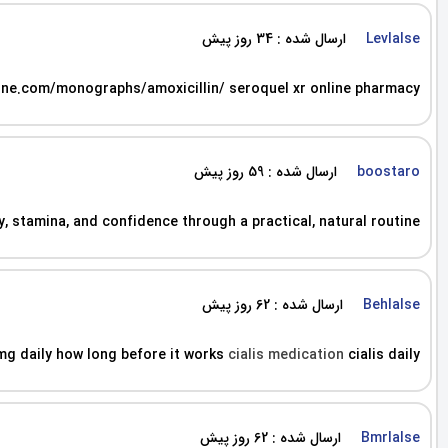
ارسال شده : 34 روز پیش
Levlalse
ne.com/monographs/amoxicillin/ seroquel xr online pharmacy
ارسال شده : 59 روز پیش
boostaro
y, stamina, and confidence through a practical, natural routine.
ارسال شده : 62 روز پیش
Behlalse
5mg daily how long before it works
cialis medication
cialis daily
ارسال شده : 62 روز پیش
Bmrlalse