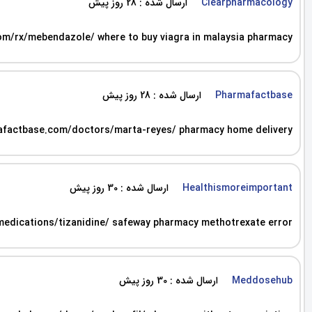
ارسال شده : 28 روز پیش
Clearpharmacology
om/rx/mebendazole/ where to buy viagra in malaysia pharmacy
ارسال شده : 28 روز پیش
Pharmafactbase
rmafactbase.com/doctors/marta-reyes/ pharmacy home delivery
ارسال شده : 30 روز پیش
Healthismoreimportant
medications/tizanidine/ safeway pharmacy methotrexate error
ارسال شده : 30 روز پیش
Meddosehub