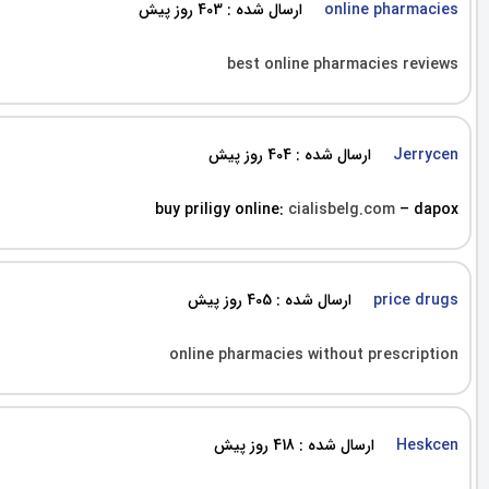
ارسال شده : 403 روز پیش
online pharmacies
best online pharmacies reviews
ارسال شده : 404 روز پیش
Jerrycen
buy priligy online:
cialisbelg.com
– dapox
ارسال شده : 405 روز پیش
price drugs
online pharmacies without prescription
ارسال شده : 418 روز پیش
Heskcen