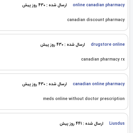
ارسال شده : 430 روز پیش
online canadian pharmacy
canadian discount pharmacy
ارسال شده : 430 روز پیش
drugstore online
canadian pharmacy rx
ارسال شده : 430 روز پیش
canadian online pharmacy
meds online without doctor prescription
ارسال شده : 441 روز پیش
Liusdus