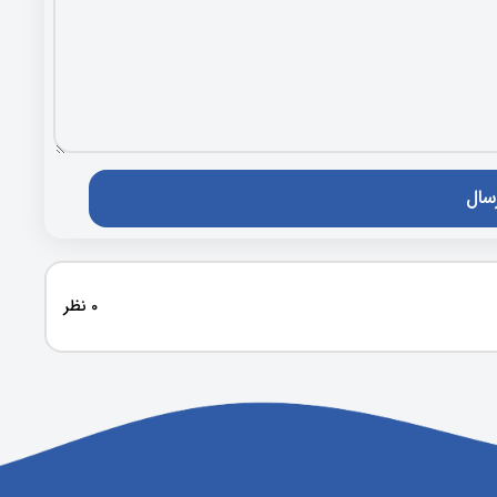
0 نظر