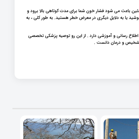
ین باعث می شود فشار خون شما برای مدت کوتاهی بالا برود و
وشید یا به دلایل دیگری در معرض خطر هستید. به طور کلی ، به
 اطلاع رسانی و آموزشی دارد . از این رو توصیه پزشکی تخصصی
 تشخیص و درمان دانست .