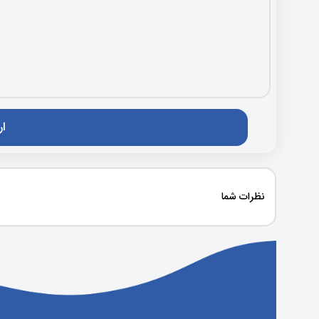
نظرات شما