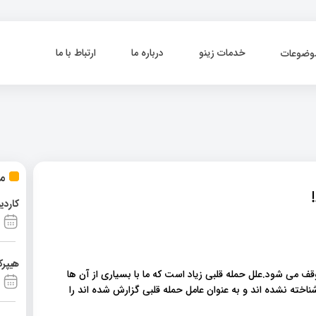
خدمات زینو
درباره ما
ارتباط با ما
وضوعات
مط
کاردی
هیپرک
 می شود.علل حمله قلبی زیاد است که ما با بسیاری از آن ها
ناخته نشده اند و به عنوان عامل حمله قلبی گزارش شده اند را