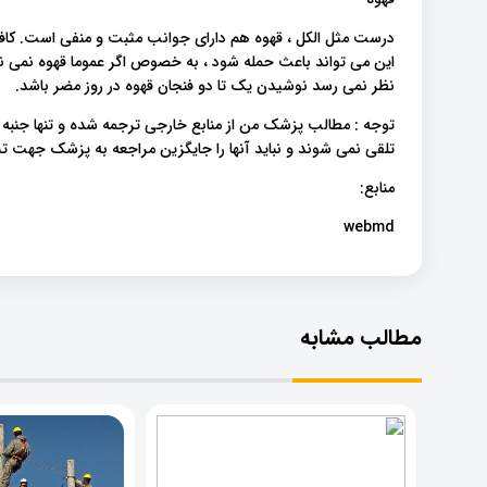
درست مثل الکل ، قهوه هم دارای جوانب مثبت و منفی است. کافئ
این می تواند باعث حمله شود ، به خصوص اگر عموما قهوه نمی ن
نظر نمی رسد نوشیدن یک تا دو فنجان قهوه در روز مضر باشد.
توجه : مطالب پزشک من از منابع خارجی ترجمه شده و تنها جنبه
تلقی نمی شوند و نباید آنها را جایگزین مراجعه به پزشک جهت
منابع:
webmd
مطالب مشابه