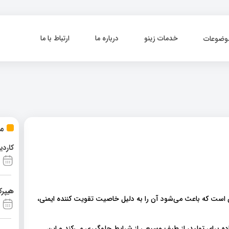
خدمات زینو
درباره ما
ارتباط با ما
وضوعات
مط
کاردی
هیپرک
 است که باعث می‌شود آن را به دلیل خاصیت تقویت کننده ایمنی،
 برای تولید، از طیف وسیعی از شرایط جلوگیری می‌کند و این