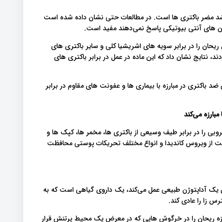
 رشد مضر باکتری ها است. در مطالعات حتی نشان داده شده است
مان های آنتی بیوتیکی پاسخ نمی‌دهند مفید است.
یحان را در برابر سویه های اشریشیا کلی و سایر باکتری های
د، نتایج نشان داد که این ماده در عمل در برابر باکتری های
 باکتری در مبارزه با بیماری ها و عفونت های مقاوم در برابر
را در برابر طیف وسیعی از باکتری ها، مخمر ها، کپک ها و
ت از ویروس کاندیدا و انواع مختلف تحریکات پوستی محافظت
ان یک آداپتوژن طبیعی عمل می‌کند، یک داروی گیاهی است که به
س زا را عادی کند.
ازه ریحان را در خرگوش هایی که در معرض یک محیط پرتنش قرار