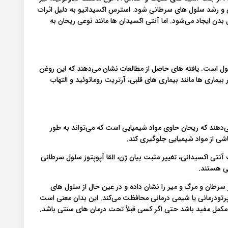
 و رشد سلول های سرطانی شود. استرس اکسیداتیو به دلیل اثرات
 ایجاد می‌شود. اما آنتی اکسیدان ها مانند نوعی ریحان به
لول است. یافته های حاصل از مطالعات نشان می‌دهند که این روغن
بیماری ها مانند بیماری های قلبی، آرتریت روماتوئید و التهاب
دهند که ریحان حاوی مواد شیمیایی است که می‌تواند به طور
شی از مواد شیمیایی جلوگیری کند.
 آنتی اکسیدانی، تغییر مثبت بیان ژن، القا آپوپتوز سلول سرطانی
ی هستند.
ر سرطان و مرگ و میر را نشان داده و در عین حال از سلول های
 پرتودرمانی یا شیمی درمانی محافظت می‌کند. این بدان معنی است
ی مکمل مفید باشد حتی اگر کسی قبلاً تحت درمان های سنتی باشد.