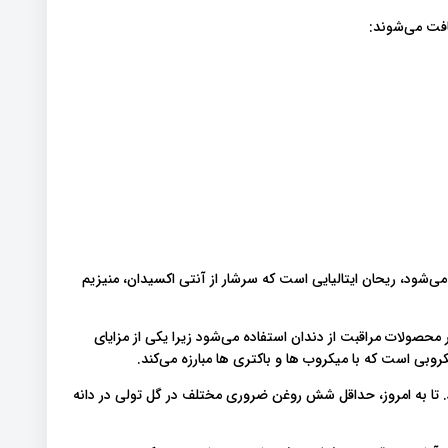
افت می‌شوند:
 می‌شود، ریحان ایتالیایی است که سرشار از آنتی اکسیدان، منیزیم
محصولات مراقبت از دندان استفاده می‌شود زیرا یکی از مزایای
وبی است که با میکروب ها و باکتری ها مبارزه می‌کند.
 تا به امروز، حداقل شش روغن ضروری مختلف در گل تولی در دانه