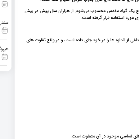
 واقع یک گیاه مقدس محسوب می‌شود. از هزاران سال پیش در بیش
سندرم آشی
 گیاه انواع مختلفی از اندازه ها را در خود جای داده است، و در واقع تفاوت های
هیپوگ
 های اساسی موجود در آن متفاوت است.