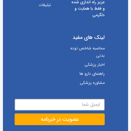
عزیز راه اندازی شده
تبلیغات
و فقط با همایت و
دلگرمی
لینک های مفید
محاسبه شاخص توده
بدنی
اخبار پزشکی
راهنمای دارو ها
مشاوره پزشکی