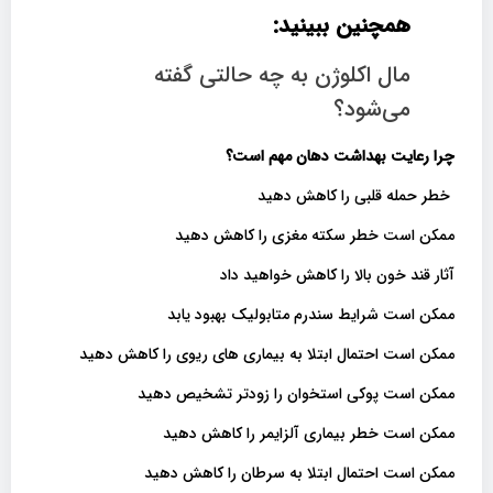
همچنین ببینید:
مال اکلوژن به چه حالتی گفته
می‌شود؟
چرا رعایت بهداشت دهان مهم است؟
خطر حمله قلبی را کاهش دهید
ممکن است خطر سکته مغزی را کاهش دهید
آثار قند خون بالا را کاهش خواهید داد
ممکن است شرایط سندرم متابولیک بهبود یابد
ممکن است احتمال ابتلا به بیماری های ریوی را کاهش دهید
ممکن است پوکی استخوان را زودتر تشخیص دهید
ممکن است خطر بیماری آلزایمر را کاهش دهید
ممکن است احتمال ابتلا به سرطان را کاهش دهید