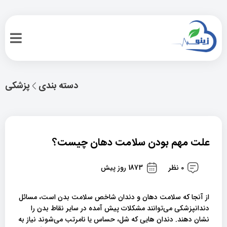
دسته بندی
پزشکی
علت مهم بودن سلامت دهان چیست؟
0 نظر
1873 روز پیش
از آنجا که سلامت دهان و دندان شاخص سلامت بدن است، مسائل
دندانپزشکی می‌توانند مشکلات پیش آمده در سایر نقاط بدن را
نشان دهند. دندان هایی که شل، حساس یا نامرتب می‌شوند نیاز به