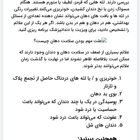
بررسی دارند. لثه هایی که قرمز، لطیف یا متورم هستند. هنگام
مسواک زدن یا نخ دندان کشیدن، خونریزی می‌کنند.تغییرات رنگی
در لثه ها و بافت های دهان می‌تواند نشان دهنده تعدادی از مسائل
بهداشتی، هم در دهان و هم در بدن باشد. اگر هر یک از این علائم
را تشخیص دادید، برای ویزیت با دندانپزشک برنامه ریزی کنید.
علائم بسیاری از ضعف در سلامت دهان و دندان وجود دارند که
ممکن است بلافاصله ظاهر نشوند اما در نهایت با گذشت زمان
علائم می‌توانند بدتر شوند.
خونریزی و / یا لثه های دردناک حاصل از تجمع پلاک
و تارتار
بوی بد دهان
پوسیدگی در یک یا چند دندان که می‌تواند باعث
حساسیت یا درد شود
عفونت که می‌تواند باعث درد شود
دندان های شل
همچنین ببینید: