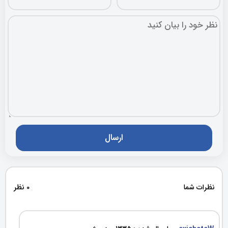
نظرات شما
0 نظر