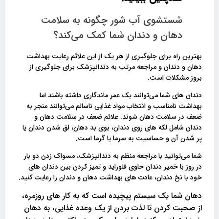
شستشوی آب شور چگونه به سلامت
دهان و دندان شما کمک می‌کند؟
بهترین راه برای جلوگیری از هر یک از این علائم رعایت بهداشت
دهان و دندان و مراجعه مرتب به دندانپزشک برای جلوگیری از
بروز مشکلات است.
دندان های شما می‌توانند یک عمر ماندگاری داشته باشند اما
بهداشت نامناسب و انتخاب مواد غذایی ناسالم می‌توانند منجر به
ضعف در سلامت دهان شوند. علائم ضعف در سلامت دهان و
دندان شامل لکه های روی دندان، بوی بد دهان، لق شدن دندان یا
پر شدن آن و حساسیت به سرما یا گرما است.
شما می‌توانید با مراجعه منظم به دندانپزشک، مسواک زدن دو بار
در روز با خمیر دندان حاوی فلوراید و تمیز کردن بین دندان های
خود با نخ دندان، عادت های بهداشت دهان و دندان را رعایت کنید.
دهان شما یک سیستم پیچیده است که به کار های روزمره،
از صحبت کردن تا لذت بردن از یک وعده غذایی، به دهان