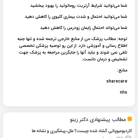
شما می‌توانید شرایط آرتریت روماتوئید را بهبود ببخشید
شما می‌توانید احتمال و شدت بیماری کلیوی را کاهش دهید
شما می‌تواند احتمال زایمان زودرس را کاهش دهید
توجه: مطالب پزشک من از منابع خارجی ترجمه شده و تنها جنبه
اطلاع رسانی و آموزشی دارد. از این رو توصیه پزشکی تخصصی
تلقی نمی شوند و نباید آنها را جایگزین مراجعه به پزشک جهت
تشخیص و درمان دانست.
منابع:
sharecare
nhs
مطالب پیشنهادی دکتر زینو
کاردیومیوپاتی گشاد شده چیست؟ علل، پیشگیری و نشانه ها