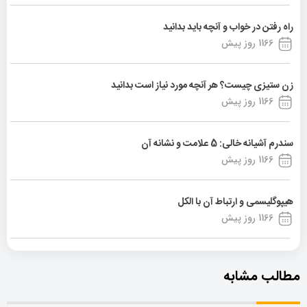
راه رفتن در خواب و آنچه باید بدانید
1166 روز پیش
زن ستیزی چیست؟ هر آنچه مورد نیاز است بدانید
1166 روز پیش
سندرم آشیانه خالی: 5 علامت و نشانه آن
1166 روز پیش
هیپوگلیسمی و ارتباط آن با الکل
1166 روز پیش
مطالب مشابه