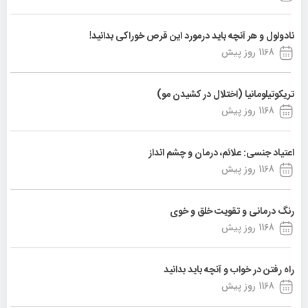
نادولول و هر آنچه باید درمورد این قرص خوراکی بدانید!
1168 روز پیش
تریکوتیلومانیا (اختلال در کشیدن مو)
1168 روز پیش
اعتیاد جنسی: علائم، درمان و چشم انداز
1168 روز پیش
رنگ درمانی و تقویت خلق و خوی
1168 روز پیش
راه رفتن در خواب و آنچه باید بدانید
1168 روز پیش