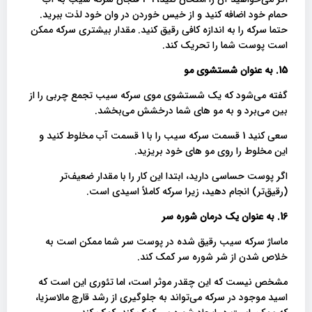
حمام خود اضافه کنید و از خیس خوردن در وان خود لذت ببرید.
حتما سرکه را به اندازه کافی رقیق کنید. مقدار بیشتری سرکه ممکن
است پوست شما را تحریک کند.
15. به عنوان شستشوی مو
گفته می‌شود که یک شستشوی موی سرکه سیب تجمع چربی را از
بین می‌برد و به مو های شما درخشش می‌بخشد.
سعی کنید 1 قسمت سرکه سیب را با 1 قسمت آب مخلوط کنید و
این مخلوط را روی مو های خود بریزید.
اگر پوست حساسی دارید، ابتدا این کار را با مقدار ضعیف‌تر
(رقیق‌تر) انجام دهید، زیرا سرکه کاملاً اسیدی است.
16. به عنوان یک درمان شوره سر
ماساژ سرکه سیب رقیق شده در پوست سر شما ممکن است به
خلاص شدن از شر شوره سر کمک کند.
مشخص نیست که این چقدر موثر است، اما تئوری این است که
اسید موجود در سرکه می‌تواند به جلوگیری از رشد قارچ مالاسزیا،