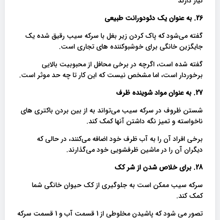
نیاز دارند
26. به عنوان یک دئودورانت طبیعی
گفته می‌شود که پاک کردن زیر بغل با سرکه سیب رقیق شده یک
جایگزین خانگی برای خوشبوکننده های تجاری است.
گفته شده است، اگرچه در برخی محافل از محبوبیت بالایی
برخوردار است، اما مشخص نیست که این کار تا چه حد موثر است.
27. به عنوان مواد شوینده ظرف
شستن ظروف در سرکه سیب می‌تواند به از بین بردن باکتری های
ناخواسته و تمیز نگه داشتن آنها کمک کند.
برخی افراد آن را به آب ظرف خود اضافه می‌کنند، در حالی که
دیگران آن را در ماشین ظرفشویی خود می‌گذارند.
28. برای خلاص شدن از شر کک
سرکه سیب ممکن است به جلوگیری از کک حیوان خانگی شما
کمک کند.
تصور می شود که پاشیدن مخلوطی از 1 قسمت آب و 1 قسمت سرکه