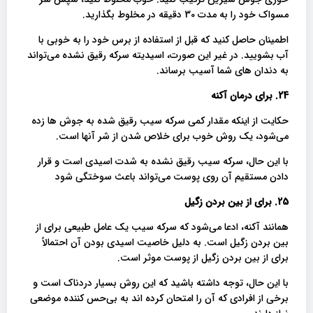
مسواک خود را به مدت 30 دقیقه در مخلوط بگذارید.
اطمینان حاصل کنید که قبل از استفاده از برس خود را به خوبی با
آب بشویید. در غیر این صورت، اسیدیته سرکه رقیق نشده می‌تواند
به دندان های شما آسیب برساند.
24. برای درمان آکنه
حکایت از اینکه مقدار کمی سرکه سیب رقیق شده به جوش ها زده
می‌شود، یک روش خوب برای خلاص شدن از شر آنها است.
با این حال، سرکه سیب رقیق نشده به شدت اسیدی است و قرار
دادن مستقیم آن روی پوست می‌تواند باعث سوختگی شود
25. برای از بین بردن زگیل
همانند آکنه، ادعا می‌شود که سرکه سیب یک عامل طبیعی برای از
بین بردن زگیل است. به دلیل خاصیت اسیدی بودن آن احتمالاً
برای از بین بردن زگیل از پوست موثر است.
با این حال، توجه داشته باشید که این روش بسیار دردناک است و
برخی از افرادی که آن را امتحان کرده اند به بی‌حس کننده موضعی