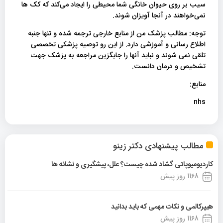
سیب بر روی حیوان خانگی شما محیطی را ایجاد می‌کند که کک ها
نمی‌خواهند در آنجا آویزان شوند.
توجه: مطالب پزشک من از منابع خارجی ترجمه شده و تنها جنبه
اطلاع رسانی و آموزشی دارد. از این رو توصیه پزشکی تخصصی
تلقی نمی شوند و نباید آنها را جایگزین مراجعه به پزشک جهت
تشخیص و درمان دانست.
منابع:
nhs
مطالب پیشنهادی دکتر زینو
کاردیومیوپاتی گشاد شده چیست؟ علل، پیشگیری و نشانه ها
1168 روز پیش
هیپرکالمی و نکات مهمی که باید بدانید
1168 روز پیش