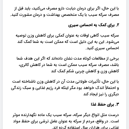
با این حال، اگر برای درمان دیابت دارو مصرف می‌کنید، باید قبل از
مصرف سرکه سیب با یک متخصص بهداشت و درمان مشورت کنید.
2. برای کمک به احساس سیری
سرکه سیب گاهی اوقات به عنوان کمکی برای کاهش وزن توصیه
می‌شود. این به این دلیل است که ممکن است به شما کمک کند
احساس سیری کنید.
برخی از مطالعات کوتاه مدت نشان داده‌اند که اگر این هدف شما
باشد، مصرف سرکه سیب ممکن است به شما در کاهش کالری،
کاهش وزن و کاهش چربی شکم کمک کند
با این حال، تأثیرات طولانی مدت آن در کاهش وزن ناشناخته است
و احتمالاً اندک خواهد بود مگر اینکه فرد رژیم غذایی و سبک زندگی
دیگری را نیز ایجاد کند
3. برای حفظ غذا
درست مثل انواع دیگر سرکه، سرکه سیب یک ماده نگهدارنده موثر
است. در واقع، مردم از سرکه به عنوان عامل ترشی برای حفظ مواد
غذایی برای هزاران سال استفاده کرده اند.