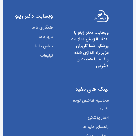
وبسایت دکتر زینو
همکاری با ما
وبسایت دکتر زینو با
درباره ما
هدف افزایش اطلاعات
پزشکی شما کاربران
تماس با ما
عزیز راه اندازی شده
تبلیغات
و فقط با همایت و
دلگرمی
لینک های مفید
محاسبه شاخص توده
بدنی
اخبار پزشکی
راهنمای دارو ها