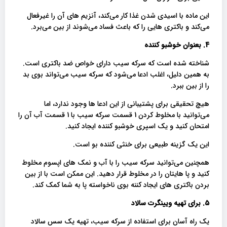
این ماده با اسیدی شدن غذا کار می‌کند، آنزیم های آن را غیرفعال
می‌کند و باکتری هایی را که باعث فساد می‌شوند از بین می‌برد.
4. بعنوان خوشبو کننده
شناخته شده است که سرکه سیب دارای خواص ضد باکتری است.
به همین دلیل، اغلب ادعا می‌شود که سرکه سیب می‌تواند بوی بد
را از بین ببرد.
هیچ تحقیقی برای پشتیبانی از این ادعا ها وجود ندارد، اما
می‌توانید با مخلوط کردن 1 قسمت سرکه سیب با 1 قسمت آب آن را
امتحان کنید و یک اسپری خوشبو کننده ایجاد کنید.
این یک گزینه طبیعی برای خنثی کننده بو است.
همچنین می‌توانید سرکه سیب را با آب و نمک های اپسوم مخلوط
کنید و پا هایتان را در مخلوط قرار دهید. این ممکن است با از بین
بردن باکتری های ایجاد کننه بوی ناخواسته پا به شما کمک کند.
5. برای تهیه ویینگرت سالاد
یک راه آسان برای استفاده از سرکه سیب، تهیه یک سس سالاد