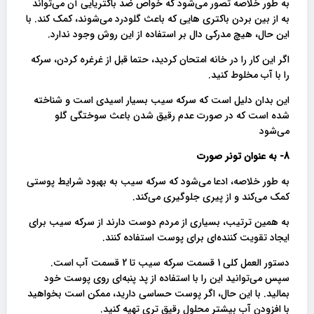
به طور خلاصه تصور می‌شود که خواص ضد باکتریایی آن می‌تواند
به از بین بردن باکتری هایی که باعث گلودرد می‌شوند، کمک کند. با
این حال، هیچ مدرکی دال بر استفاده از این روش وجود ندارد.
اگر این کار را در خانه امتحان کردید، حتما قبل از غرغره کردن، سرکه
را با آب مخلوط کنید.
این بدان دلیل است که سرکه سیب بسیار اسیدی است و شناخته
شده است که در صورت عدم رقیق شدن باعث سوختگی گلو
می‌شود
8- به عنوان تونر صورت
به طور خلاصه، ادعا می‌شود که سرکه سیب به بهبود شرایط پوستی
کمک می‌کند و از پیری جلوگیری می‌کند.
به همین ترتیب، بسیاری از مردم دوست دارند از سرکه سیب برای
ایجاد تقویت کننده‌ای برای پوست استفاده کنند.
دستور العمل کلی 1 قسمت سرکه سیب تا 2 قسمت آب است.
سپس می‌توانید این را با استفاده از پد پنبه‌ای روی پوست خود
بمالید. با این حال، اگر پوست حساسی دارید، ممکن است بخواهید
با افزودن آب بیشتر محلول رقیق تری تهیه کنید.