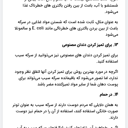
شستشو با آب، باعث از بین رفتن باکتری های خطرناک غذا
می‌شود.
به عنوان مثال، ثابت شده است که شستن مواد غذایی در سرکه
باعث از بین بردن باکتری های خطرناکی مانند E. coli و سالمونلا
می‌شود
13. برای تمیز کردن دندان مصنوعی
برای تمیز کردن دندان های مصنوعی نیز می‌توانید از سرکه سیب
استفاده کنید.
اگرچه در مورد بهترین روش برای تمیز کردن آنها اتفاق نظر وجود
ندارد، اما تصور می‌شود که باقیمانده سرکه سیب می‌تواند برای
پوست دهان شما از سایر مواد تمیزکننده مضر باشد
14. در حمام
به همان دلایلی که مردم دوست دارند از سرکه سیب به عنوان تونر
صورت خانگی استفاده کنند، استفاده از آن را در حمام نیز دوست
دارند.
اگر می‌خواهید آن را امتحان کنید، 1-2 فنجان سرکه سیب به آب