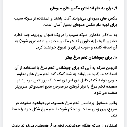
9. برای به دام انداختن مگس های میوه‌ای
مگس های میوه‌ای می‌توانند آفت باشند و استفاده از سرکه سیب
برای تهیه دام مگس میوه‌ای بسیار آسان است.
به سادگی مقداری سرکه سیب را در یک فنجان بریزید، چند قطره
صابون ظرف (به طوری که هر مگس محبوس شده غرق شود) به
آن اضافه کنید، و خوب کارتان را شروع خواهید کرد.
10. برای جوشاندن تخم مرغ بهتر
افزودن سرکه به آبی که برای جوشاندن تخم مرغ یا استفاده از آن
استفاده می‌کنید می‌تواند به شما کمک کند تخم مرغ های مداوم
خوبی تولید کنید. دلیل این امر این است که پروتئین موجود در
سفیده تخم مرغ با قرار گرفتن در معرض مایع اسیدی‌تر، سریع‌تر
سفت می‌شود
وقتی مشغول برداشتن تخم مرغ هستید، می‌خواهید سفیده در
سریع‌ترین زمان سفت و محکم شود تا تخم مرغ شکل خود را حفظ
کند.
استفاده از سرکه هنگام جوشاندن تخم مرغ همچنین می‌تواند باعث