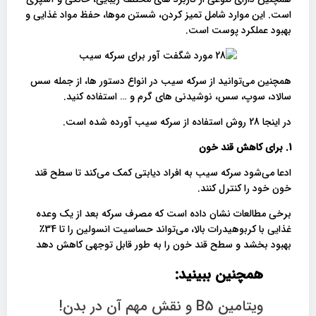
است. این موارد شامل تمیز کردن، شستن موها، حفظ مواد غذایی و
بهبود عملکرد پوست است.
همچنین می‌توانید از سرکه سیب در انواع دستور ها، از جمله سس
سالاد، سوپ، سس، نوشیدنی های گرم و … استفاده کنید.
در اینجا 28 روش استفاده از سرکه سیب آورده شده است.
1. برای کاهش قند خون
ادعا می‌شود سرکه سیب به افراد دیابتی کمک می‌کند تا سطح قند
خون خود را کنترل کنند.
برخی مطالعات نشان داده است که مصرف سرکه بعد از یک وعده
غذایی با کربوهیدرات بالا، می‌تواند حساسیت انسولین را تا 34٪
بهبود بخشد و سطح قند خون را به طور قابل توجهی کاهش دهد
همچنین ببینید:
ویتامین B5 و نقش مهم آن در بدن!