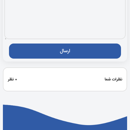
نظرات شما
0 نظر