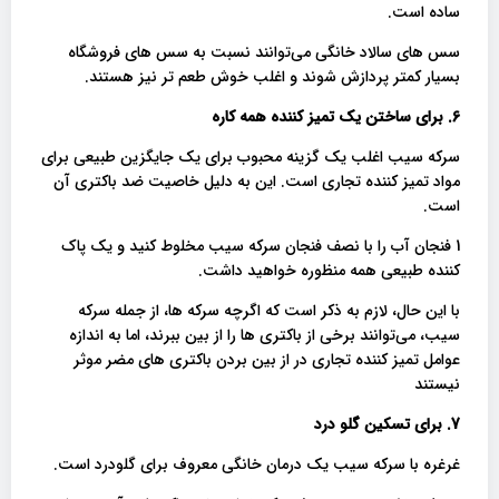
ساده است.
سس های سالاد خانگی می‌توانند نسبت به سس های فروشگاه
بسیار کمتر پردازش شوند و اغلب خوش طعم تر نیز هستند.
6. برای ساختن یک تمیز کننده همه کاره
سرکه سیب اغلب یک گزینه محبوب برای یک جایگزین طبیعی برای
مواد تمیز کننده تجاری است. این به دلیل خاصیت ضد باکتری آن
است.
1 فنجان آب را با نصف فنجان سرکه سیب مخلوط کنید و یک پاک
کننده طبیعی همه منظوره خواهید داشت.
با این حال، لازم به ذکر است که اگرچه سرکه ها، از جمله سرکه
سیب، می‌توانند برخی از باکتری ها را از بین ببرند، اما به اندازه
عوامل تمیز کننده تجاری در از بین بردن باکتری های مضر موثر
نیستند
7. برای تسکین گلو درد
غرغره با سرکه سیب یک درمان خانگی معروف برای گلودرد است.