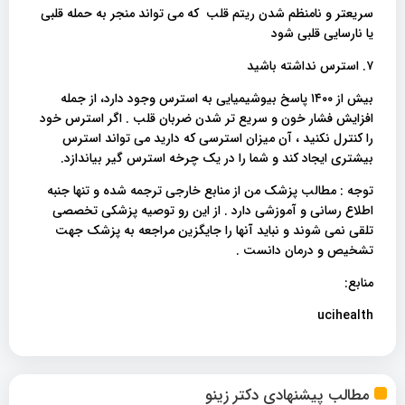
سریعتر و نامنظم شدن ریتم قلب که می تواند منجر به حمله قلبی
یا نارسایی قلبی شود
۷. استرس نداشته باشید
بیش از ۱۴۰۰ پاسخ بیوشیمیایی به استرس وجود دارد، از جمله
افزایش فشار خون و سریع تر شدن ضربان قلب . اگر استرس خود
را کنترل نکنید ، آن میزان استرسی که دارید می تواند استرس
بیشتری ایجاد کند و شما را در یک چرخه استرس گیر بیاندازد.
توجه : مطالب پزشک من از منابع خارجی ترجمه شده و تنها جنبه
اطلاع رسانی و آموزشی دارد . از این رو توصیه پزشکی تخصصی
تلقی نمی شوند و نباید آنها را جایگزین مراجعه به پزشک جهت
تشخیص و درمان دانست .
منابع:
ucihealth
مطالب پیشنهادی دکتر زینو