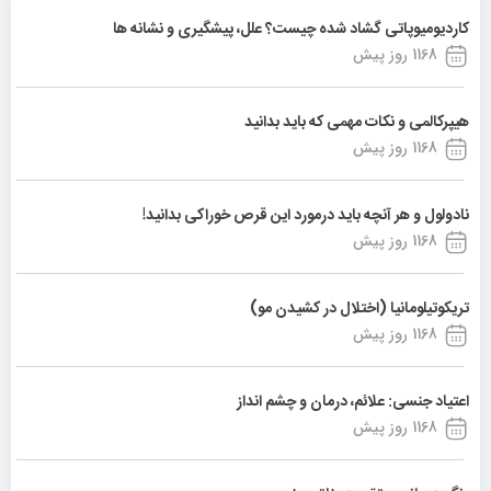
کاردیومیوپاتی گشاد شده چیست؟ علل، پیشگیری و نشانه ها
1168 روز پیش
هیپرکالمی و نکات مهمی که باید بدانید
1168 روز پیش
نادولول و هر آنچه باید درمورد این قرص خوراکی بدانید!
1168 روز پیش
تریکوتیلومانیا (اختلال در کشیدن مو)
1168 روز پیش
اعتیاد جنسی: علائم، درمان و چشم انداز
1168 روز پیش