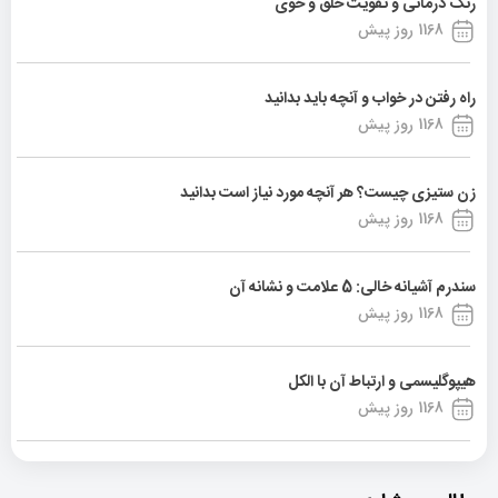
رنگ درمانی و تقویت خلق و خوی
1168 روز پیش
راه رفتن در خواب و آنچه باید بدانید
1168 روز پیش
زن ستیزی چیست؟ هر آنچه مورد نیاز است بدانید
1168 روز پیش
سندرم آشیانه خالی: 5 علامت و نشانه آن
1168 روز پیش
هیپوگلیسمی و ارتباط آن با الکل
1168 روز پیش