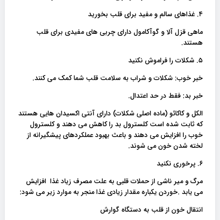
۴. غذاهای سالم و مفید برای قلب بخورید
ماهی قزل آلا و گوآکامول دارای چربی های مفیدی برای قلب
هستند.
۵. شکلات را فراموش نکنید
خبر خوب: شکلات و شراب به سلامت قلب شما کمک می کنند.
خبر بد: فقط در حد اعتدال.
الکل و کاکائو (ماده اصلی شکلات) دارای آنتی اکسیدان هایی هستند
که ثابت شده است کلسترول بد را کاهش می دهند و کلسترول
خوب را افزایش می دهند و باعث بهبود عملکردهای پیشگیرانه از
لخته شدن خون می شوند.
۶. پرخوری نکنید
مرگ و میر ناشی از حملات قلبی به علت مصرف زیاد غذا افزایش
می یابد .خوردن یکباره مقدار زیادی غذا منجر به موارد زیر می شود:
انتقال خون از قلب به دستگاه گوارش