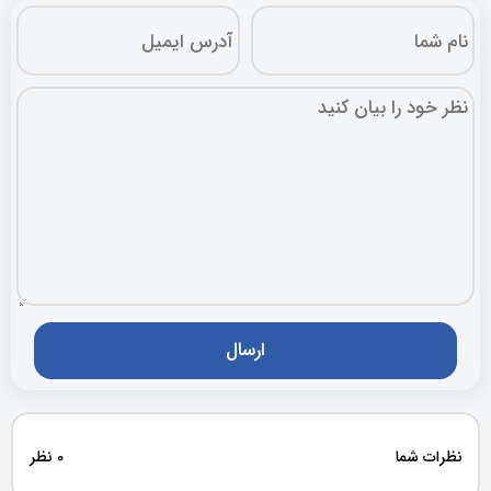
نظرات شما
0 نظر