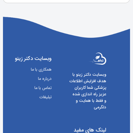
وبسایت دکتر زینو
همکاری با ما
وبسایت دکتر زینو با
درباره ما
هدف افزایش اطلاعات
پزشکی شما کاربران
تماس با ما
عزیز راه اندازی شده
تبلیغات
و فقط با همایت و
دلگرمی
لینک های مفید