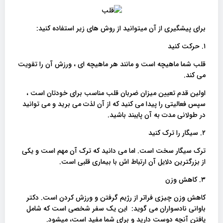
برای پیشگیری از آن میتوانید از روش های زیر استفاده کنید:
۱. حرکت کنید
قلب شما ماهیچه است و مانند هر ماهیچه ای ، ورزش آن را تقویت
می کند.
اولین قدم تعیین میزان ضربان قلب مناسب برای خودتان است ،
سپس فعالیتی را پیدا می کنید که از آن لذت می برید و می توانید
در طولانی مدت به آن پایبند باشید.
۲. سیگار را ترک کنید
ترک سیگار سخت است. اما می دانید که ترک آن مهم است و یکی
از بزرگترین دلایل آن ارتباط اش با بیماری قلبی است.
۳. کاهش وزن
کاهش وزن چیزی فراتر از رژیم گرفتن و ورزش کردن است. دکتر
باوانی نادسواران می گوید: این یک سفر شخصی است که شامل
یافتن آنچه دوست دارید و برای شما مفید است، میشود.