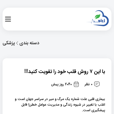
دسته بندی
پزشکی
با این ۷ روش قلب خود را تقویت کنید!!!
0 نظر
2040 روز پیش
بیماری قلبی علت شماره یک مرگ و میر در سراسر جهان است و
اغلب با تغییر در شیوه زندگی و مدیریت عوامل خطرزا قابل
پیشگیری است.