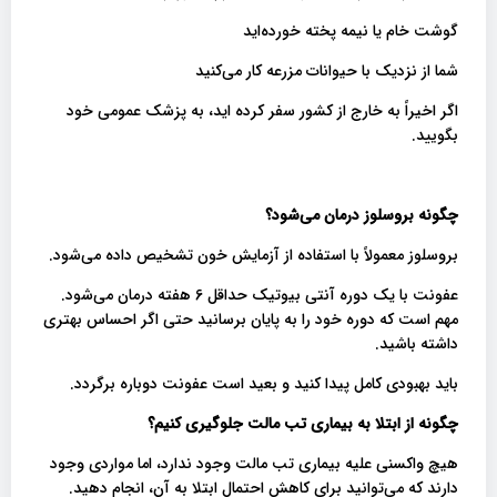
گوشت خام یا نیمه پخته خورده‌اید
شما از نزدیک با حیوانات مزرعه کار می‌کنید
اگر اخیراً به خارج از کشور سفر کرده اید، به پزشک عمومی خود
بگویید.
چگونه بروسلوز درمان می‌شود؟
بروسلوز معمولاً با استفاده از آزمایش خون تشخیص داده می‌شود.
عفونت با یک دوره آنتی بیوتیک حداقل 6 هفته درمان می‌شود.
مهم است که دوره خود را به پایان برسانید حتی اگر احساس بهتری
داشته باشید.
باید بهبودی کامل پیدا کنید و بعید است عفونت دوباره برگردد.
چگونه از ابتلا به بیماری تب مالت جلوگیری کنیم؟
هیچ واکسنی علیه بیماری تب مالت وجود ندارد، اما مواردی وجود
دارند که می‌توانید برای کاهش احتمال ابتلا به آن، انجام دهید.