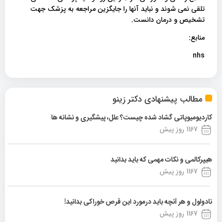
تلقی نمی شوند و نباید آنها را جایگزین مراجعه به پزشک جهت
تشخیص و درمان دانست.
منابع:
nhs
مطالب پیشنهادی دکتر زینو
کاردیومیوپاتی گشاد شده چیست؟ علل، پیشگیری و نشانه ها
1167 روز پیش
هیپرکالمی و نکات مهمی که باید بدانید
1167 روز پیش
نادولول و هر آنچه باید درمورد این قرص خوراکی بدانید!
1167 روز پیش