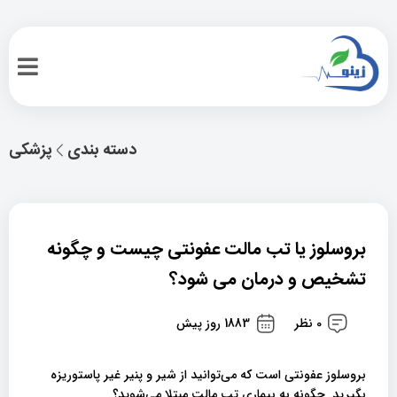
دسته بندی
پزشکی
بروسلوز یا تب مالت عفونتی چیست و چگونه
تشخیص و درمان می شود؟
0 نظر
1883 روز پیش
بروسلوز عفونتی است که می‌توانید از شیر و پنیر غیر پاستوریزه
بگیرید. چگونه به بیماری تب مالت مبتلا می‌شوید؟