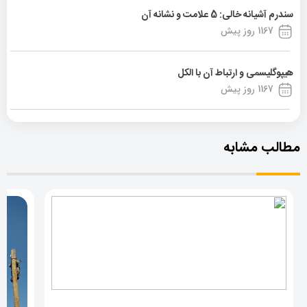
سندرم آشیانه خالی: 5 علامت و نشانه آن
1167 روز پیش
هیپوگلیسمی و ارتباط آن با الکل
1167 روز پیش
مطالب مشابه