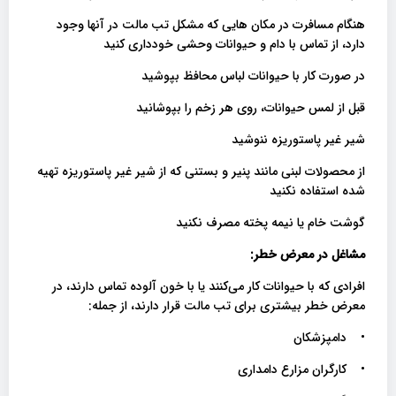
هنگام مسافرت در مکان هایی که مشکل تب مالت در آنها وجود
دارد، از تماس با دام و حیوانات وحشی خودداری کنید
در صورت کار با حیوانات لباس محافظ بپوشید
قبل از لمس حیوانات، روی هر زخم را بپوشانید
شیر غیر پاستوریزه ننوشید
از محصولات لبنی مانند پنیر و بستنی که از شیر غیر پاستوریزه تهیه
شده استفاده نکنید
گوشت خام یا نیمه پخته مصرف نکنید
مشاغل در معرض خطر:
افرادی که با حیوانات کار می‌کنند یا با خون آلوده تماس دارند، در
معرض خطر بیشتری برای تب مالت قرار دارند، از جمله:
• دامپزشکان
• کارگران مزارع دامداری