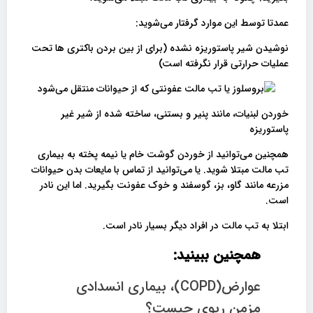
عمدتا توسط این موارد گرفتار می‌شوید:
نوشیدن شیر پاستوریزه نشده (برای از بین بردن باکتری ها تحت
عملیات حرارتی قرار نگرفته است)
خوردن لبنیات، مانند پنیر و بستنی، ساخته شده از شیر غیر
پاستوریزه
همچنین می‌توانید از خوردن گوشت خام یا نیمه پخته به بیماری
تب مالت مبتلا شوید. یا می‌توانید از تماس با مایعات بدن حیوانات
مزرعه مانند گاو، بز، گوسفند و خوک عفونت بگیرید. اما این نادر
است.
ابتلا به تب مالت در افراد دیگر بسیار نادر است.
همچنین ببینید:
عوارض(COPD)، بیماری انسدادی
مزمن ریوی چیست؟