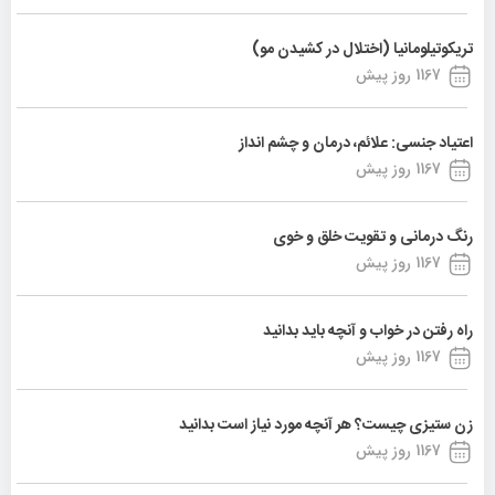
تریکوتیلومانیا (اختلال در کشیدن مو)
1167 روز پیش
اعتیاد جنسی: علائم، درمان و چشم انداز
1167 روز پیش
رنگ درمانی و تقویت خلق و خوی
1167 روز پیش
راه رفتن در خواب و آنچه باید بدانید
1167 روز پیش
زن ستیزی چیست؟ هر آنچه مورد نیاز است بدانید
1167 روز پیش