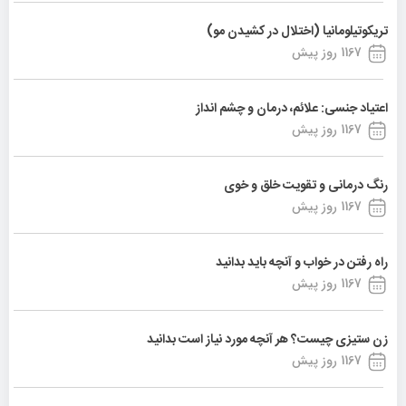
تریکوتیلومانیا (اختلال در کشیدن مو)
1167 روز پیش
اعتیاد جنسی: علائم، درمان و چشم انداز
1167 روز پیش
رنگ درمانی و تقویت خلق و خوی
1167 روز پیش
راه رفتن در خواب و آنچه باید بدانید
1167 روز پیش
زن ستیزی چیست؟ هر آنچه مورد نیاز است بدانید
1167 روز پیش