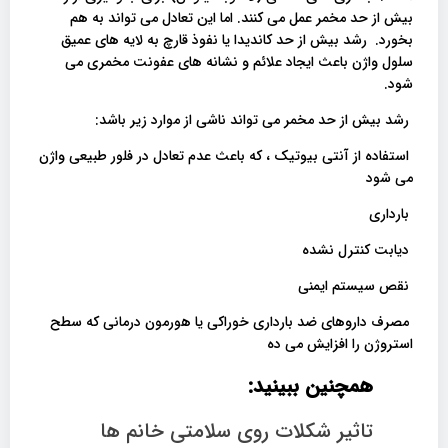
بیش از حد مخمر عمل می کنند. اما این تعادل می تواند به هم
بخورد. رشد بیش از حد کاندیدا یا نفوذ قارچ به لایه های عمیق
سلول واژن باعث ایجاد علائم و نشانه های عفونت مخمری می
شود.
رشد بیش از حد مخمر می تواند ناشی از موارد زیر باشد:
استفاده از آنتی بیوتیک ، که باعث عدم تعادل در فلور طبیعی واژن
می شود
بارداری
دیابت کنترل نشده
نقص سیستم ایمنی
مصرف داروهای ضد بارداری خوراکی یا هورمون درمانی که سطح
استروژن را افزایش می ده
همچنین ببینید:
تاثیر شکلات روی سلامتی خانم ها