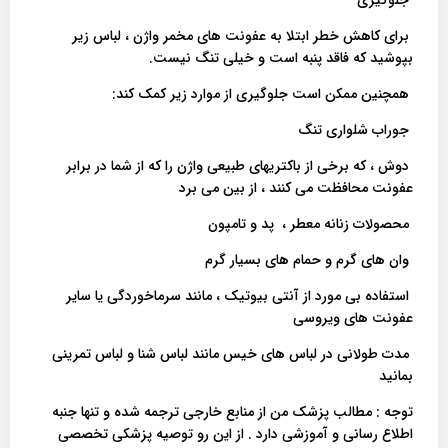
برای کاهش خطر ابتلا به عفونت های مخمر واژن ، لباس زیر
بپوشید که فاقد پنبه است و خیلی تنگ نیست.
همچنین ممکن است جلوگیری از موارد زیر کمک کند:
جوراب شلواری تنگ
دوش ، که برخی از باکتریهای طبیعی واژن را که از شما در برابر
عفونت محافظت می کنند ، از بین می برد
محصولات زنانه معطر ، پد و تامپون
وان های گرم و حمام های بسیار گرم
استفاده بی مورد از آنتی بیوتیک ، مانند سرماخوردگی یا سایر
عفونت های ویروسی
مدت طولانی در لباس های خیس مانند لباس شنا و لباس تمرینی
بمانید
توجه : مطالب پزشک من از منابع خارجی ترجمه شده و تنها جنبه
اطلاع رسانی و آموزشی دارد . از این رو توصیه پزشکی تخصصی