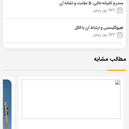
سندرم آشیانه خالی: 5 علامت و نشانه آن
1167 روز پیش
هیپوگلیسمی و ارتباط آن با الکل
1167 روز پیش
مطالب مشابه