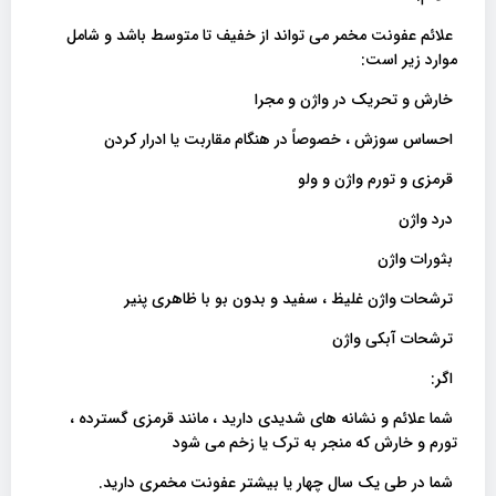
علائم عفونت مخمر می تواند از خفیف تا متوسط ​​باشد و شامل
موارد زیر است:
خارش و تحریک در واژن و مجرا
احساس سوزش ، خصوصاً در هنگام مقاربت یا ادرار کردن
قرمزی و تورم واژن و ولو
درد واژن
بثورات واژن
ترشحات واژن غلیظ ، سفید و بدون بو با ظاهری پنیر
ترشحات آبکی واژن
اگر:
شما علائم و نشانه های شدیدی دارید ، مانند قرمزی گسترده ،
تورم و خارش که منجر به ترک یا زخم می شود
شما در طی یک سال چهار یا بیشتر عفونت مخمری دارید.