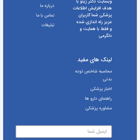
وبسایت دکتر زینو با
درباره ما
هدف افزایش اطلاعات
پزشکی شما کاربران
تماس با ما
عزیز راه اندازی شده
تبلیغات
و فقط با همایت و
دلگرمی
لینک های مفید
محاسبه شاخص توده
بدنی
اخبار پزشکی
راهنمای دارو ها
مشاوره پزشکی