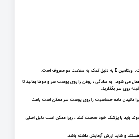
ال می شود. به سادگی ، روغن را روی پوست سر و موها بمالید تا
د ، زیرا مالیدن ماده حساسیت زا روی پوست سر ممکن است باعث
شوند باید با پزشک خود صحبت کنند ، زیرا ممکن است دلیل اصلی
هستند و شاید ارزش آزمایش داشته باشد.