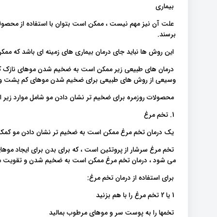
بیماری
علت آن نیز مهم نیست ، ممکن است بتوان با استفاده از محصولا
برسند.
این روش ها نباید جای درمان بیماری های زمینه ای باشد که ممک
درمان های طبیعی زیر ممکن است به ضخیم شدن موهای نازک کمک 
وسیعی از روش های طبیعی برای ضخیم شدن موهای کم پشت وجود دا
محصولات روزمره برای ضخیم تر نشان دادن مو شامل موارد زیر 
1. تخم مرغ
یک درمان تخم مرغ ممکن است به ضخیم تر نشان دادن مو کمک 
تخم مرغ سرشار از پروتئین است ، که برای بدن برای ایجاد مو
می شود ، درمان تخم مرغ ممکن است به ضخیم شدن و تقویت م
برای استفاده از درمان تخم مرغ:
1 یا 2 تخم مرغ را با هم بزنید
تخمها را به پوست سر و موهای مرطوب بمالید