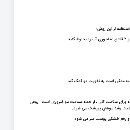
استفاده از این روش:
هفته ممکن است به تقویت مو کمک کند.
3 و سایر مواد مغذی است که برای سلامت کلی ، از جمله سلامت مو ضروری است. روغن
، باعث رشد موهای پرپشت می شود.
ا و رفع خشکی پوست سر می شود.