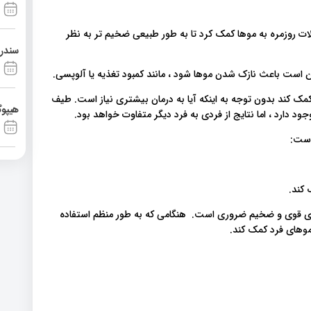
ت روزمره به موها کمک کرد تا به طور طبیعی ضخیم تر به نظر
سندرم آشی
ن است باعث نازک شدن موها شود ، مانند کمبود تغذیه یا آلوپسی.
کند بدون توجه به اینکه آیا به درمان بیشتری نیاز است. طیف
هیپوگ
رد ، اما نتایج از فردی به فرد دیگر متفاوت خواهد بود.
است:
کند.
های قوی و ضخیم ضروری است. هنگامی که به طور منظم استفاده
وهای فرد کمک کند.