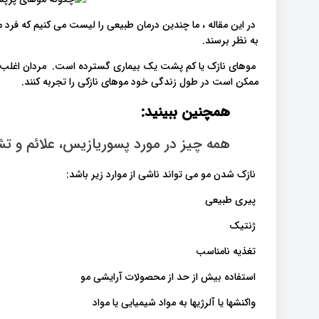
در این مقاله ، ما چندین درمان طبیعی را لیست می کنیم که فرد م
به نظر برسند.
موهای نازک یا کم پشت یک بیماری گسترده است. مردان اغلب دچا
ممکن است در طول زندگی خود موهای نازکی را تجربه کنند.
همچنین ببینید:
همه چیز در مورد پسوریازیس، علائم و 
نازک شدن مو می تواند ناشی از موارد زیر باشد:
پیری طبیعی
ژنتیک
تغذیه نامناسب
استفاده بیش از حد از محصولات آرایشی مو
واکنشها یا آلرژیها به مواد شیمیایی یا مواد