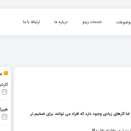
خدمات زینو
درباره ما
ارتباط با ما
وضوعات
مط
کاردی
هیپرک
ما کارهای زیادی وجود دارد که افراد می توانند برای ضخیم تر