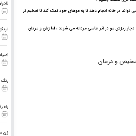
نادول
ی تواند در خانه انجام دهد تا به موهای خود کمک کند تا ضخیم تر
ر ریزش مو در اثر طاسی مردانه می شوند ، اما زنان و مردان
تریکو
اعتیا
تشخیص و درمان
رنگ د
راه ر
زن ست