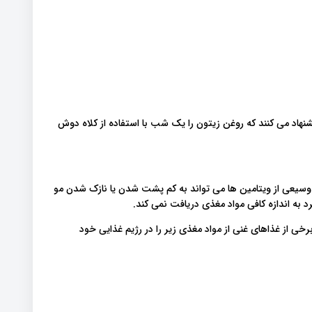
شنهاد می کنند که روغن زیتون را یک شب با استفاده از کلاه دوش
سیعی از ویتامین ها می تواند به کم پشت شدن یا نازک شدن مو
 به اندازه کافی مواد مغذی دریافت نمی کند.
رخی از غذاهای غنی از مواد مغذی زیر را در رژیم غذایی خود