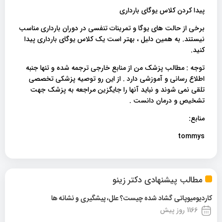
پیدا کردن کلاس یوگای بارداری
برخی از حالت های یوگا و تمرینات تنفسی در دوران بارداری مناسب
نیستند. به همین دلیل ، بهتر است یک کلاس یوگای بارداری پیدا
کنید.
توجه : مطالب پزشک من از منابع خارجی ترجمه شده و تنها جنبه
اطلاع رسانی و آموزشی دارد . از این رو توصیه پزشکی تخصصی
تلقی نمی شوند و نباید آنها را جایگزین مراجعه به پزشک جهت
تشخیص و درمان دانست .
منابع:
tommys
مطالب پیشنهادی دکتر زینو
کاردیومیوپاتی گشاد شده چیست؟ علل، پیشگیری و نشانه ها
1166 روز پیش