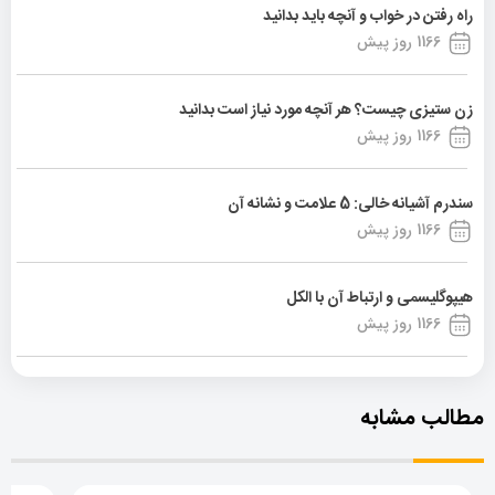
راه رفتن در خواب و آنچه باید بدانید
1166 روز پیش
زن ستیزی چیست؟ هر آنچه مورد نیاز است بدانید
1166 روز پیش
سندرم آشیانه خالی: 5 علامت و نشانه آن
1166 روز پیش
هیپوگلیسمی و ارتباط آن با الکل
1166 روز پیش
مطالب مشابه