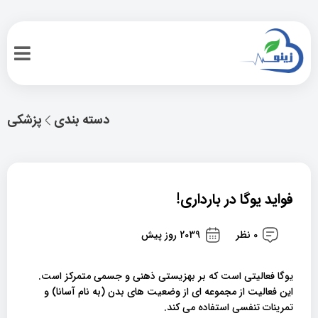
دسته بندی
پزشکی
فواید یوگا در بارداری!
0 نظر
2039 روز پیش
یوگا فعالیتی است که بر بهزیستی ذهنی و جسمی متمرکز است.
این فعالیت از مجموعه ای از وضعیت های بدن (به نام آسانا) و
تمرینات تنفسی استفاده می کند.