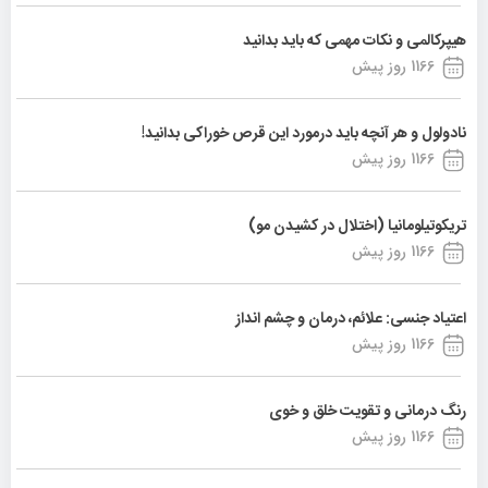
هیپرکالمی و نکات مهمی که باید بدانید
1166 روز پیش
نادولول و هر آنچه باید درمورد این قرص خوراکی بدانید!
1166 روز پیش
تریکوتیلومانیا (اختلال در کشیدن مو)
1166 روز پیش
اعتیاد جنسی: علائم، درمان و چشم انداز
1166 روز پیش
رنگ درمانی و تقویت خلق و خوی
1166 روز پیش