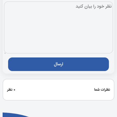
نظرات شما
0 نظر