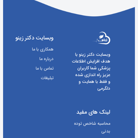
وبسایت دکتر زینو
همکاری با ما
وبسایت دکتر زینو با
درباره ما
هدف افزایش اطلاعات
پزشکی شما کاربران
تماس با ما
عزیز راه اندازی شده
تبلیغات
و فقط با همایت و
دلگرمی
لینک های مفید
محاسبه شاخص توده
بدنی