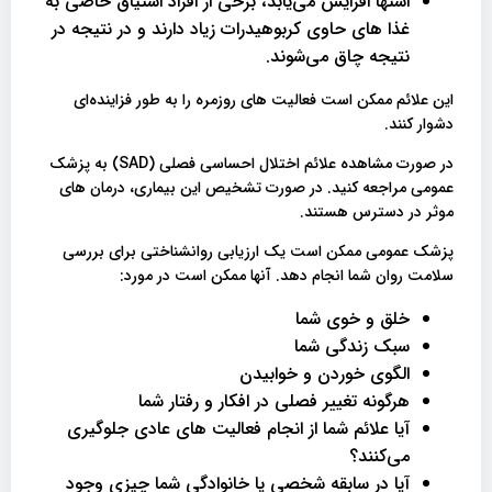
اشتها افزایش می‌یابد، برخی از افراد اشتیاق خاصی به
غذا های حاوی کربوهیدرات زیاد دارند و در نتیجه در
نتیجه چاق می‌شوند.
این علائم ممکن است فعالیت های روزمره را به طور فزاینده‌ای
دشوار کنند.
در صورت مشاهده علائم اختلال احساسی فصلی (SAD) به پزشک
عمومی مراجعه کنید. در صورت تشخیص این بیماری، درمان های
موثر در دسترس هستند.
پزشک عمومی ممکن است یک ارزیابی روانشناختی برای بررسی
سلامت روان شما انجام دهد. آنها ممکن است در مورد:
خلق و خوی شما
سبک زندگی شما
الگوی خوردن و خوابیدن
هرگونه تغییر فصلی در افکار و رفتار شما
آیا علائم شما از انجام فعالیت های عادی جلوگیری
می‌کنند؟
آیا در سابقه شخصی یا خانوادگی شما چیزی وجود