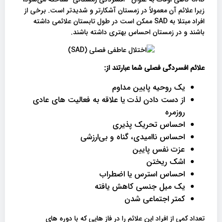
زیرا علائم آن معمولاً در زمستان آشکارتر و شدیدتر است. برخی از
افراد مبتلا به SAD ممکن است در طول تابستان علائمی داشته
باشند و در زمستان احساس بهتری داشته باشند.
علائم افسردگی فصلی شما عبارتند از:
یک روحیه پایین مداوم
از دست دادن لذت یا علاقه به فعالیت های عادی
روزمره
احساس تحریک پذیری
احساس ناامیدی، گناه و بی‌ارزشی
عزت نفس پایین
اشک ریختن
احساس استرس یا اضطراب
یک میل جنسی کاهش یافته
کمتر اجتماعی شدن
تعداد کمی از افراد این علائم را در فاز هایی که با دوره های