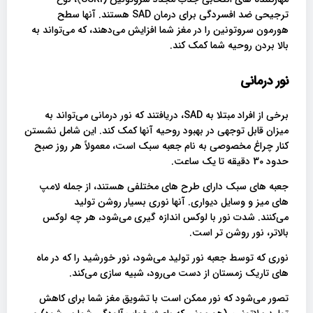
ترجیحی ضد افسردگی برای درمان SAD هستند. آنها سطح
هورمون سروتونین را در مغز شما افزایش می‌دهند، که می‌تواند به
بالا بردن روحیه شما کمک کند.
نور درمانی
برخی از افراد مبتلا به SAD، دریافتند که نور درمانی می‌تواند به
میزان قابل توجهی در بهبود روحیه آنها کمک کند. این شامل نشستن
کنار چراغ مخصوصی به نام جعبه سبک است، معمولاً هر روز صبح
حدود 30 دقیقه تا یک ساعت.
جعبه های سبک دارای طرح های مختلفی هستند، از جمله لامپ
های میز و وسایل دیواری. آنها نوری بسیار روشن تولید
می‌کنند. شدت نور با لوکس اندازه گیری می‌شود، هر چه لوکس
بالاتر، نور روشن تر است.
نوری که توسط جعبه نور تولید می‌شود، نور خورشید را که در ماه
های تاریک زمستان از دست می‌رود، شبیه سازی می‌کند.
تصور می‌شود که نور ممکن است با تشویق مغز شما برای کاهش