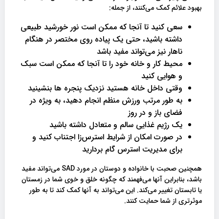
بهبود علائم کمک می‌کنند، از جمله:
سعی کنید تا آنجا که ممکن است نور خورشید طبیعی
داشته باشید، حتی یک پیاده روی مختصر در هنگام
ناهار نیز می‌تواند مفید باشد
محیط کار و خانه خود را تا آنجا که ممکن است سبک
و هوایی کنید
وقتی داخل خانه هستید نزدیک پنجره ها بنشینید
به طور مرتب ورزش منظم انجام دهید، به ویژه در
فضای باز و در روز
یک رژیم غذایی سالم و متعادل داشته باشید
در صورت امکان از شرایط استرس‌زا اجتناب کنید و
برای مدیریت استرس گام بردارید
همچنین صحبت با خانواده و دوستان در مورد SAD می‌تواند مفید
باشد، بنابراین آنها می‌فهمند که چگونه خلق و خوی شما در زمستان
یا تابستان تغییر می‌کند. این می‌تواند به آنها کمک کند تا به طور
موثرتری از شما حمایت کنند.