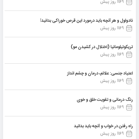
1169 روز پیش
نادولول و هر آنچه باید درمورد این قرص خوراکی بدانید!
1169 روز پیش
تریکوتیلومانیا (اختلال در کشیدن مو)
1169 روز پیش
اعتیاد جنسی: علائم، درمان و چشم انداز
1169 روز پیش
رنگ درمانی و تقویت خلق و خوی
1169 روز پیش
راه رفتن در خواب و آنچه باید بدانید
1169 روز پیش