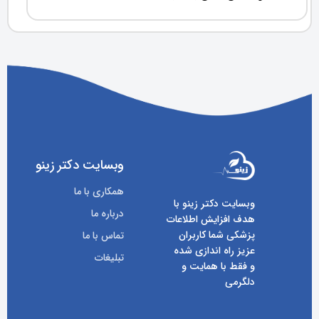
وبسایت دکتر زینو
همکاری با ما
وبسایت دکتر زینو با
درباره ما
هدف افزایش اطلاعات
پزشکی شما کاربران
تماس با ما
عزیز راه اندازی شده
تبلیغات
و فقط با همایت و
دلگرمی