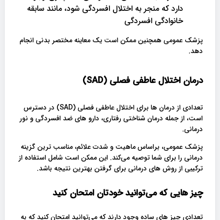
دارد که منجر به اختلال افسردگی شود، مانند سابقه
خانوادگی افسردگی
پزشک عمومی همچنین ممکن است یک معاینه مختصر بدنی انجام
دهد.
درمان اختلال عاطفی فصلی (SAD)
تعدادی از درمان ها برای اختلال عاطفی فصلی (SAD) در دسترس
است، از جمله درمان شناختی رفتاری، دارو های ضد افسردگی و نور
درمانی.
پزشک عمومی، براساس ماهیت و شدت علائم، مناسب ترین گزینه
درمانی را برای شما توصیه می‌کند. این ممکن است شامل استفاده از
ترکیبی از روش های درمانی برای گرفتن بهترین نتیجه باشد.
چیز هایی که می‌توانید خودتان امتحان کنید
تعدادی چیز های ساده وجود دارند که می‌توانید امتحان کنید که به