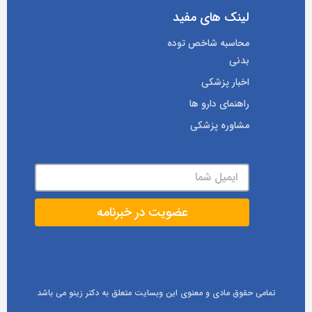
لینک های مفید
محاسبه شاخص توده
بدنی
اخبار پزشکی
راهنمای دارو ها
مشاوره پزشکی
تمامی حقوق مادی و معنوی این وبسایت متعلق به دکتر زینو می باشد