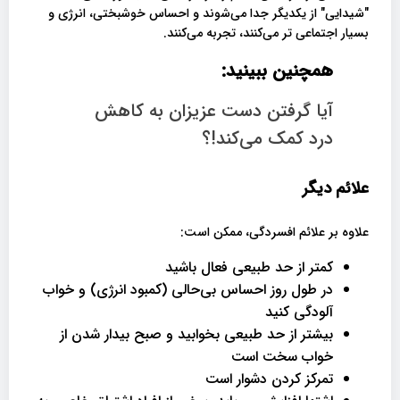
"شیدایی" از یکدیگر جدا می‌شوند و احساس خوشبختی، انرژی و
بسیار اجتماعی تر می‌کنند، تجربه می‌کنند.
همچنین ببینید:
آیا گرفتن دست عزیزان به کاهش
درد کمک می‌کند!؟
علائم دیگر
علاوه بر علائم افسردگی، ممکن است:
کمتر از حد طبیعی فعال باشید
در طول روز احساس بی‌حالی (کمبود انرژی) و خواب
آلودگی کنید
بیشتر از حد طبیعی بخوابید و صبح بیدار شدن از
خواب سخت است
تمرکز کردن دشوار است