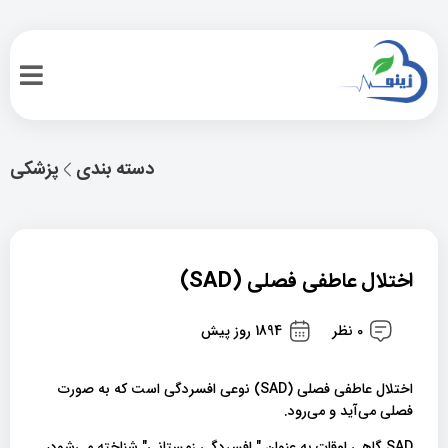
دسته بندی
پزشکی
اختلال عاطفی فصلی (SAD)
0 نظر
1894 روز پیش
اختلال عاطفی فصلی (SAD) نوعی افسردگی است که به صورت
فصلی می‌آید و می‌رود.
SAD گاهی اوقات به عنوان " افسردگی زمستانی" شناخته می‌شود،