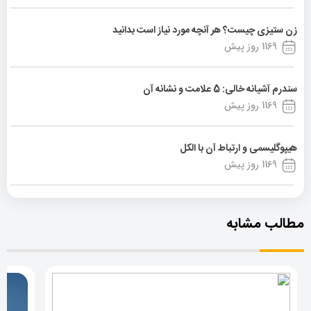
زن ستیزی چیست؟ هر آنچه مورد نیاز است بدانید
1169 روز پیش
سندرم آشیانه خالی: 5 علامت و نشانه آن
1169 روز پیش
هیپوگلیسمی و ارتباط آن با الکل
1169 روز پیش
مطالب مشابه