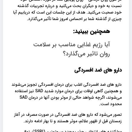
نسبت به خود و دیگران بحث می‌کنید و درباره تجربیات گذشته
خود صحبت می‌کنید. هدف از این جلسات این است که دریابیم آیا
چیزی از گذشته شما بر احساس امروز شما تأثیر می‌گذارد.
همچنین ببینید:
آیا رژیم غذایی مناسب بر سلامت
روان تاثیر می‌گذارد؟
دارو های ضد افسردگی
دارو های ضد افسردگی اغلب برای درمان افسردگی تجویز می‌شوند
و همچنین گاهی اوقات برای درمان موارد شدید SAD نیز استفاده
می‌شوند، اگرچه شواهد حاکی از موثر بودن آنها در درمان SAD
محدود است.
تصور می‌شود که دارو های ضد افسردگی در صورت مصرف در آغاز
زمستان قبل از ظهور علائم، موثر هستند و تا بهار ادامه دارند.
مهارکننده های انتخابی جذب مجدد سروتونین (SSRI
)
، نوع