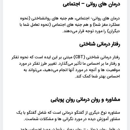
درمان های روانی – اجتماعی
درمان های روانی- اجتماعی، هم جنبه های روانشناختی (نحوه
عملکرد مغز شما) و هم جنبه های اجتماعی (نحوه تعامل شما با
دیگران) را مورد توجه قرار می‌دهند.
رفتار درمانی شناختی
رفتار درمانی شناختی (CBT) مبتنی بر این ایده است که نحوه تفکر
و رفتار ما بر احساس ما تأثیر می‌گذارد. تغییر طرز تفکر در مورد
موقعیت ها و آنچه در مورد آنها انجام می‌دهید، می‌تواند به
احساس بهتر شما کمک کند.
مشاوره و روان درمانی روان پویایی
مشاوره نوع دیگری از گفتگو درمانی است که شامل گفتگو با یک
مشاور آموزش دیده در مورد نگرانی ها و مشکلات شماست.
در طول روان درمانی – روان پویایی شما در مورد احساس خود