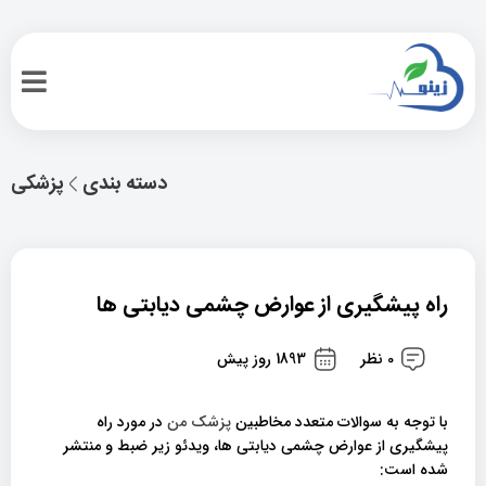
دسته بندی
پزشکی
راه پیشگیری از عوارض چشمی دیابتی ها
0 نظر
1893 روز پیش
با توجه به سوالات متعدد مخاطبین
پزشک من
در مورد راه
پیشگیری از عوارض چشمی دیابتی ها، ویدئو زیر ضبط و منتشر
شده است: