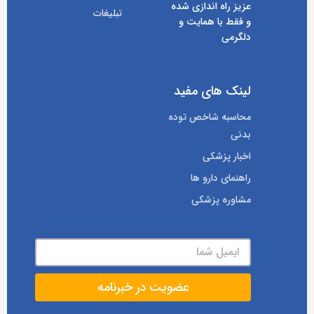
عزیز راه اندازی شده
تبلیغات
و فقط با همایت و
دلگرمی
لینک های مفید
محاسبه شاخص توده
بدنی
اخبار پزشکی
راهنمای دارو ها
مشاوره پزشکی