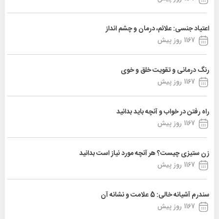
اعتیاد جنسی: علائم، درمان و چشم انداز
1167 روز پیش
رنگ درمانی و تقویت خلق و خوی
1167 روز پیش
راه رفتن در خواب و آنچه باید بدانید
1167 روز پیش
زن ستیزی چیست؟ هر آنچه مورد نیاز است بدانید
1167 روز پیش
سندرم آشیانه خالی: 5 علامت و نشانه آن
1167 روز پیش