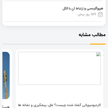
هیپوگلیسمی و ارتباط آن با الکل
1167 روز پیش
مطالب مشابه
کاردیومیوپاتی گشاد شده چیست؟ علل، پیشگیری و نشانه ها
هیپرکال