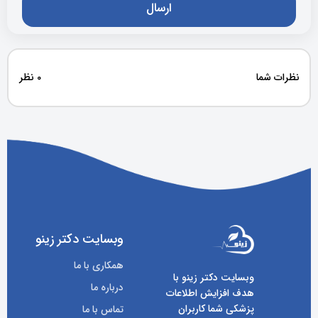
نظرات شما
0 نظر
وبسایت دکتر زینو
همکاری با ما
وبسایت دکتر زینو با
درباره ما
هدف افزایش اطلاعات
پزشکی شما کاربران
تماس با ما