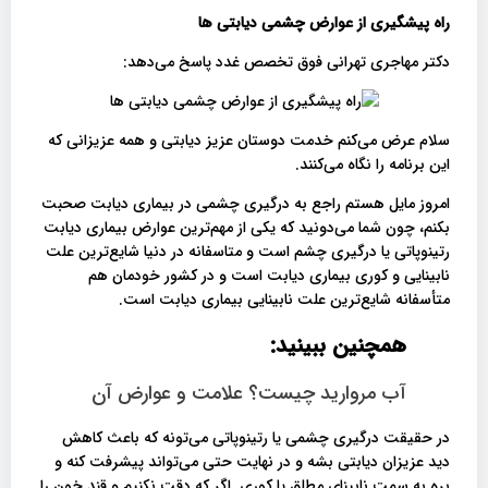
راه پیشگیری از عوارض چشمی دیابتی ها
دکتر مهاجری تهرانی فوق تخصص غدد پاسخ می‌دهد:
سلام عرض می‌کنم خدمت دوستان عزیز دیابتی و همه عزیزانی که
این برنامه را نگاه می‌کنند.
امروز مایل هستم راجع به درگیری چشمی در بیماری دیابت صحبت
بکنم، چون شما می‌دونید که یکی از مهم‌ترین عوارض بیماری دیابت
رتینوپاتی یا درگیری چشم است و متاسفانه در دنیا شایع‌ترین علت
نابینایی و کوری بیماری دیابت است و در کشور خودمان هم
متأسفانه شایع‌ترین علت نابینایی بیماری دیابت است.
همچنین ببینید:
آب مروارید چیست؟ علامت و عوارض آن
در حقیقت درگیری چشمی یا رتینوپاتی می‌تونه که باعث کاهش
دید عزیزان دیابتی بشه و در نهایت حتی می‌تواند پیشرفت کنه و
بره به سمت نابینای مطلق یا کوری. اگر که دقت نکنیم و قند خون را