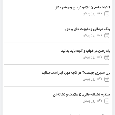
اعتیاد جنسی: علائم، درمان و چشم انداز
1167 روز پیش
رنگ درمانی و تقویت خلق و خوی
1167 روز پیش
راه رفتن در خواب و آنچه باید بدانید
1167 روز پیش
زن ستیزی چیست؟ هر آنچه مورد نیاز است بدانید
1167 روز پیش
سندرم آشیانه خالی: 5 علامت و نشانه آن
1167 روز پیش