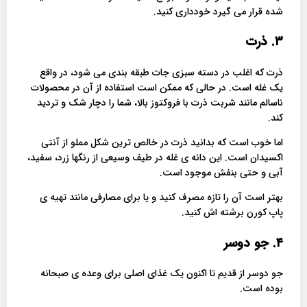
شده قرار می گیرد خودداری کنید.
۳. ذرت
ذرت که اغلب در دسته سبزی جات طبقه بندی می شود، در واقع
یک غله است. در حالی که ممکن است استفاده از آن در محصولات
ناسالم مانند شربت ذرت با فروکتوز بالا، شما را دچار شک و تردید
کند.
اما خوب است که بدانید ذرت در خالص ترین شکل مملو از آنتی
اکسیدان است. این دانه ی غله در طیف وسیعی از رنگها زرد، سفید،
آبی و حتی بنفش موجود است.
بهتر است آن را تازه مصرف کنید و یا برای مصارفی مانند تهیه ی
پاپ کورن برشته اش کنید.
۴. جو دوسر
جو دوسر از قدیم تا اکنون یک غذای اصلی برای وعده ی صبحانه
بوده است.