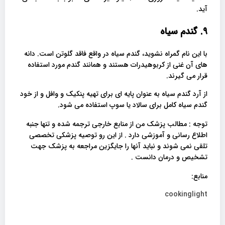
آید.
. گندم سیاه
۹
با این نام گمراه نشوید، گندم سیاه در واقع فاقد گلوتن است. دانه
های آن غنی از کربوهیدرات هستند و همانند گندم مورد استفاده
قرار می گیرند.
از آرد گندم سیاه به عنوان پایه ای برای تهیه پنکیک و وافل و از خود
گندم سیاه کامل برای سالاد یا سوپ استفاده می شود.
توجه : مطالب پزشک من از منابع خارجی ترجمه شده و تنها جنبه
اطلاع رسانی و آموزشی دارد . از این رو توصیه پزشکی تخصصی
تلقی نمی شوند و نباید آنها را جایگزین مراجعه به پزشک جهت
تشخیص و درمان دانست .
منابع:
cookinglight