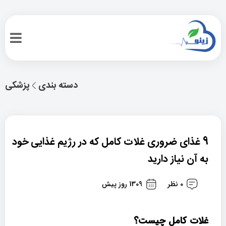
دسته بندی
پزشکی
9 غذای ضروری غلات کامل که در رژیم غذایی خود
به آن نیاز دارید
0 نظر
1309 روز پیش
غلات کامل چیست؟