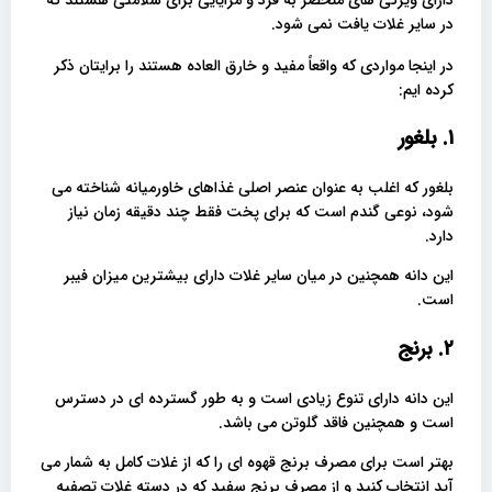
در سایر غلات یافت نمی شود.
در اینجا مواردی که واقعاً مفید و خارق العاده هستند را برایتان ذکر
کرده ایم:
۱. بلغور
بلغور که اغلب به عنوان عنصر اصلی غذاهای خاورمیانه شناخته می
شود، نوعی گندم است که برای پخت فقط چند دقیقه زمان نیاز
دارد.
این دانه همچنین در میان سایر غلات دارای بیشترین میزان فیبر
است.
۲. برنج
این دانه دارای تنوع زیادی است و به طور گسترده ای در دسترس
است و همچنین فاقد گلوتن می باشد.
بهتر است برای مصرف برنج قهوه ای را که از غلات کامل به شمار می
آید انتخاب کنید و از مصرف برنج سفید که در دسته غلات تصفیه