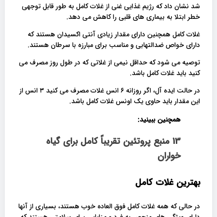
شد نشان داد که رژیم غذایی غنی از غلات کامل به طور قابل توجهی
خطر ابتلا به بیماری های قلبی را کاهش می دهد.
غلات کامل همچنین دارای مقدار زیادی آنتی اکسیدان هستند که
دارای خواص ضدالتهابی و مناسب برای مبارزه با سرطان هستند.
توصیه می شود که حداقل نیمی از غلاتی که در طول روز مصرف می
کنید باید غلات کامل باشد.
در حالت ایده آل، اگر روزانه ۶ انس غلات مصرف می کنید ۳ انس از
این مقدار باید حاوی یک اونس غلات کامل باشد.
همچنین ببینید:
13 منبع پروتئین تقریباً کامل برای گیاه
خواران
بهترین غلات کامل
در حالی که همه غلات کامل فوق العاده خوب هستند، بسیاری از آنها
دارای ویژگی های منحصر به فرد و مزایایی برای سلامتی هستند که