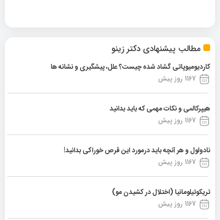
مطالب پیشنهادی دکتر زینو
کاردیومیوپاتی گشاد شده چیست؟ علل، پیشگیری و نشانه ها
1167 روز پیش
هیپرکالمی و نکات مهمی که باید بدانید
1167 روز پیش
نادولول و هر آنچه باید درمورد این قرص خوراکی بدانید!
1167 روز پیش
تریکوتیلومانیا (اختلال در کشیدن مو)
1167 روز پیش