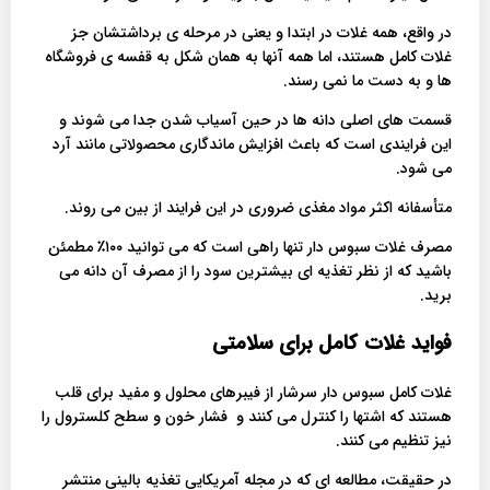
در واقع، همه غلات در ابتدا و یعنی در مرحله ی برداشتشان جز
غلات کامل هستند، اما همه آنها به همان شکل به قفسه ی فروشگاه
ها و به دست ما نمی رسند.
قسمت های اصلی دانه ها در حین آسیاب شدن جدا می شوند و
این فرایندی است که باعث افزایش ماندگاری محصولاتی مانند آرد
می شود.
متأسفانه اکثر مواد مغذی ضروری در این فرایند از بین می روند.
مصرف غلات سبوس دار تنها راهی است که می توانید ۱۰۰٪ مطمئن
باشید که از نظر تغذیه ای بیشترین سود را از مصرف آن دانه می
برید.
فواید غلات کامل برای سلامتی
غلات کامل سبوس دار سرشار از فیبرهای محلول و مفید برای قلب
هستند که اشتها را کنترل می کنند و فشار خون و سطح کلسترول را
نیز تنظیم می کنند.
در حقیقت، مطالعه ای که در مجله آمریکایی تغذیه بالینی منتشر