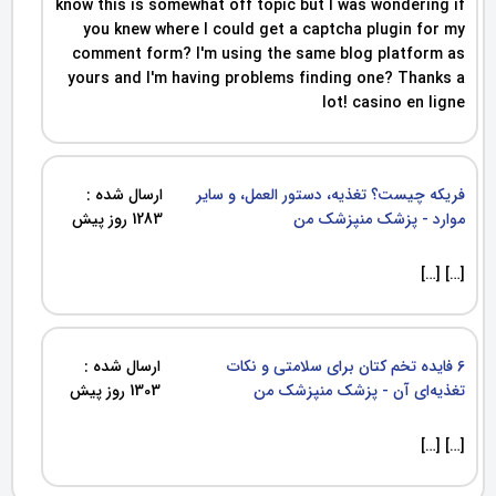
know this is somewhat off topic but I was wondering if
you knew where I could get a captcha plugin for my
comment form? I'm using the same blog platform as
yours and I'm having problems finding one? Thanks a
lot! casino en ligne
فریکه چیست؟ تغذیه، دستور العمل، و سایر
ارسال شده :
موارد - پزشک منپزشک من
1283 روز پیش
[…] […]
6 فایده تخم کتان برای سلامتی و نکات
ارسال شده :
تغذیه‌ای آن - پزشک منپزشک من
1303 روز پیش
[…] […]