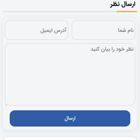
ارسال نظر