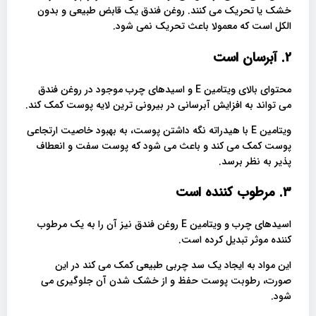
خشک یا تحریک می کنند. روغن فندق یک قابض طبیعی و بدون
الکل است که معمولا باعث تحریک نمی شود.
2. آبرسان است
محتوای بالای ویتامین E و اسیدهای چرب موجود در روغن فندق
می تواند به افزایش آبرسانی در بیرونی ترین لایه پوست کمک کند.
ویتامین E با هیدراته نگه داشتن پوست، به بهبود خاصیت ارتجاعی
پوست کمک می کند و باعث می شود که پوست سفت و انعطاف
پذیر به نظر برسد.
3. مرطوب کننده است
اسیدهای چرب و ویتامین E روغن فندق نیز آن را به یک مرطوب
کننده موثر تبدیل کرده است.
این مواد به ایجاد یک سد چربی طبیعی کمک می کند در این
صورت، رطوبت پوست حفظ و از خشک شدن آن جلوگیری می
شود.