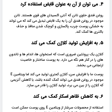
4. می توان از آن به عنوان قابض استفاده کرد
روغن فندق حاوی تانن که آنتی اکسیدان های قوی هستند. تانن
موجود در روغن فندق آن را به یک قابض تبدیل می کند که می تواند
به خشکی پوست چرب، پاکسازی و کوچک شدن منافذ و حذف
باکتری ها کمک کند.
5. به افزایش تولید کلاژن کمک می کند
کلاژن یک پروتئین ضروری است که استخوان ها، اندام ها و تاندون
های را در کنار هم نگه می دارد. به پوست ساختار و خاصیت
ارتجاعی می بخشد.
پوست ما با افزایش سن، کلاژن کمتری تولید می کند اما ویتامین E
موجود در روغن فندق می تواند کمک کننده باشد، با کاهش آنزیمی
که کلاژن را از بین می برد، تولید کلاژن را قادر می سازد.
6. به کاهش ظاهر اسکار کمک می کند
استفاده از محصولات سرشار از ویتامین E روی پوست ممکن است