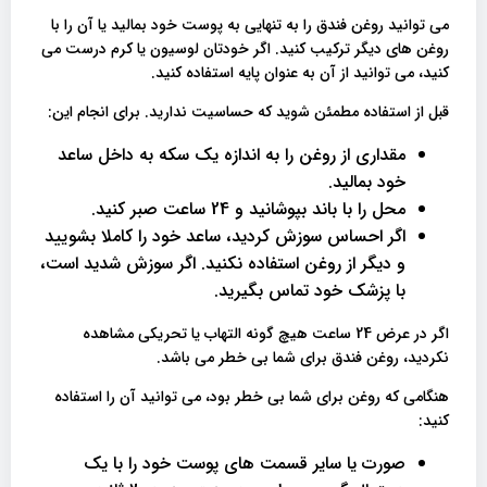
می توانید روغن فندق را به تنهایی به پوست خود بمالید یا آن را با
روغن های دیگر ترکیب کنید. اگر خودتان لوسیون یا کرم درست می
کنید، می توانید از آن به عنوان پایه استفاده کنید.
قبل از استفاده مطمئن شوید که حساسیت ندارید. برای انجام این:
مقداری از روغن را به اندازه یک سکه به داخل ساعد
خود بمالید.
محل را با باند بپوشانید و 24 ساعت صبر کنید.
اگر احساس سوزش کردید، ساعد خود را کاملا بشویید
و دیگر از روغن استفاده نکنید. اگر سوزش شدید است،
با پزشک خود تماس بگیرید.
اگر در عرض 24 ساعت هیچ گونه التهاب یا تحریکی مشاهده
نکردید، روغن فندق برای شما بی خطر می باشد.
هنگامی که روغن برای شما بی خطر بود، می توانید آن را استفاده
کنید:
صورت یا سایر قسمت های پوست خود را با یک