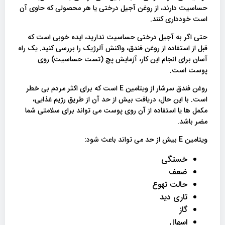
حساسیت دارند، از روغن آجیل درختی یا هر محصولی که حاوی آن
است خودداری کنند.
حتی اگر به آجیل درختی حساسیت ندارید، ایده خوبی است که
قبل از استفاده از روغن فندق، واکنش آلرژیک را بررسی کنید. یک راه
آسان برای انجام این کار، آزمایش پچ (تست حساسیت) روی
پوست است.
روغن فندق سرشار از ویتامین E است که برای اکثر مردم بی خطر
است. با این حال، دریافت بیش از حد آن از طریق رژیم غذایی،
مکمل ها یا استفاده از آن روی پوست می تواند برای سلامتی شما
مضر باشد.
ویتامین E بیش از حد می تواند باعث شود:
خستگی
ضعف
حالت تهوع
تاری دید
گاز
اسهال