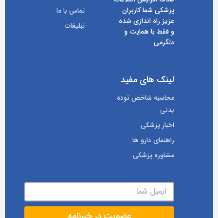
پزشکی شما کاربران
تماس با ما
عزیز راه اندازی شده
تبلیغات
و فقط با همایت و
دلگرمی
لینک های مفید
محاسبه شاخص توده
بدنی
اخبار پزشکی
راهنمای دارو ها
مشاوره پزشکی