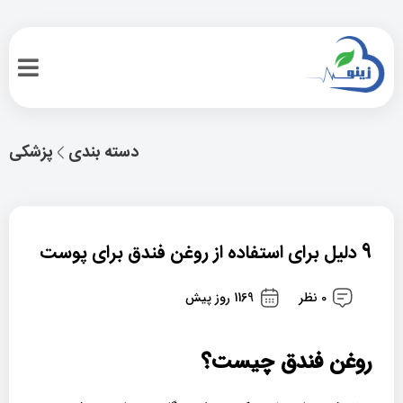
دسته بندی
پزشکی
9 دلیل برای استفاده از روغن فندق برای پوست
0 نظر
1169 روز پیش
روغن فندق چیست؟