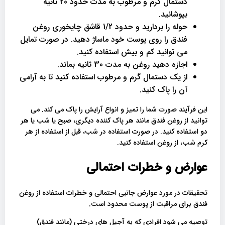
دستمال گرم و مرطوب به مدت حدود 20 ثانیه
بپوشانید.
حوله را بردارید و حدود 1/2 قاشق چایخوری روغن
فندق را روی پوست خود ماساژ دهید. در صورت تمایل
می توانید کم و بیش استفاده کنید.
اجازه دهید روغن به مدت 30 ثانیه بماند.
از یک دستمال گرم و مرطوب استفاده کنید تا به آرامی
آن را پاک کنید.
این فرآیند صورت شما را تمیز و انواع آرایش را پاک می کند. می
توانید از روغن فندق مانند هر پاک کننده دیگری، صبح یا شب یا هر
دو استفاده کنید. در صورت استفاده در شب، قبل از استفاده از هر
کرم شب، از روغن استفاده کنید.
عوارض و خطرات احتمالی
تحقیقات در مورد عوارض جانبی احتمالی و خطرات استفاده از روغن
فندق برای مراقبت از پوست محدود است.
توصیه می شود افرادی که به آجیل های درختی (مانند فندق)