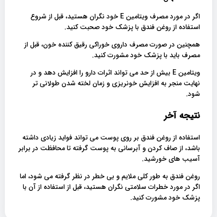
اگر در مورد مصرف ویتامین E خود نگران هستید، قبل از شروع
استفاده از روغن فندق با پزشک خود صحبت کنید.
همچنین در صورت مصرف داروی خوراکی رقیق کننده خون، قبل از
مصرف باید با پزشک خود مشورت کنید.
ویتامین E بیش از حد می تواند اثرات دارو را افزایش دهد و در
نهایت منجر به افزایش خونریزی و زمان لخته شدن طولانی تر
شود.
نتیجه آخر
استفاده از روغن فندق بر روی پوست می تواند فواید زیادی داشته
باشد، از صاف کردن و آبرسانی به پوست گرفته تا محافظت در برابر
آسیب های خورشید.
روغن فندق به طور کلی ملایم و بی خطر در نظر گرفته می شود، اما
اگر در مورد خطرات سلامتی نگران هستید، قبل از استفاده از آن با
پزشک خود مشورت کنید.