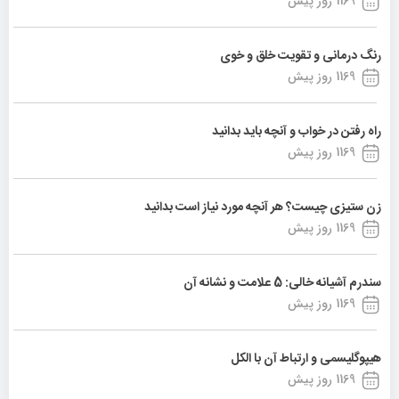
1169 روز پیش
رنگ درمانی و تقویت خلق و خوی
1169 روز پیش
راه رفتن در خواب و آنچه باید بدانید
1169 روز پیش
زن ستیزی چیست؟ هر آنچه مورد نیاز است بدانید
1169 روز پیش
سندرم آشیانه خالی: 5 علامت و نشانه آن
1169 روز پیش
هیپوگلیسمی و ارتباط آن با الکل
1169 روز پیش