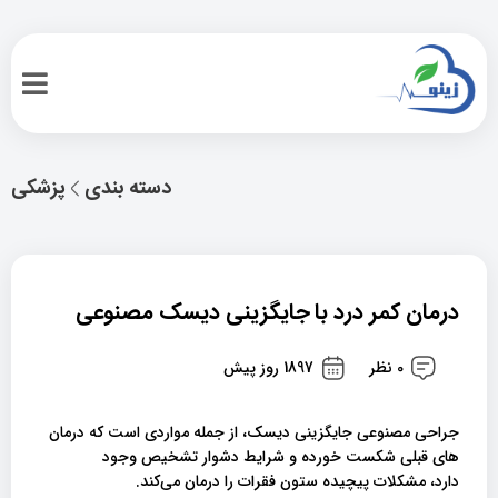
دسته بندی
پزشکی
درمان کمر درد با جایگزینی دیسک مصنوعی
0 نظر
1897 روز پیش
جراحی مصنوعی جایگزینی دیسک، از جمله مواردی است که درمان
های قبلی شکست خورده و شرایط دشوار تشخیص وجود
دارد، مشکلات پیچیده ستون فقرات را درمان می‌کند.