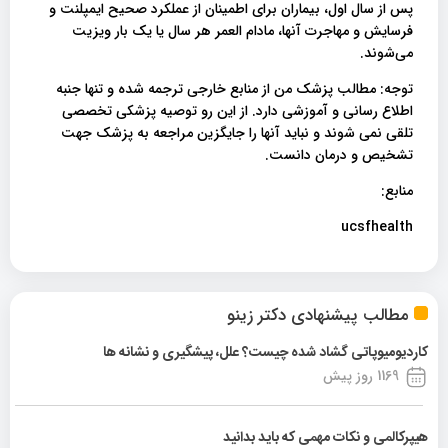
پس از سال اول، بیماران برای اطمینان از عملکرد صحیح ایمپلنت و
فرسایش و مهاجرت آنها، مادام العمر هر سال یا یک بار ویزیت
می‌شوند.
توجه: مطالب پزشک من از منابع خارجی ترجمه شده و تنها جنبه
اطلاع رسانی و آموزشی دارد. از این رو توصیه پزشکی تخصصی
تلقی نمی شوند و نباید آنها را جایگزین مراجعه به پزشک جهت
تشخیص و درمان دانست.
منابع:
ucsfhealth
مطالب پیشنهادی دکتر زینو
کاردیومیوپاتی گشاد شده چیست؟ علل، پیشگیری و نشانه ها
1169 روز پیش
هیپرکالمی و نکات مهمی که باید بدانید