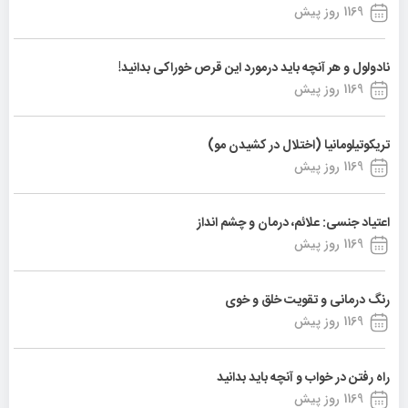
1169 روز پیش
نادولول و هر آنچه باید درمورد این قرص خوراکی بدانید!
1169 روز پیش
تریکوتیلومانیا (اختلال در کشیدن مو)
1169 روز پیش
اعتیاد جنسی: علائم، درمان و چشم انداز
1169 روز پیش
رنگ درمانی و تقویت خلق و خوی
1169 روز پیش
راه رفتن در خواب و آنچه باید بدانید
1169 روز پیش