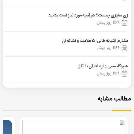
زن ستیزی چیست؟ هر آنچه مورد نیاز است بدانید
1169 روز پیش
سندرم آشیانه خالی: 5 علامت و نشانه آن
1169 روز پیش
هیپوگلیسمی و ارتباط آن با الکل
1169 روز پیش
مطالب مشابه