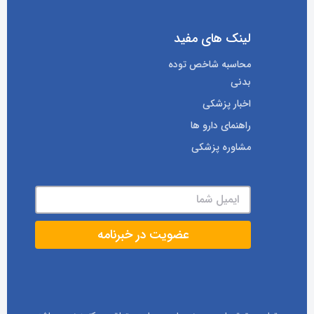
لینک های مفید
محاسبه شاخص توده
بدنی
اخبار پزشکی
راهنمای دارو ها
مشاوره پزشکی