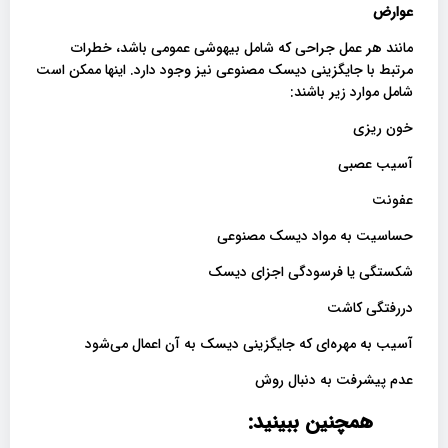
عوارض
مانند هر عمل جراحی که شامل بیهوشی عمومی باشد، خطرات
مرتبط با جایگزینی دیسک مصنوعی نیز وجود دارد. اینها ممکن است
شامل موارد زیر باشند:
خون ریزی
آسیب عصبی
عفونت
حساسیت به مواد دیسک مصنوعی
شکستگی یا فرسودگی اجزای دیسک
دررفتگی کاشت
آسیب به مهره‌ای که جایگزینی دیسک به آن اعمال می‌شود
عدم پیشرفت به دنبال روش
همچنین ببینید: