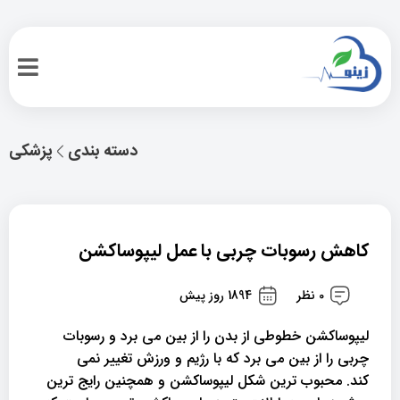
دسته بندی
پزشکی
کاهش رسوبات چربی با عمل لیپوساکشن
0 نظر
1894 روز پیش
لیپوساکشن خطوطی از بدن را از بین می برد و رسوبات
چربی را از بین می برد که با رژیم و ورزش تغییر نمی
کند. محبوب ترین شکل لیپوساکشن و همچنین رایج ترین