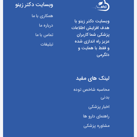
وبسایت دکتر زینو
همکاری با ما
وبسایت دکتر زینو با
درباره ما
هدف افزایش اطلاعات
پزشکی شما کاربران
تماس با ما
عزیز راه اندازی شده
تبلیغات
و فقط با همایت و
دلگرمی
لینک های مفید
محاسبه شاخص توده
بدنی
اخبار پزشکی
راهنمای دارو ها
مشاوره پزشکی