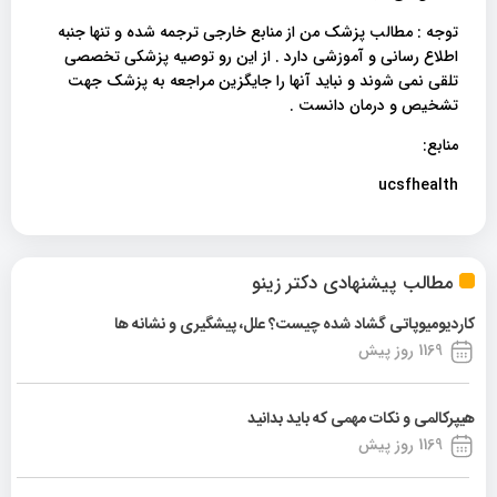
توجه : مطالب پزشک من از منابع خارجی ترجمه شده و تنها جنبه
اطلاع رسانی و آموزشی دارد . از این رو توصیه پزشکی تخصصی
تلقی نمی شوند و نباید آنها را جایگزین مراجعه به پزشک جهت
تشخیص و درمان دانست .
منابع:
ucsfhealth
مطالب پیشنهادی دکتر زینو
کاردیومیوپاتی گشاد شده چیست؟ علل، پیشگیری و نشانه ها
1169 روز پیش
هیپرکالمی و نکات مهمی که باید بدانید
1169 روز پیش