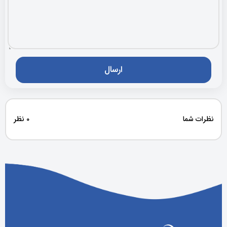
نظرات شما
0 نظر