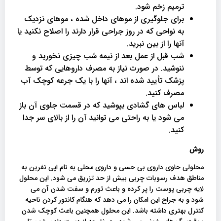
ترمیم زخم شود.
برای جلوگیری از موهای داخل شده ، موهای نزدیک
به نواحی که در روز جراحی قرار دارند را اصلاح نکنید یا
آنها را از بین نبرید.
شب قبل از عمل بعد از نیمه شب چیزی نخورید و
ننوشید. در صورت نیاز به مصرف داروهایی که توسط
پزشک تأیید شده اند ، آنها را با یک جرعه کوچک آب
مصرف کنید.
لباس های گشادی بپوشید که در قسمت جلوی آن باز
می شود یا به راحتی می توانید آن را از بالای سر جدا
کنید.
روش
محلولی حاوی داروی بی حسی و داروی محلی به نام اپی نفرین به
مناطق هدف رسوبات چربی بیش از حد تزریق می شود. این محلول
لایه چربی پوست را پر کرده و باعث تورم و سفت شدن آن می
شود و به جراح این امکان را می دهد که هنگام کانتور کردن ناحیه
کنترل بهتری داشته باشد. این محلول همچنین باعث کوچک شدن