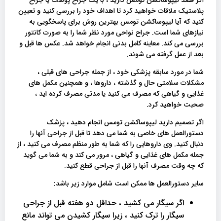
پلاستیک ملاقات خواهید کرد تا اهداف خود را بررسی کنید و تعیین
کنید که آیا لیپوساکشن تومس بهترین روش برای پاسخگویی به
نیازهای شما است. جراح نواحی مورد نظر شما را به صورت کانتور
بررسی می کند. معاینه کامل بدنی انجام خواهد شد. عکس ها قبل و
بعد از عمل گرفته می شوند.
شما در مورد سابقه پزشکی خود ، از جمله جراحی های قبلی ،
مشکلات سلامتی حال و گذشته ، داروها ، و همچنین مکمل های
غذایی و گیاهی که مصرف می کنید یا مدتی مصرف کرده اید ،
صحبت خواهید کرد.
اگر تصمیم دارید لیپوساکشن تومس انجام دهید ، پزشک
دستورالعمل های خاصی به شما می دهد تا قبل از جراحی آنها را
دنبال کنید. وی داروهایی را که شما به طور منظم مصرف می کنید ، از
جمله مکمل های غذایی و گیاهی ، مرور می کند و به شما می گوید
که چه وقت مصرف آنها را قبل از جراحی قطع کنید.
سایر دستورالعمل ها ممکن است شامل موارد زیر باشد:
اگر سیگار می کشید ، حداقل دو هفته قبل از جراحی
سیگار را ترک کنید ، زیرا سیگار کشیدن می تواند مانع