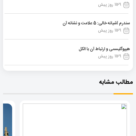
1169 روز پیش
سندرم آشیانه خالی: 5 علامت و نشانه آن
1169 روز پیش
هیپوگلیسمی و ارتباط آن با الکل
1169 روز پیش
مطالب مشابه