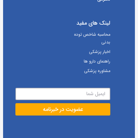
لینک های مفید
محاسبه شاخص توده
بدنی
اخبار پزشکی
راهنمای دارو ها
مشاوره پزشکی