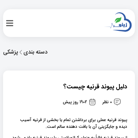
دسته بندی
پزشکی
دلیل پیوند قرنیه چیست؟
0 نظر
1902 روز پیش
پیوند قرنیه عملی برای برداشتن تمام یا بخشی از قرنیه آسیب
دیده و جایگزینی آن با بافت دهنده سالم است.
از پیوند قرنیه غالباً به عنوان کراتوپلاستی یا پیوند قرنیه یاد می‌شود