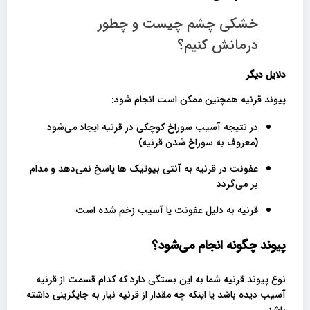
خشکی چشم چیست و چطور
درمانش کنیم؟
دلایل دیگر
پیوند قرنیه همچنین ممکن است انجام شود:
در نتیجه آسیب سوراخ کوچکی در قرنیه ایجاد می‌شود
(معروف به سوراخ شدن قرنیه)
عفونت در قرنیه به آنتی بیوتیک ها پاسخ نمی‌دهد و مدام
بر می‌گردد
قرنیه به دلیل عفونت یا آسیب زخم شده است
پیوند چگونه انجام می‌شود؟
نوع پیوند قرنیه شما به این بستگی دارد که کدام قسمت از قرنیه
آسیب دیده باشد یا اینکه چه مقدار از قرنیه نیاز به جایگزینی داشته
باشد.