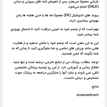
بازیابی معمولاً سریعتر، پس از تعویض لایه های بیرونی و میانی
(DALK) انجام می‌شود.
پیوند های اندوتلیال (EK) معمولاً ماه ها یا حتی هفته ها زمان
بهبودی بیشتری دارند.
مهم است که از چشم خود به خوبی مراقبت کنید تا احتمال بهبودی
شما بیشتر شود.
این به این معنی است که چشم خود را مالش ندهید و از فعالیت
هایی مانند ورزش های تماسی و شنا جلوگیری کنید تا زمانی که به
شما بگویند که ایمن هستید.
توجه: مطالب پزشک من از منابع خارجی ترجمه شده و تنها جنبه
اطلاع رسانی و آموزشی دارد. از این رو توصیه پزشکی تخصصی
تلقی نمی شوند و نباید آنها را جایگزین مراجعه به پزشک جهت
تشخیص و درمان دانست.
منابع:
sciencedirect