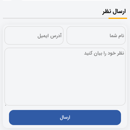
ارسال نظر