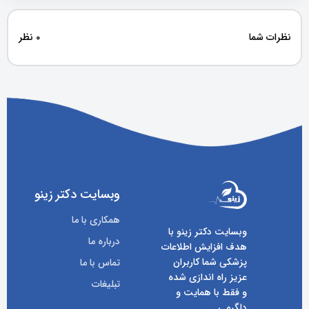
نظرات شما
0 نظر
وبسایت دکتر زینو
همکاری با ما
وبسایت دکتر زینو با
درباره ما
هدف افزایش اطلاعات
پزشکی شما کاربران
تماس با ما
عزیز راه اندازی شده
تبلیغات
و فقط با همایت و
دلگرمی