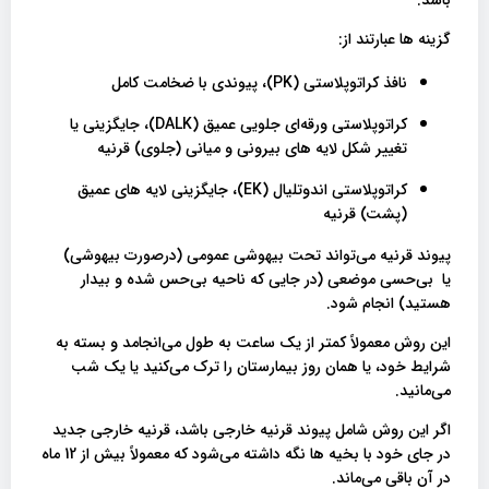
گزینه ها عبارتند از:
نافذ کراتوپلاستی (PK)، پیوندی با ضخامت کامل
کراتوپلاستی ورقه‌ای جلویی عمیق (DALK)، جایگزینی یا
تغییر شکل لایه های بیرونی و میانی (جلوی) قرنیه
کراتوپلاستی اندوتلیال (EK)، جایگزینی لایه های عمیق
(پشت) قرنیه
پیوند قرنیه می‌تواند تحت بیهوشی عمومی (درصورت بیهوشی)
یا بی‌حسی موضعی (در جایی که ناحیه بی‌حس شده و بیدار
هستید) انجام شود.
این روش معمولاً کمتر از یک ساعت به طول می‌انجامد و بسته به
شرایط خود، یا همان روز بیمارستان را ترک می‌کنید یا یک شب
می‌مانید.
اگر این روش شامل پیوند قرنیه خارجی باشد، قرنیه خارجی جدید
در جای خود با بخیه ها نگه داشته می‌شود که معمولاً بیش از 12 ماه
در آن باقی می‌ماند.