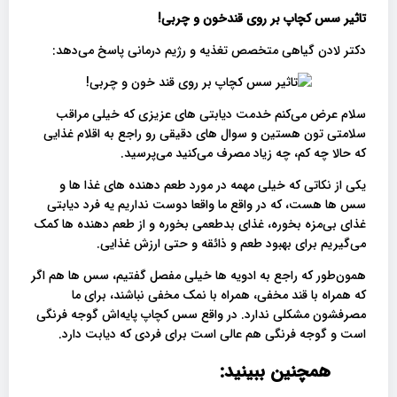
تاثیر سس کچاپ بر روی قندخون و چربی!
دکتر لادن گیاهی متخصص تغذیه و رژیم درمانی پاسخ می‌دهد:
سلام عرض می‌کنم خدمت دیابتی های عزیزی که خیلی مراقب
سلامتی تون هستین و سوال های دقیقی رو راجع به اقلام غذایی
که حالا چه کم، چه زیاد مصرف می‌کنید می‌پرسید.
یکی از نکاتی که خیلی مهمه در مورد طعم دهنده‌ های غذا ها و
سس ها هست، که در واقع ما واقعا دوست نداریم یه فرد دیابتی
غذای بی‌مزه بخوره، غذای بدطعمی بخوره و از طعم دهنده ها کمک
می‌گیریم برای بهبود طعم و ذائقه و حتی ارزش غذایی.
همون‌طور که راجع به ادویه ها خیلی مفصل گفتیم، سس ها هم اگر
که همراه با قند مخفی، همراه با نمک مخفی نباشند، برای ما
مصرفشون مشکلی ندارد. در واقع سس کچاپ پایه‌اش گوجه فرنگی
است و گوجه فرنگی هم عالی است برای فردی که دیابت دارد.
همچنین ببینید: