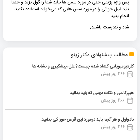
پس واژه رژیمی حتی در مورد سس ها نباید شما را گول بزند و حتماً
باید لیبل خوانی را در مورد سس هایی که می‌خواید استفاده بکنید،
انجام بدید.
شاد و تندرست باشید.
مطالب پیشنهادی دکتر زینو
کاردیومیوپاتی گشاد شده چیست؟ علل، پیشگیری و نشانه ها
1166 روز پیش
هیپرکالمی و نکات مهمی که باید بدانید
1166 روز پیش
نادولول و هر آنچه باید درمورد این قرص خوراکی بدانید!
1166 روز پیش