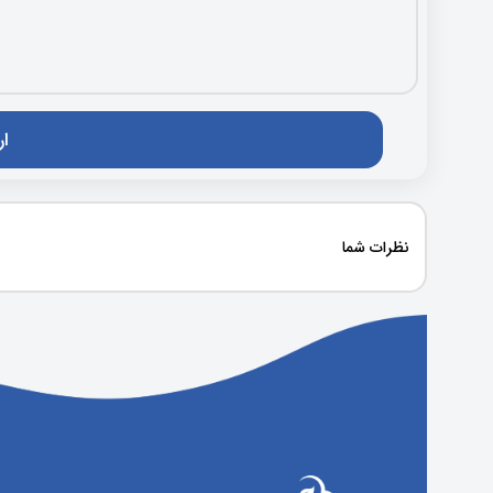
نظرات شما