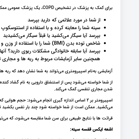
برای کمک به پزشک در تشخیص COPD، یک پزشک عمومی ممکن است:
از شما در مورد علائمی که دارید بپرسد
سینه شما را معاینه کرده و با استفاده از استتوسک
بپرسد آیا سیگار می‌کشید یا قبلاً سیگار می‌کشیدید
شاخص توده بدن (BMI) شما را با استفاده از وزن و قد محاسبه کند
بپرسد آیا سابقه خانوادگی مشکلات ریوی دارید؟ آن
همچنین سایر آزمایشات مربوط به ریه ها و مجاری ت
آزمایشی به‌نام اسپیرومتری می‌تواند به شما نشان دهد که ریه های
از شما خواسته می‌شود پس از استنشاق دارویی به نام گشاد کننده
شدن مجاری تنفسی کمک می‌کند.
اسپیرومتر بر 2 اساس اندازه گیری انجام می‌شود: حجم هو
می‌کشید. ممکن است از شما خواسته شود چند بار نفس بکشید تا
قرائت ها با نتایج طبیعی برای سن شما مقایسه می‌شود، که می‌تو
اشعه ایکس قفسه سینه: