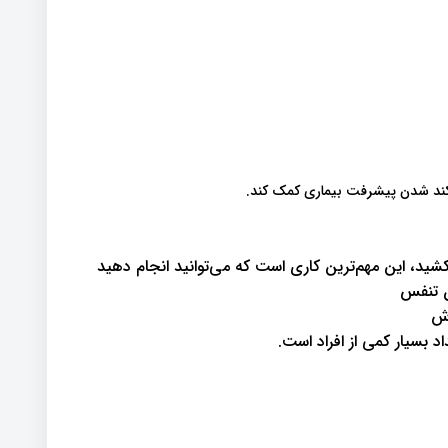
ن تنفس
زش
اد بسیار کمی از افراد است.