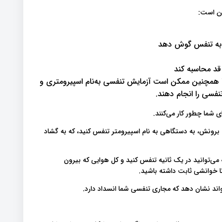
وپ به تنفس گوش دهد
ها همچنین ممکن است آزمایش تنفسی به‌نام اسپیرومتری و
نفسی را انجام دهند.
 شما چطور کار می‌کنند.
 برونش، به دستگاهی به نام اسپیرومتر تنفس کنید، که به گشاد
ایی که می‌توانید در یک ثانیه تنفس کنید و کل هوایی که بیرون
 خوانشی ثابت داشته باشید.
اند نشان دهد که مجاری تنفسی شما انسداد دارد.