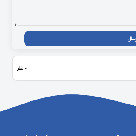
0 نظر