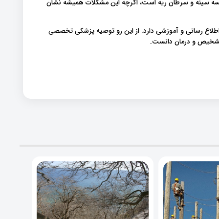
سه سینه و سرطان ریه است، اگرچه این مشکلات همیشه نشان
اطلاع رسانی و آموزشی دارد. از این رو توصیه پزشکی تخصصی
 تشخیص و درمان دانست.