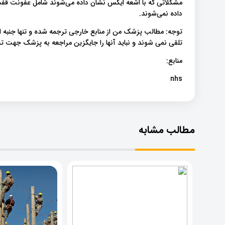
مشکلاتی که با اشعه ایکس نشان داده می‌شوند شامل عفونت قف
داده نمی‌شوند.
توجه: مطالب پزشک من از منابع خارجی ترجمه شده و تنها جنبه 
تلقی نمی شوند و نباید آنها را جایگزین مراجعه به پزشک جهت
منابع:
nhs
مطالب مشابه