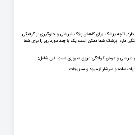
ارد. آنچه پزشک برای کاهش پلاک شریانی و جلوگیری از گرفتگی
ی دارد. پزشک شما ممکن است یک یا چند مورد زیر را برای شما
رات ساده و سرشار از میوه و سبزیجات