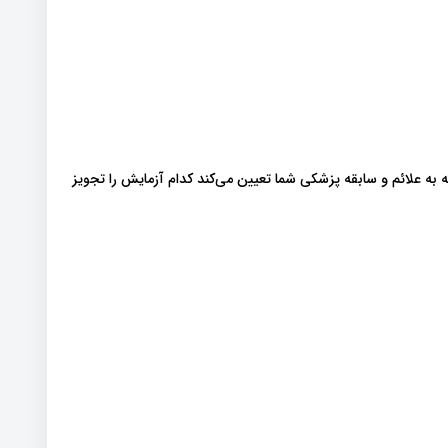
به علائم و سابقه پزشکی شما تعیین می‌کند کدام آزمایش را تجویز