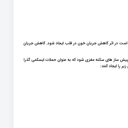
ن است در اثر کاهش جریان خون در قلب ایجاد شود. کاهش جریان
پیش ساز های سکته مغزی شود که به عنوان حملات ایسکمی گذرا