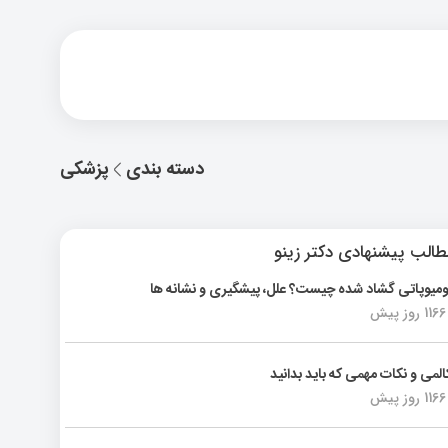
دسته بندی
پزشکی
الب پیشنهادی دکتر زینو
ومیوپاتی گشاد شده چیست؟ علل، پیشگیری و نشانه ها
1166 روز پیش
المی و نکات مهمی که باید بدانید
1166 روز پیش