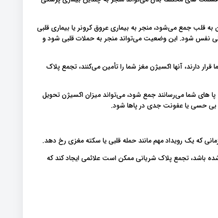
به قلب جمع می‌شود، منجر به بیماری عروق کرونر یا بیماری قلبی
نگی نفس شود. این وضعیت می‌تواند منجر به حملات قلبی شود و
رار دارند، آنها اکسیژن مغز شما را تأمین می‌کنند، تجمع پلاک
ا های شما می‌رسانند جمع شود، می‌تواند میزان اکسیژن تحویل
 بی حسی یا عفونت جدی در پاها شود.
زمانی که یک رویداد مهم مانند حمله قلبی یا سکته مغزی رخ دهد.
ی که شریان 70٪ یا بیشتر مسدود شده باشد، تجمع پلاک شریانی ممکن است علائمی ایجاد کند که