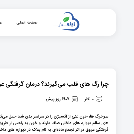
صفحه اصلی
م
چرا رگ های قلب می‌گیرند؟ درمان گرفتگی ع
0 نظر
1907 روز پیش
سرخرگ ها، خون غنی از اکسیژن را در سراسر بدن شما حمل می‌کن
های سالم دیواره های داخلی صاف دارند و خون به راحتی از طریق آن
گرفتگی عروق در اثر تجمع ماده‌ای به نام پلاک در دیواره های دا