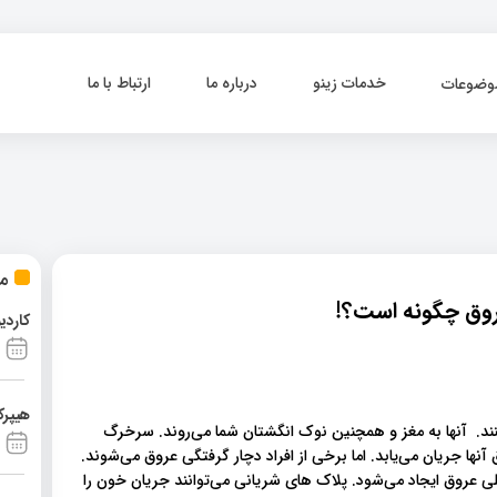
خدمات زینو
درباره ما
ارتباط با ما
وضوعات
مط
روق چگونه است؟!
کاردی
هیپرک
ند. آنها به مغز و همچنین نوک انگشتان شما می‌روند. سرخرگ
ها جریان می‌یابد. اما برخی از افراد دچار گرفتگی عروق می‌شوند.
خلی عروق ایجاد می‌شود. پلاک های شریانی می‌توانند جریان خون را