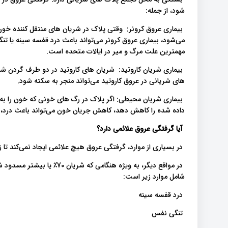
شود، از جمله:
بیماری عروق کرونر: وقتی پلاک در شریان های منتقل کننده خون 
می‌شود، بیماری عروق کرونر می‌تواند باعث درد قفسه سینه یا ت
مهمترین علت مرگ و میر در ایالات متحده است.
بیماری شریان کاروتید: شریان های کاروتید در دو طرف گردن شما ق
های شریانی در عروق کاروتید می‌تواند منجر به سکته شود.
بیماری شریان محیطی: اگر پلاک در رگ های خونی که خون را به پ
داده شده را کاهش دهد، کاهش جریان خون می‌تواند باعث درد،
آیا گرفتگی عروق علائمی دارد؟
در بسیاری از موارد، گرفتگی عروق هیچ علائمی ایجاد نمی‌کند تا 
در مواقع دیگر، به ویژه هنگام
شامل موارد زیر است:
درد قفسه سینه
تنگی نفس