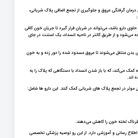
ای درمان گرفتگی عروق و جلوگیری از تجمع اضافی پلاک شریانی،
ی دارو باشد، می‌تواند در شریان قرار گیرد تا جریان خون کافی
 می‌شود و از طریق کاتتر در ناحیه انسداد، یک استنت در جای
بدن منتقل می‌شوند تا عروق مسدود شده را دور زده و به خون
مک می‌کند، که با باز شدن انسداد با دستگاهی که پلاک را به
 اند.
طرناک لخته خون را کاهش می‌دهند.
اطلاع رسانی و آموزشی دارد. از این رو توصیه پزشکی تخصصی