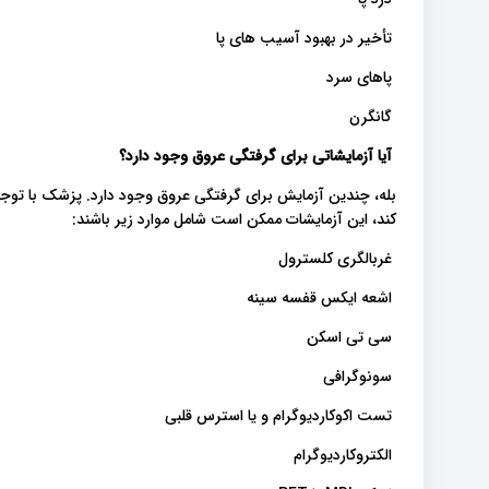
تأخیر در بهبود آسیب های پا
پاهای سرد
گانگرن
آیا آزمایشاتی برای گرفتگی عروق وجود دارد؟
بله، چندین آزمایش برای گرفتگی عروق وجود دارد. پزشک با توجه 
کند، این آزمایشات ممکن است شامل موارد زیر باشند:
غربالگری کلسترول
اشعه ایکس قفسه سینه
سی تی اسکن
سونوگرافی
تست اکوکاردیوگرام و یا استرس قلبی
الکتروکاردیوگرام