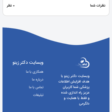
نظرات شما
0 نظر
وبسایت دکتر زینو
همکاری با ما
وبسایت دکتر زینو با
درباره ما
هدف افزایش اطلاعات
پزشکی شما کاربران
تماس با ما
عزیز راه اندازی شده
تبلیغات
و فقط با همایت و
دلگرمی