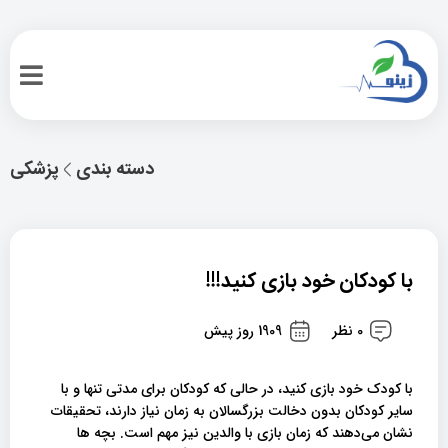
دسته بندی
پزشکی
با کودکان خود بازی کنید!!!
0 نظر
1909 روز پیش
با کودک خود بازی کنید، در حالی که کودکان برای مدتی تنها و با
سایر کودکان بدون دخالت بزرگسالان به زمان نیاز دارند، تحقیقات
نشان می‌دهند که زمان بازی با والدین نیز مهم است. بچه ها