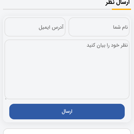
ارسال نظر