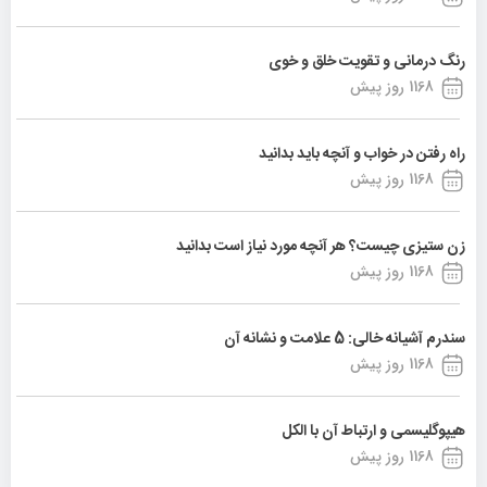
رنگ درمانی و تقویت خلق و خوی
1168 روز پیش
راه رفتن در خواب و آنچه باید بدانید
1168 روز پیش
زن ستیزی چیست؟ هر آنچه مورد نیاز است بدانید
1168 روز پیش
سندرم آشیانه خالی: 5 علامت و نشانه آن
1168 روز پیش
هیپوگلیسمی و ارتباط آن با الکل
1168 روز پیش