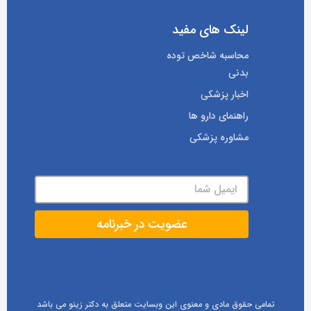
لینک های مفید
محاسبه شاخص توده
بدنی
اخبار پزشکی
راهنمای دارو ها
مشاوره پزشکی
تمامی حقوق مادی و معنوی این وبسایت متعلق به دکتر زینو می باشد