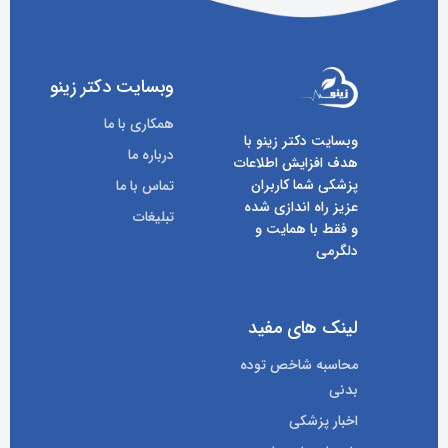
وبسایت دکتر زینو
همکاری با ما
وبسایت دکتر زینو با
درباره ما
هدف افزایش اطلاعات
پزشکی شما کاربران
تماس با ما
عزیز راه اندازی شده
تبلیغات
و فقط با همایت و
دلگرمی
لینک های مفید
محاسبه شاخص توده
بدنی
اخبار پزشکی