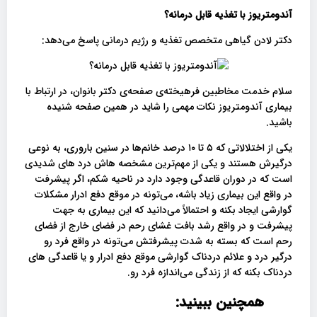
آندومتریوز با تغذیه قابل درمانه؟
دکتر لادن گیاهی متخصص تغذیه و رژیم درمانی پاسخ می‌دهد:
سلام خدمت مخاطبین فرهیخته‌ی صفحه‌ی دکتر بانوان، در ارتباط با
بیماری آندومتریوز نکات مهمی را شاید در همین صفحه شنیده
باشید.
یکی از اختلالاتی که ۵ تا ۱۰ درصد خانم‌ها در سنین باروری، به نوعی
درگیرش هستند و یکی از مهم‌ترین مشخصه‌ هاش درد های شدیدی
است که در دوران قاعدگی وجود دارد در ناحیه شکم، اگر پیشرفت
در واقع این بیماری زیاد باشه، می‌تونه در موقع دفع ادرار مشکلات
گوارشی ایجاد بکنه و احتمالاً می‌دانید که این بیماری به جهت
پیشرفت و در واقع رشد بافت غشای رحم در فضای خارج از فضای
رحم است که بسته به شدت پیشرفتش می‌تونه در واقع فرد رو
درگیر درد و علائم دردناک گوارشی موقع دفع ادرار و یا قاعدگی های
دردناک بکنه که از زندگی می‌اندازه فرد رو.
همچنین ببینید: