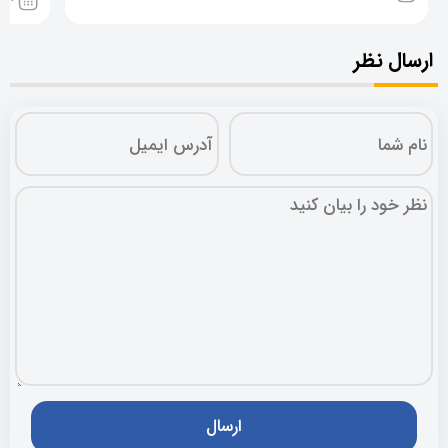
ارسال نظر