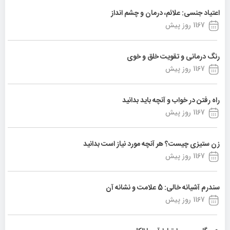
اعتیاد جنسی: علائم، درمان و چشم انداز
1167 روز پیش
رنگ درمانی و تقویت خلق و خوی
1167 روز پیش
راه رفتن در خواب و آنچه باید بدانید
1167 روز پیش
زن ستیزی چیست؟ هر آنچه مورد نیاز است بدانید
1167 روز پیش
سندرم آشیانه خالی: 5 علامت و نشانه آن
1167 روز پیش