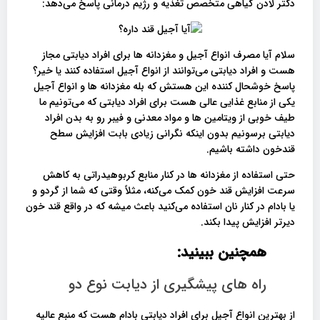
دکتر لادن گیاهی متخصص تغذیه و رژیم درمانی پاسخ می‌دهد:
سلام آیا مصرف انواع آجیل و مغزدانه ها برای افراد دیابتی مجاز
هست و افراد دیابتی می‌توانند از انواع آجیل استفاده کنند یا خیر؟
پاسخ خوشحال کننده این هستش که بله مغزدانه ها و انواع آجیل
یکی از منابع غذایی عالی هست برای افراد دیابتی که می‌تونیم ما
طیف خوبی از ویتامین ها و مواد معدنی و فیبر رو به بدن افراد
دیابتی برسونیم بدون اینکه نگرانی زیادی بابت افزایش سطح
قندخون داشته باشیم.
حتی استفاده از مغزدانه ها در کنار منابع کربوهیدراتی به کاهش
سرعت افزایش قند خون کمک می‌کنه، مثلاً وقتی که شما از گردو و
یا بادام در کنار نان استفاده می‌کنید باعث میشه که در واقع قند خون
دیرتر افزایش پیدا بکند.
همچنین ببینید:
راه های پیشگیری از دیابت نوع دو
از بهترین انواع آجیل برای افراد دیابتی بادام هست که منبع عالیه