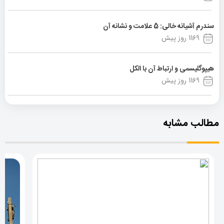
سندرم آشیانه خالی: 5 علامت و نشانه آن
1169 روز پیش
هیپوگلیسمی و ارتباط آن با الکل
1169 روز پیش
مطالب مشابه