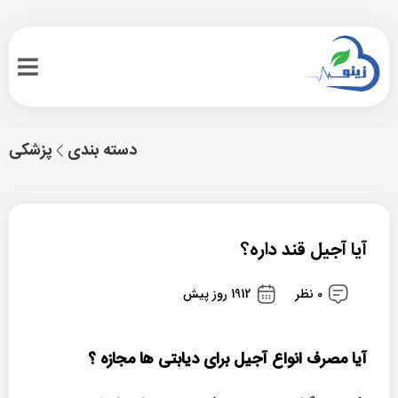
دسته بندی
پزشکی
آیا آجیل قند داره؟
0 نظر
1912 روز پیش
آیا مصرف انواع آجیل برای دیابتی ها مجازه ؟