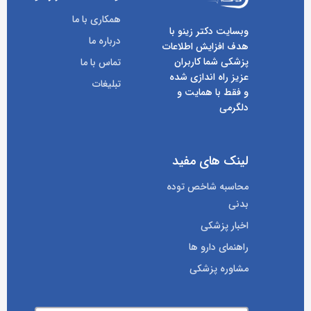
همکاری با ما
وبسایت دکتر زینو با
درباره ما
هدف افزایش اطلاعات
پزشکی شما کاربران
تماس با ما
عزیز راه اندازی شده
تبلیغات
و فقط با همایت و
دلگرمی
لینک های مفید
محاسبه شاخص توده
بدنی
اخبار پزشکی
راهنمای دارو ها
مشاوره پزشکی