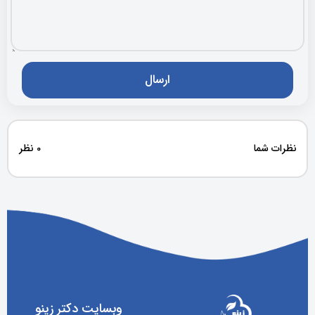
نظرات شما
0 نظر
وبسایت دکتر زینو