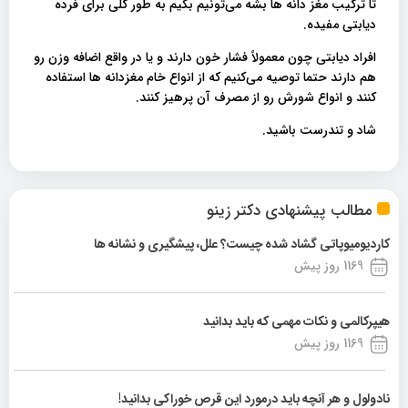
تا ترکیب مغز دانه‌ ها بشه می‌تونیم بگیم به طور کلی برای فرده
دیابتی مفیده.
افراد دیابتی چون معمولاً فشار خون دارند و یا در واقع اضافه وزن رو
هم دارند حتما توصیه می‌کنیم که از انواع خام مغزدانه ها استفاده
کنند و انواع شورش رو از مصرف آن پرهیز کنند.
شاد و تندرست باشید.
مطالب پیشنهادی دکتر زینو
کاردیومیوپاتی گشاد شده چیست؟ علل، پیشگیری و نشانه ها
1169 روز پیش
هیپرکالمی و نکات مهمی که باید بدانید
1169 روز پیش
نادولول و هر آنچه باید درمورد این قرص خوراکی بدانید!