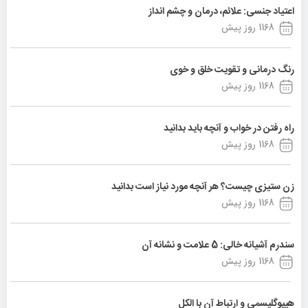
اعتیاد جنسی: علائم، درمان و چشم انداز
1168 روز پیش
رنگ درمانی و تقویت خلق و خوی
1168 روز پیش
راه رفتن در خواب و آنچه باید بدانید
1168 روز پیش
زن ستیزی چیست؟ هر آنچه مورد نیاز است بدانید
1168 روز پیش
سندرم آشیانه خالی: 5 علامت و نشانه آن
1168 روز پیش
هیپوگلیسمی و ارتباط آن با الکل