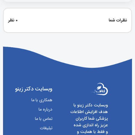
نظرات شما
0 نظر
وبسایت دکتر زینو
همکاری با ما
وبسایت دکتر زینو با
درباره ما
هدف افزایش اطلاعات
پزشکی شما کاربران
تماس با ما
عزیز راه اندازی شده
تبلیغات
و فقط با همایت و