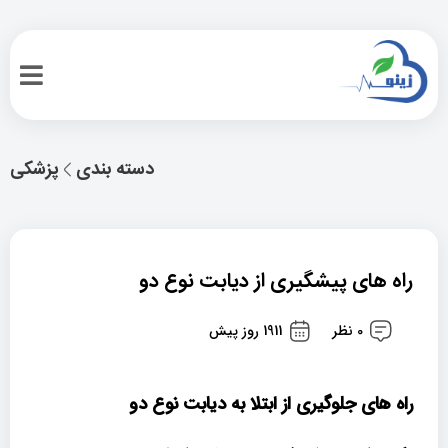
دسته بندی
پزشکی
راه های پیشگیری از دیابت نوع دو
0 نظر
1911 روز پیش
راه های جلوگیری از ابتلا به دیابت نوع دو