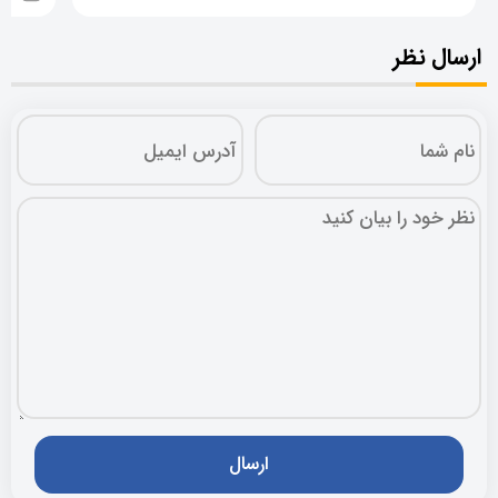
ارسال نظر