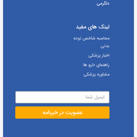
دلگرمی
لینک های مفید
محاسبه شاخص توده
بدنی
اخبار پزشکی
راهنمای دارو ها
مشاوره پزشکی