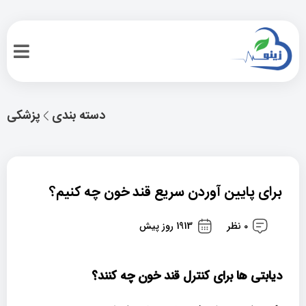
دسته بندی
پزشکی
برای پایین آوردن سریع قند خون چه کنیم؟
0 نظر
1913 روز پیش
دیابتی ها برای کنترل قند خون چه کنند؟