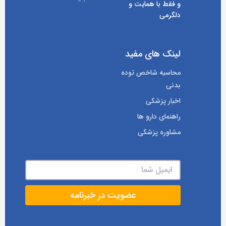
و فقط با همایت و
دلگرمی
لینک های مفید
محاسبه شاخص توده
بدنی
اخبار پزشکی
راهنمای دارو ها
مشاوره پزشکی