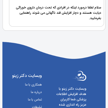
سلام لطفا درمورد اینکه در افرادی که تحت درمان داروی خوراکی
دیابت هستند و دچار افزایش قند ناگهانی می شوند راهنمایی
بفرمایید.
وبسایت دکتر زینو
همکاری با ما
وبسایت دکتر زینو با
درباره ما
هدف افزایش اطلاعات
پزشکی شما کاربران
تماس با ما
عزیز راه اندازی شده
تبلیغات