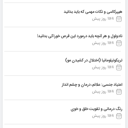
هیپرکالمی و نکات مهمی که باید بدانید
1168 روز پیش
نادولول و هر آنچه باید درمورد این قرص خوراکی بدانید!
1168 روز پیش
تریکوتیلومانیا (اختلال در کشیدن مو)
1168 روز پیش
اعتیاد جنسی: علائم، درمان و چشم انداز
1168 روز پیش
رنگ درمانی و تقویت خلق و خوی
1168 روز پیش