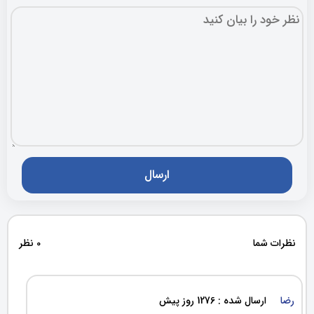
نظرات شما
0 نظر
رضا
ارسال شده : 1276 روز پیش