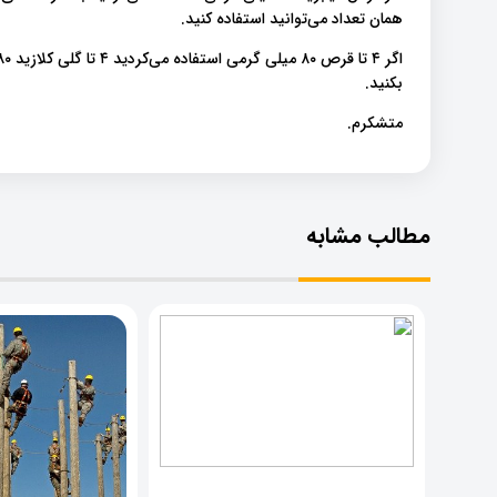
همان تعداد می‌توانید استفاده کنید.
بکنید.
متشکرم.
مطالب مشابه