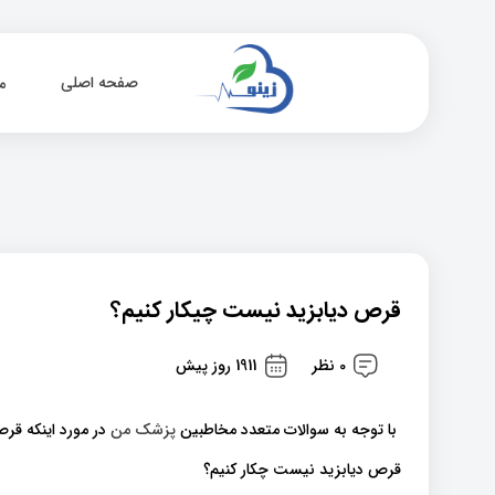
صفحه اصلی
م
قرص دیابزید نیست چیکار کنیم؟
0 نظر
1911 روز پیش
با توجه به سوالات متعدد مخاطبین
پزشک من
در مورد اینکه قر
قرص دیابزید نیست چکار کنیم؟