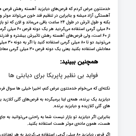
آهستگی آزاد میشه و بنابراین در تنظیم قند خون می‌تواند موثر وا
بکنه و طول اثرش در طول ۲۴ ساعت باقی می‌ما
معادلش استفاده بکنید یعنی یک دونه قرص ۳۰ میلی گرمی معادل یک عدد قرص ۸۰ میلی گرمی معمولی هست.
همچنین ببینید:
فواید بی نظیر پاپریکا برای دیابتی ها
نکته‌ای که می‌خوام خدمتتون عرض کنم، اخیرا خیلی ها سوال فرست
دیابزید یک برنده، همه‌ی اینا برمیگرده به قرص‌های گلی کلازید
های گلی کلازیده و دیابزید برنده.
بنابراین اگر دیابزید تو بازار نیست شما به راحتی می‌توانید ب
هست، همون ماده‌ی موثر هست استفاده بکنید.