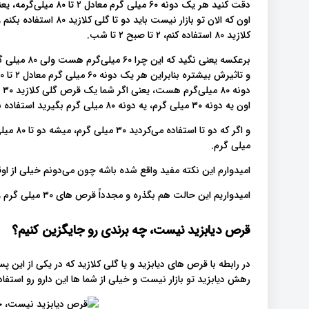
کلازید ۸۰ استفاده کنم، ۲ تا صبح ۲ تا شب.
برعکسه یعنی 
دو
اون یه دونه ۳۰ میلی گرم، یه دونه ۸۰ میلی گرم بگیرید استفاده بکنید که در بازار هست.
میلی گرم.
امیدوارم این نکته مفید واقع شده باشه چون می‌دونم خیلی از او
امیدواریم این حالت هم بگذره و مجدداً قرص های ۳۰ میلی گرم و ۶۰ میلی گرم رو در بازار داشته باشیم.
قرص دیابزید نیست، چه برندی رو جایگزین کنیم؟
در رابطه با قرص های دیابزید و یا گلی کلازید که در یکی از ای
رهش دیابزید تو بازار نیست و خیلی از شما ها این دارو رو استفاده