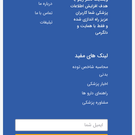
درباره ما
هدف افزایش اطلاعات
پزشکی شما کاربران
تماس با ما
عزیز راه اندازی شده
تبلیغات
و فقط با همایت و
دلگرمی
لینک های مفید
محاسبه شاخص توده
بدنی
اخبار پزشکی
راهنمای دارو ها
مشاوره پزشکی