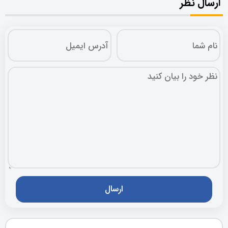
ارسال نظر