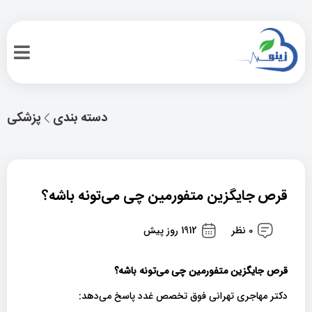
دسته بندی
پزشکی
قرص جایگزین متفورمین چی می‌تونه باشه؟
0 نظر
1912 روز پیش
قرص جایگزین متفورمین چی می‌تونه باشه؟
دکتر مهاجری تهرانی فوق تخصص غدد پاسخ می‌دهد: