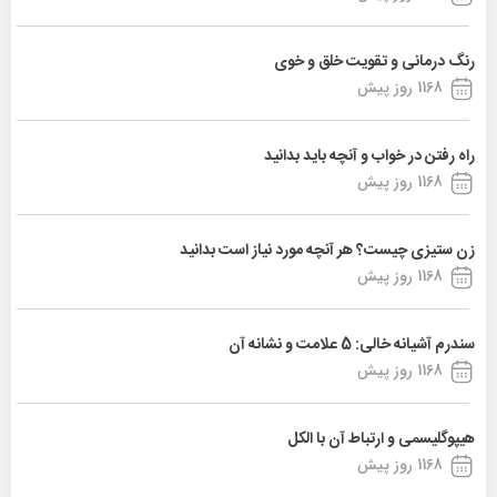
رنگ درمانی و تقویت خلق و خوی
1168 روز پیش
راه رفتن در خواب و آنچه باید بدانید
1168 روز پیش
زن ستیزی چیست؟ هر آنچه مورد نیاز است بدانید
1168 روز پیش
سندرم آشیانه خالی: 5 علامت و نشانه آن
1168 روز پیش
هیپوگلیسمی و ارتباط آن با الکل
1168 روز پیش