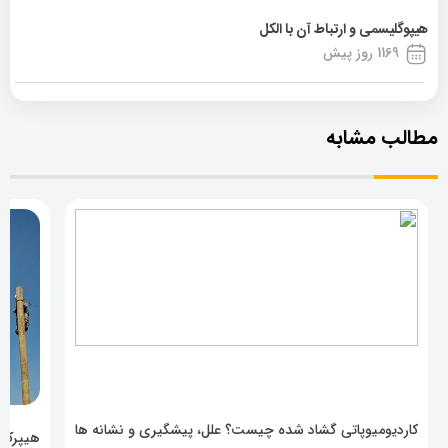
هیپوگلیسمی و ارتباط آن با الکل
1169 روز پیش
مطالب مشابه
کاردیومیوپاتی گشاد شده چیست؟ علل، پیشگیری و نشانه ها
هیپرکال