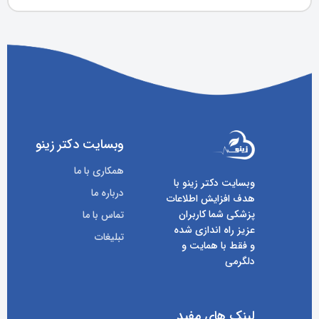
وبسایت دکتر زینو
همکاری با ما
وبسایت دکتر زینو با
درباره ما
هدف افزایش اطلاعات
پزشکی شما کاربران
تماس با ما
عزیز راه اندازی شده
تبلیغات
و فقط با همایت و
دلگرمی
لینک های مفید