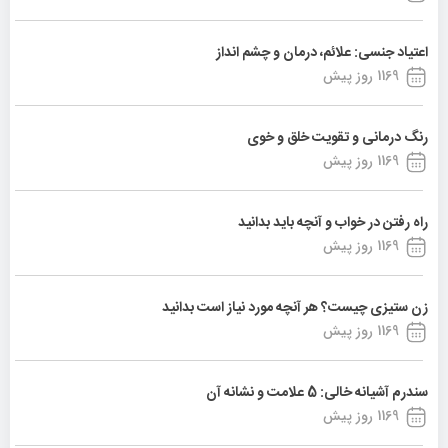
اعتیاد جنسی: علائم، درمان و چشم انداز
1169 روز پیش
رنگ درمانی و تقویت خلق و خوی
1169 روز پیش
راه رفتن در خواب و آنچه باید بدانید
1169 روز پیش
زن ستیزی چیست؟ هر آنچه مورد نیاز است بدانید
1169 روز پیش
سندرم آشیانه خالی: 5 علامت و نشانه آن
1169 روز پیش