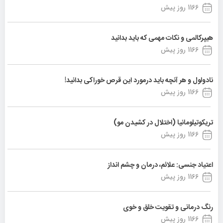
1166 روز پیش
هیپرکالمی و نکات مهمی که باید بدانید
1166 روز پیش
نادولول و هر آنچه باید درمورد این قرص خوراکی بدانید!
1166 روز پیش
تریکوتیلومانیا (اختلال در کشیدن مو)
1166 روز پیش
اعتیاد جنسی: علائم، درمان و چشم انداز
1166 روز پیش
رنگ درمانی و تقویت خلق و خوی
1166 روز پیش