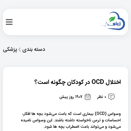
دسته بندی
پزشکی
اختلال OCD در کودکان چگونه است؟
0 نظر
1907 روز پیش
وسواس (OCD) بیماری است که باعث می‌شود بچه ها افکار،
احساسات و ترس ناخواسته داشته باشند. این وسواس نامیده
می‌شود و می‌تواند باعث اضطراب بچه ها شود.