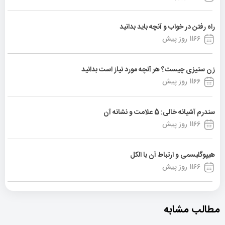
راه رفتن در خواب و آنچه باید بدانید
1166 روز پیش
زن ستیزی چیست؟ هر آنچه مورد نیاز است بدانید
1166 روز پیش
سندرم آشیانه خالی: 5 علامت و نشانه آن
1166 روز پیش
هیپوگلیسمی و ارتباط آن با الکل
1166 روز پیش
مطالب مشابه