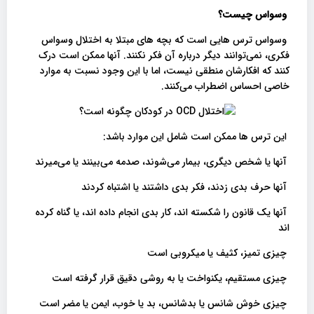
وسواس چیست؟
وسواس ترس هایی است که بچه های مبتلا به اختلال وسواس
فکری، نمی‌توانند دیگر درباره آن فکر نکنند. آنها ممکن است درک
کنند که افکارشان منطقی نیست، اما با این وجود نسبت به موارد
خاصی احساس اضطراب می‌کنند.
این ترس ها ممکن است شامل این موارد باشد:
آنها یا شخص دیگری، بیمار می‌شوند، صدمه می‌بینند یا می‌میرند
آنها حرف بدی زدند، فکر بدی داشتند یا اشتباه کردند
آنها یک قانون را شکسته اند، کار بدی انجام داده اند، یا گناه کرده
اند
چیزی تمیز، کثیف یا میکروبی است
چیزی مستقیم، یکنواخت یا به روشی دقیق قرار گرفته است
چیزی خوش شانس یا بدشانس، بد یا خوب، ایمن یا مضر است