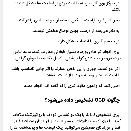
در تمرکز روی کار مدرسه، یا لذت بردن از فعالیت ها مشکل داشته
باشند
تحریک پذیر، ناراحت، غمگین یا مضطرب و احساسی رفتار کنند
به نظر می‌رسد از درست بودن اوضاع مطمئن نیستند
در تصمیم گیری یا انتخاب مشکل دارند
برای انجام کار های روزمره بسیار طولانی عمل می‌کنند، مانند لباس
پوشیدن، ترتیب دادن کوله پشتی، تکمیل تکالیف یا دوش گرفتن
اگر نتوانستند چیزی را بی نقص بسازند یا اگر جایی نامناسب باشد،
ناراحت شوند و روحیه خود را از دست بدهند
اصرار کنند که والدین دقیقاً کاری را که گفته اند، انجام دهند
چگونه OCD تشخیص داده می‌شود؟
برای تشخیص OCD، با یک روانشناس کودک یا روانپزشک ملاقات
کنید، تا برای کسب اطلاعات بیشتر با شما و فرزندتان مصاحبه کند.
شما و فرزندتان همچنین می‌توانید چک لیست ها و پرسشنامه ها را