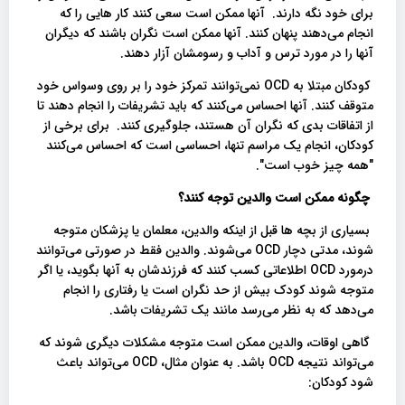
برای خود نگه دارند. آنها ممکن است سعی کنند کار هایی را که
انجام می‌دهند پنهان کنند. آنها ممکن است نگران باشند که دیگران
آنها را در مورد ترس و آداب و رسومشان آزار دهند.
کودکان مبتلا به OCD نمی‌توانند تمرکز خود را بر روی وسواس خود
متوقف کنند. آنها احساس می‌کنند که باید تشریفات را انجام دهند تا
از اتفاقات بدی که نگران آن هستند، جلوگیری کنند. برای برخی از
کودکان، انجام یک مراسم تنها، احساسی است که احساس می‌کنند
"همه چیز خوب است".
چگونه ممکن است والدین توجه کنند؟
بسیاری از بچه ها قبل از اینکه والدین، ​​معلمان یا پزشکان متوجه
شوند، مدتی دچار OCD می‌شوند. والدین فقط در صورتی می‌توانند
درمورد OCD اطلاعاتی کسب کنند که فرزندشان به آنها بگوید، یا اگر
متوجه شوند کودک بیش از حد نگران است یا رفتاری را انجام
می‌دهد که به نظر می‌رسد مانند یک تشریفات باشد.
گاهی اوقات، والدین ممکن است متوجه مشکلات دیگری شوند که
می‌تواند نتیجه OCD باشد. به عنوان مثال، OCD می‌تواند باعث
شود کودکان: