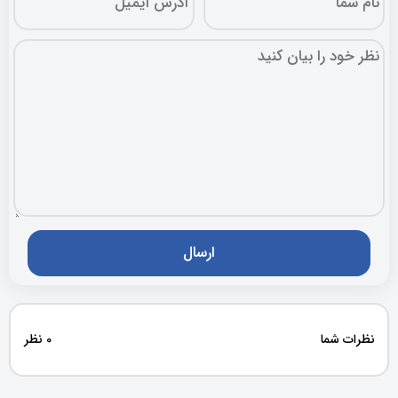
نظرات شما
0 نظر