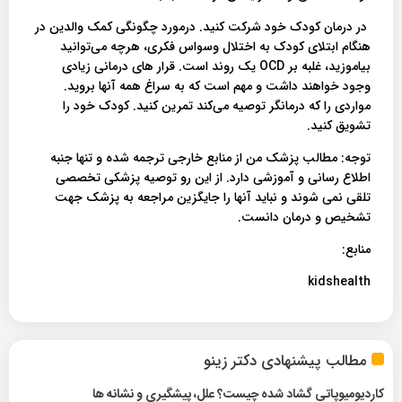
در درمان کودک خود شرکت کنید. درمورد چگونگی کمک والدین در
هنگام ابتلای کودک به اختلال وسواس فکری، هرچه می‌توانید
بیاموزید، غلبه بر OCD یک روند است. قرار های درمانی زیادی
وجود خواهند داشت و مهم است که به سراغ همه آنها بروید.
مواردی را که درمانگر توصیه می‌کند تمرین کنید. کودک خود را
تشویق کنید.
توجه: مطالب پزشک من از منابع خارجی ترجمه شده و تنها جنبه
اطلاع رسانی و آموزشی دارد. از این رو توصیه پزشکی تخصصی
تلقی نمی شوند و نباید آنها را جایگزین مراجعه به پزشک جهت
تشخیص و درمان دانست.
منابع:
kidshealth
مطالب پیشنهادی دکتر زینو
کاردیومیوپاتی گشاد شده چیست؟ علل، پیشگیری و نشانه ها