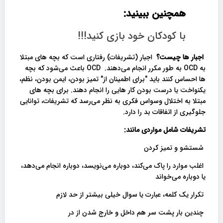
همچنین ببینید:
با کودکان خود بازی کنید!!!
اجبار ها چیست؟
اجبار (تشریفات) رفتاری است که بچه های مبتلا
به OCD به طور مکرر انجام می‌دهند. OCD باعث می‌شود که بچه
ها احساس کنند باید "برای اطمینان از" تمیز بودن، ایمن بودن، نظم،
یکنواخت یا درست بودن کار هایی را انجام دهند. برای بچه های
مبتلا به اختلال وسواس فکری به نظر می‌رسد که تشریفات، توانایی
جلوگیری از اتفاقات بد را دارد.
تشریفات شامل مواردی مانند:
شستشو و تمیز کردن
اغلب موارد را پاک می‌کند، دوباره می‌نویسد، دوباره انجام می‌دهد،
یا دوباره می‌خواند
تکرار یک کلمه، عبارت یا سوال خیلی بیشتر از حد لازم
چندین بار پشت سر هم داخل و خارج شدن از در