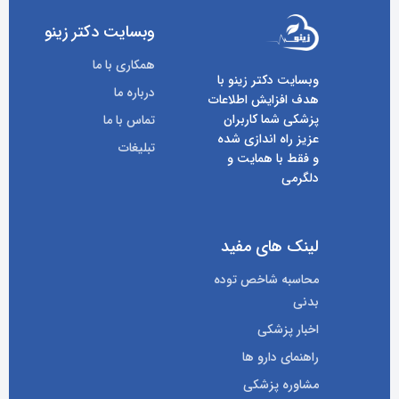
وبسایت دکتر زینو
همکاری با ما
وبسایت دکتر زینو با
درباره ما
هدف افزایش اطلاعات
پزشکی شما کاربران
تماس با ما
عزیز راه اندازی شده
تبلیغات
و فقط با همایت و
دلگرمی
لینک های مفید
محاسبه شاخص توده
بدنی
اخبار پزشکی
راهنمای دارو ها
مشاوره پزشکی