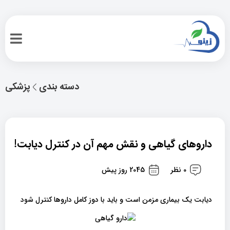
دسته بندی
پزشکی
داروهای گیاهی و نقش مهم آن در کنترل دیابت!
0 نظر
2045 روز پیش
دیابت یک بیماری مزمن است و باید با دوز کامل داروها کنترل شود