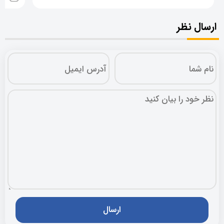
ارسال نظر