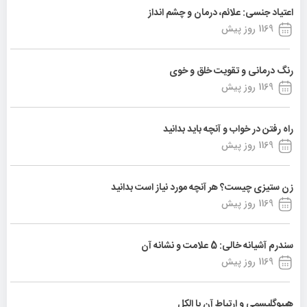
اعتیاد جنسی: علائم، درمان و چشم انداز
1169 روز پیش
رنگ درمانی و تقویت خلق و خوی
1169 روز پیش
راه رفتن در خواب و آنچه باید بدانید
1169 روز پیش
زن ستیزی چیست؟ هر آنچه مورد نیاز است بدانید
1169 روز پیش
سندرم آشیانه خالی: 5 علامت و نشانه آن
1169 روز پیش
هیپوگلیسمی و ارتباط آن با الکل