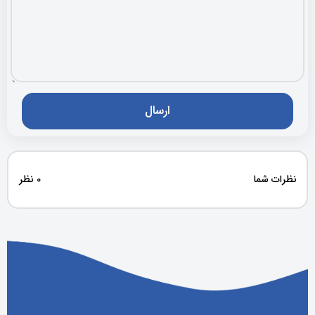
نظرات شما
0 نظر