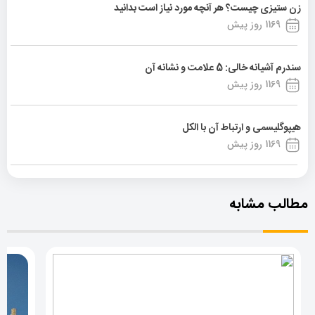
زن ستیزی چیست؟ هر آنچه مورد نیاز است بدانید
1169 روز پیش
سندرم آشیانه خالی: 5 علامت و نشانه آن
1169 روز پیش
هیپوگلیسمی و ارتباط آن با الکل
1169 روز پیش
مطالب مشابه