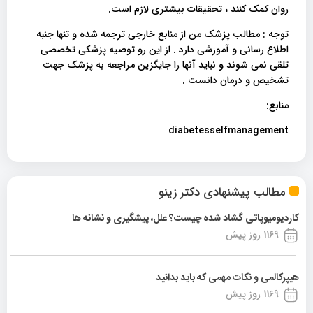
روان کمک کنند ، تحقیقات بیشتری لازم است.
توجه : مطالب پزشک من از منابع خارجی ترجمه شده و تنها جنبه
اطلاع رسانی و آموزشی دارد . از این رو توصیه پزشکی تخصصی
تلقی نمی شوند و نباید آنها را جایگزین مراجعه به پزشک جهت
تشخیص و درمان دانست .
منابع:
diabetesselfmanagement
مطالب پیشنهادی دکتر زینو
کاردیومیوپاتی گشاد شده چیست؟ علل، پیشگیری و نشانه ها
1169 روز پیش
هیپرکالمی و نکات مهمی که باید بدانید
1169 روز پیش