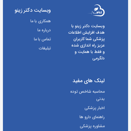
وبسایت دکتر زینو
همکاری با ما
وبسایت دکتر زینو با
درباره ما
هدف افزایش اطلاعات
پزشکی شما کاربران
تماس با ما
عزیز راه اندازی شده
تبلیغات
و فقط با همایت و
دلگرمی
لینک های مفید
محاسبه شاخص توده
بدنی
اخبار پزشکی
راهنمای دارو ها
مشاوره پزشکی