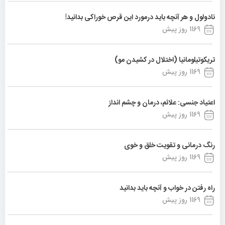
نادولول و هر آنچه باید درمورد این قرص خوراکی بدانید!
1169 روز پیش
تریکوتیلومانیا (اختلال در کشیدن مو)
1169 روز پیش
اعتیاد جنسی: علائم، درمان و چشم انداز
1169 روز پیش
رنگ درمانی و تقویت خلق و خوی
1169 روز پیش
راه رفتن در خواب و آنچه باید بدانید
1169 روز پیش