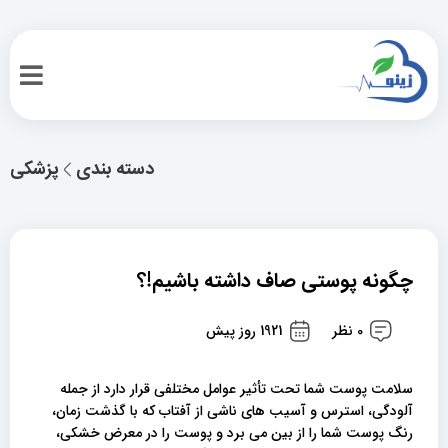
دسته بندی
پزشکی
چگونه پوستی صاف داشته باشیم!؟
0 نظر
1921 روز پیش
سلامت پوست شما تحت تأثیر عوامل مختلفی قرار دارد از جمله
آلودگی، استرس و آسیب های ناشی از آفتاب که با گذشت زمان،
رنگ پوست شما را از بین می برد و پوست را در معرض خشکی،