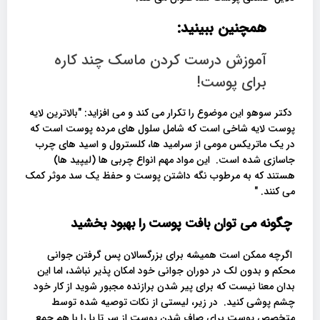
همچنین ببینید:
آموزش درست کردن ماسک چند کاره
برای پوست!
دکتر سوهو این موضوع را تکرار می کند و می افزاید: "بالاترین لایه
پوست لایه شاخی است که شامل سلول های مرده پوست است که
در یک ماتریکس مومی از سرامید ها، کلسترول و اسید های چرب
جاسازی شده است. این مواد مهم انواع چربی ها (لیپید ها)
هستند که به مرطوب نگه داشتن پوست و حفظ یک سد موثر کمک
می کنند. "
چگونه می توان بافت پوست را بهبود بخشید
اگرچه ممکن است همیشه برای بزرگسالان پس گرفتن جوانی
محکم و بدون لک در دوران جوانی خود امکان پذیر نباشد، اما این
بدان معنا نیست که برای پیر شدن برازنده مجبور شوید از کار خود
چشم پوشی کنید. در زیر، لیستی از نکات توصیه شده توسط
متخصص پوست برای صاف شدن پوست از سر تا پا را با هم جمع