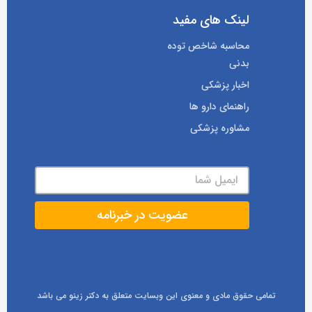
لینک های مفید
محاسبه شاخص توده
بدنی
اخبار پزشکی
راهنمای دارو ها
مشاوره پزشکی
تمامی حقوق مادی و معنوی این وبسایت متعلق به دکتر زینو می باشد