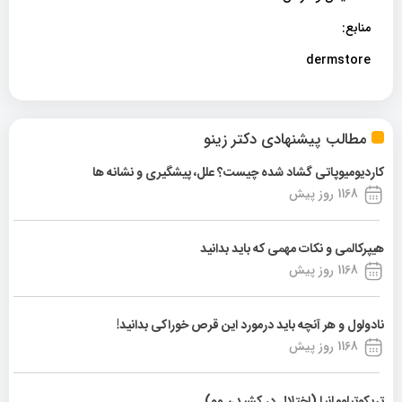
منابع:
dermstore
مطالب پیشنهادی دکتر زینو
کاردیومیوپاتی گشاد شده چیست؟ علل، پیشگیری و نشانه ها
1168 روز پیش
هیپرکالمی و نکات مهمی که باید بدانید
1168 روز پیش
نادولول و هر آنچه باید درمورد این قرص خوراکی بدانید!
1168 روز پیش