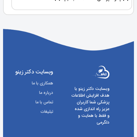
وبسایت دکتر زینو
همکاری با ما
وبسایت دکتر زینو با
درباره ما
هدف افزایش اطلاعات
پزشکی شما کاربران
تماس با ما
عزیز راه اندازی شده
تبلیغات
و فقط با همایت و
دلگرمی