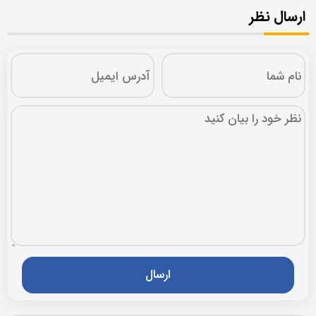
ارسال نظر