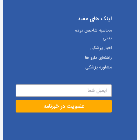
لینک های مفید
محاسبه شاخص توده
بدنی
اخبار پزشکی
راهنمای دارو ها
مشاوره پزشکی