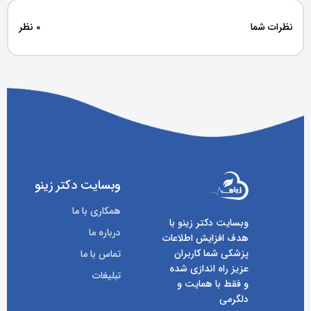
نظرات شما
0 نظر
وبسایت دکتر زینو
همکاری با ما
وبسایت دکتر زینو با
درباره ما
هدف افزایش اطلاعات
پزشکی شما کاربران
تماس با ما
عزیز راه اندازی شده
تبلیغات
و فقط با همایت و
دلگرمی