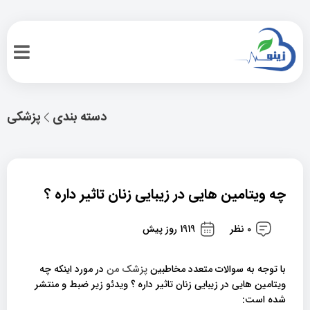
دسته بندی
پزشکی
چه ویتامین هایی در زیبایی زنان تاثیر داره ؟
0 نظر
1919 روز پیش
با توجه به سوالات متعدد مخاطبین
پزشک من
در مورد اینکه چه
ویتامین هایی در زیبایی زنان تاثیر داره ؟ ویدئو زیر ضبط و منتشر
شده است: