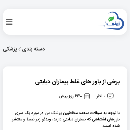
دسته بندی
پزشکی
برخی از باور های غلط بیماران دیابتی
0 نظر
1920 روز پیش
با توجه به سوالات متعدد مخاطبین
پزشک من
در مورد یک سری
باورهای اشتباهی که بیماران دیابتی دارند، ویدئو زیر ضبط و منتشر
شده است: