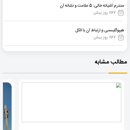
سندرم آشیانه خالی: 5 علامت و نشانه آن
1167 روز پیش
هیپوگلیسمی و ارتباط آن با الکل
1167 روز پیش
مطالب مشابه