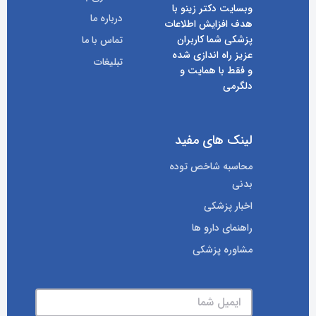
وبسایت دکتر زینو با
درباره ما
هدف افزایش اطلاعات
پزشکی شما کاربران
تماس با ما
عزیز راه اندازی شده
تبلیغات
و فقط با همایت و
دلگرمی
لینک های مفید
محاسبه شاخص توده
بدنی
اخبار پزشکی
راهنمای دارو ها
مشاوره پزشکی