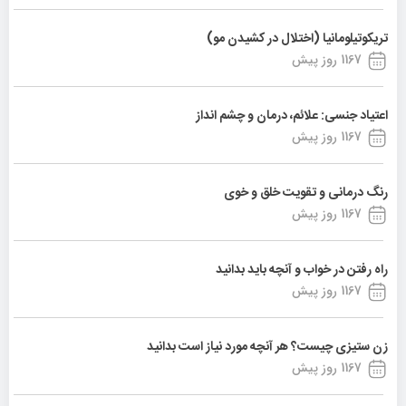
تریکوتیلومانیا (اختلال در کشیدن مو)
1167 روز پیش
اعتیاد جنسی: علائم، درمان و چشم انداز
1167 روز پیش
رنگ درمانی و تقویت خلق و خوی
1167 روز پیش
راه رفتن در خواب و آنچه باید بدانید
1167 روز پیش
زن ستیزی چیست؟ هر آنچه مورد نیاز است بدانید
1167 روز پیش