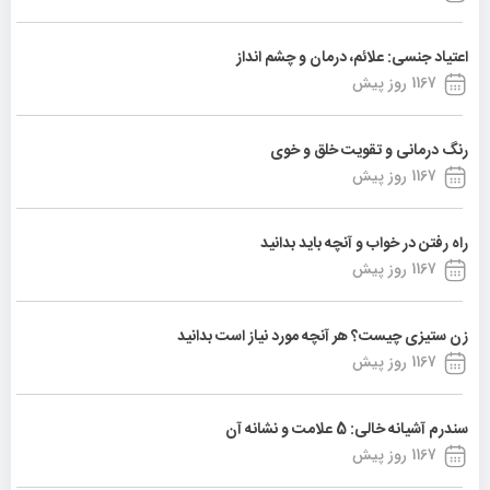
اعتیاد جنسی: علائم، درمان و چشم انداز
1167 روز پیش
رنگ درمانی و تقویت خلق و خوی
1167 روز پیش
راه رفتن در خواب و آنچه باید بدانید
1167 روز پیش
زن ستیزی چیست؟ هر آنچه مورد نیاز است بدانید
1167 روز پیش
سندرم آشیانه خالی: 5 علامت و نشانه آن
1167 روز پیش