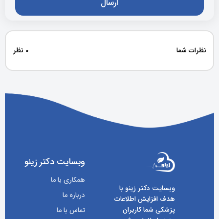
نظرات شما
0 نظر
وبسایت دکتر زینو
همکاری با ما
وبسایت دکتر زینو با
درباره ما
هدف افزایش اطلاعات
پزشکی شما کاربران
تماس با ما