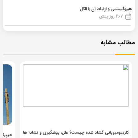
هیپوگلیسمی و ارتباط آن با الکل
1167 روز پیش
مطالب مشابه
کاردیومیوپاتی گشاد شده چیست؟ علل، پیشگیری و نشانه ها
هیپرکال