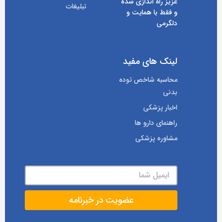
عزیز راه اندازی شده
تبلیغات
و فقط با همایت و
دلگرمی
لینک های مفید
محاسبه شاخص توده
بدنی
اخبار پزشکی
راهنمای دارو ها
مشاوره پزشکی