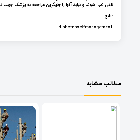
تلقی نمی شوند و نباید آنها را جایگزین مراجعه به پزشک جهت
منابع:
diabetesselfmanagement
مطالب مشابه