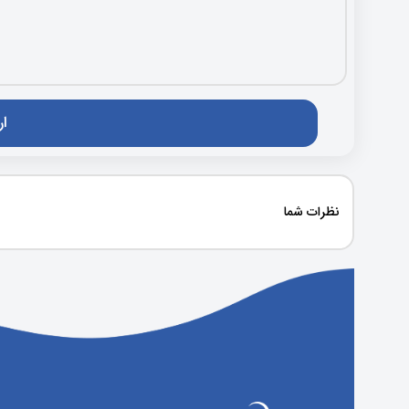
نظرات شما