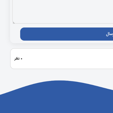
0 نظر