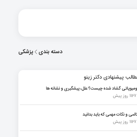
دسته بندی
پزشکی
الب پیشنهادی دکتر زینو
ومیوپاتی گشاد شده چیست؟ علل، پیشگیری و نشانه ها
1167 روز پیش
المی و نکات مهمی که باید بدانید
1167 روز پیش