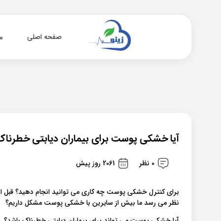
صفحه اصلی
م
آیا خشکی پوست برای بیماران دیابتی خطرنا
0 نظر
2061 روز پیش
برای کنترل خشکی پوست چه کاری می توانید انجام دهید؟ قبل ا
نظر می رسد ما بیش از سایرین با خشکی پوست مشکل داریم؟
آیا خشکی پوست می تواند برای بیماران دیابتی خطرناک باشد؟