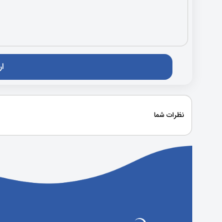
نظرات شما