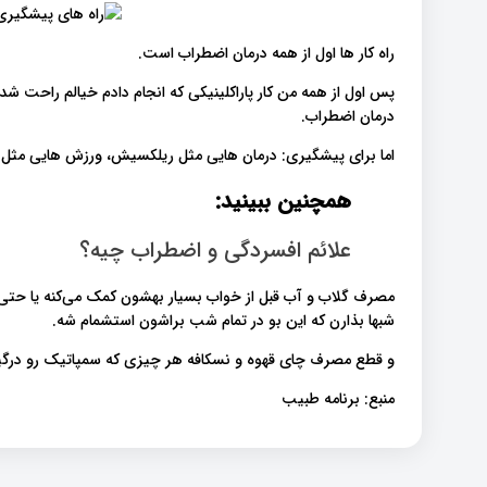
راه کار ها اول از همه درمان اضطراب است.
پس اول از همه من کار پاراکلینیکی که انجام دادم خیالم راحت ش
درمان اضطراب.
اما برای پیشگیری: درمان هایی مثل ریلکسیش، ورزش‌ هایی مثل 
همچنین ببینید:
علائم افسردگی و اضطراب چیه؟
مصرف گلاب و آب قبل از خواب بسیار بهشون کمک می‌کنه یا 
شبها بذارن که این بو در تمام شب براشون استشمام شه.
و قطع مصرف چای قهوه و نسکافه هر چیزی که سمپاتیک رو درگیر م
منبع: برنامه طبیب