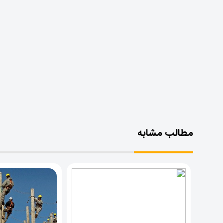
مطالب مشابه