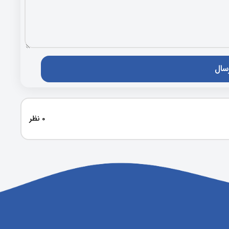
0 نظر