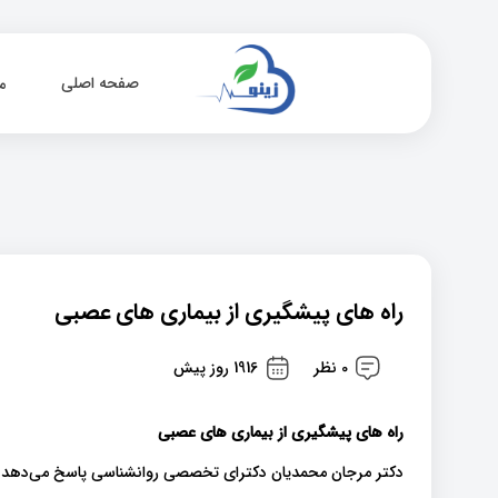
صفحه اصلی
م
راه های پیشگیری از بیماری های عصبی
0 نظر
1916 روز پیش
راه های پیشگیری از بیماری های عصبی
دکتر مرجان محمدیان دکترای تخصصی روانشناسی پاسخ می‌دهد: