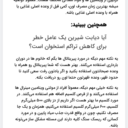
میشه بهترین زمان مصرف اون، کمی قبل از وعده اصلی غذایی یا
همراه با وعده اصلی غذایی باشه.
همچنین ببینید:
آیا دیابت شیرین یک عامل خطر
برای کاهش تراکم استخوان است؟
یه نکته مهم دیگه در مورد پیریناتال ها بگم که خانوم ها در دوران
بارداری استفاده می‌کنند. بهتر هست که شما پیریناتال رو همراه با
وعده صبحانتون استفاده بکنید و اگر یادتون رفت سعی کنید تا
حدود ظهر، وعده ظهرتون حتما اون رو دریافت بکنه.
یه نکته خیلی مهم دیگه، معمولاً افراد از مولتی ویتامین مینرال ها
استفاده می‌کنند و از قرص کلسیم اضافه هم استفاده می‌کنند. در
مورد کلسیم ما بهتر هست اگر داریم از دز بالای ۵۰۰ میلی‌گرم
کلسیم، ۶۰۰ میلی‌گرم کلسیم استفاده می‌کنیم، همزمان و یک جا
مصرف نکنیم، چون در واقع قدرت جذب میاد پایین و در مورد
کسانی که ریسک سنگ کلیه دارند این مسئله مشکل ساز می‌تونه
باشه.