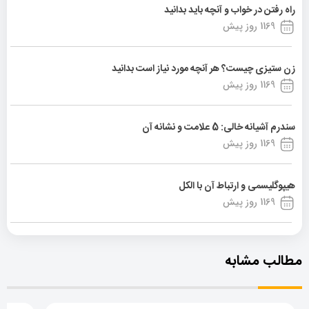
راه رفتن در خواب و آنچه باید بدانید
1169 روز پیش
زن ستیزی چیست؟ هر آنچه مورد نیاز است بدانید
1169 روز پیش
سندرم آشیانه خالی: 5 علامت و نشانه آن
1169 روز پیش
هیپوگلیسمی و ارتباط آن با الکل
1169 روز پیش
مطالب مشابه