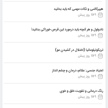
هیپرکالمی و نکات مهمی که باید بدانید
1169 روز پیش
نادولول و هر آنچه باید درمورد این قرص خوراکی بدانید!
1169 روز پیش
تریکوتیلومانیا (اختلال در کشیدن مو)
1169 روز پیش
اعتیاد جنسی: علائم، درمان و چشم انداز
1169 روز پیش
رنگ درمانی و تقویت خلق و خوی
1169 روز پیش