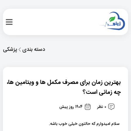
دسته بندی
پزشکی
بهترین زمان برای مصرف مکمل ها و ویتامین ها،
چه زمانی است؟
0 نظر
1904 روز پیش
سلام امیدوارم که حالتون خیلی خوب باشه.