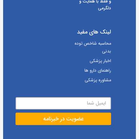
و فقط با همایت و
دلگرمی
لینک های مفید
محاسبه شاخص توده
بدنی
اخبار پزشکی
راهنمای دارو ها
مشاوره پزشکی