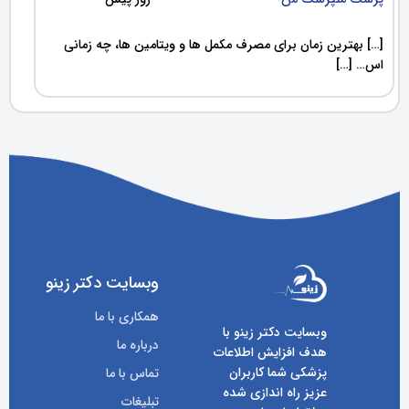
[…] بهترین زمان برای مصرف مکمل ها و ویتامین ها، چه زمانی
اس… […]
وبسایت دکتر زینو
همکاری با ما
وبسایت دکتر زینو با
درباره ما
هدف افزایش اطلاعات
پزشکی شما کاربران
تماس با ما
عزیز راه اندازی شده
تبلیغات