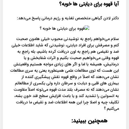
آیا قهوه برای دیابتی ها خوبه؟
دکتر لادن گیاهی متخصص تغذیه و رژیم درمانی پاسخ می‌دهد:
سلام می‌خواهم راجع به نوشیدنی محبوب خیلی هامون صحبت
کنم و مصرفش برای افراد دیابتی، نوشیدنی که شاید اطلاعات خیلی
ضد و نقیضی هم راجع به اون دریافت کرده باشیم، بله راجع به
قهوه وقتی می‌خواهیم صحبت بکنیم و اثرات شفابخش و یا
درمانیش، همیشه با اما و اگر های زیادی مواجه هستیم واقعیتش
این هست که توی مطالعات علمی همینطوره یعنی یه سری مطالعات
نشان می‌دهند که اصلاً در واقع قهوه نقش پیشگیری کننده از
بیماری‌ های قلبی و دیابت و سرطان داره ولی یکسری از مطالعاتم
نشان می‌دهند که نه مصرف بلند مدت قهوه می‌تونه اصلاً مقاومت
به انسولین را تشدید کند و یا باعث افزایش سطح قند خون بشه،
تکلیف چیه و اصلا چرا این همه اطلاعات ضد و نقیض ما دریافت
می‌کنیم ؟
همچنین ببینید: