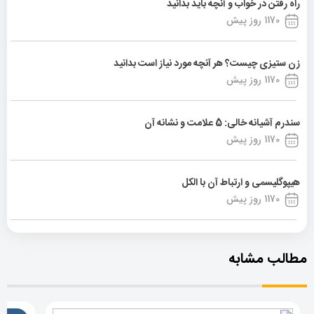
راه رفتن در خواب و آنچه باید بدانید
1170 روز پیش
زن ستیزی چیست؟ هر آنچه مورد نیاز است بدانید
1170 روز پیش
سندرم آشیانه خالی: 5 علامت و نشانه آن
1170 روز پیش
هیپوگلیسمی و ارتباط آن با الکل
1170 روز پیش
مطالب مشابه