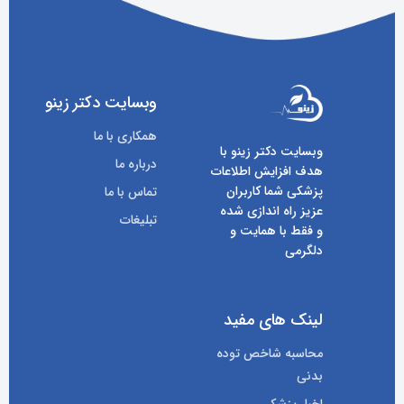
وبسایت دکتر زینو
همکاری با ما
وبسایت دکتر زینو با
درباره ما
هدف افزایش اطلاعات
پزشکی شما کاربران
تماس با ما
عزیز راه اندازی شده
تبلیغات
و فقط با همایت و
دلگرمی
لینک های مفید
محاسبه شاخص توده
بدنی