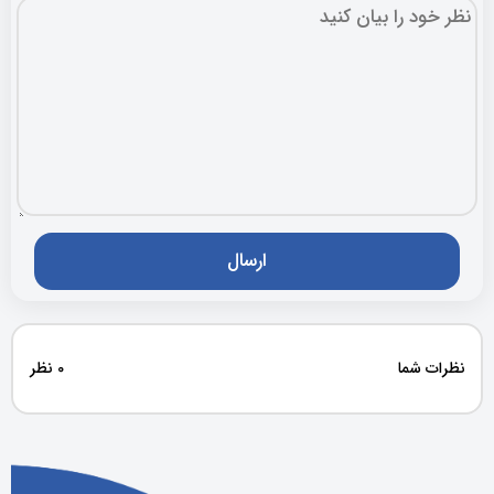
نظرات شما
0 نظر