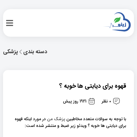
دسته بندی
پزشکی
قهوه برای دیابتی ها خوبه ؟
0 نظر
1921 روز پیش
با توجه به سوالات متعدد مخاطبین
پزشک من
در مورد اینکه قهوه
برای دیابتی ها خوبه ؟ ویدئو زیر ضبط و منتشر شده است: