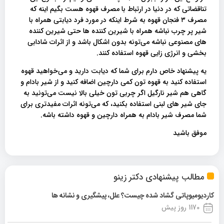
تناقضاتی که در دنیا در ارتباط با مصرف قهوه هست بگیم اینه که
مصرف ۳ فنجان قهوه به شرط اینکه در مورد فرد دیابتی همراه با
شیر پر چرب نباشه همراه با شیرین کننده ها حتی شیرین‌ کننده‌
های مصنوعی نباشه می‌تونه بدون اشکال باشد و از اثرات شادابی
بخشی و انرژی زایی قهوه استفاده کنند.
یه پیشنهاد خاص دارم برای شما که دیابت دارید و می‌خواهید قهوه
استفاده کنید به قهوه تون کمی دارچین اضافه کنید و از شیر بادام و
گاهی هم شیر نارگیل اگر چربی تون خیلی بالا نیست می‌تونید به
جای شیر های لبنی استفاده بکنید، که می‌تونه اثرات مفیدتری برای
شما مصرف شیر بادام به همراه دارچین و قهوه داشته باشه.
موفق باشید
مطالب پیشنهادی دکتر زینو
کاردیومیوپاتی گشاد شده چیست؟ علل، پیشگیری و نشانه ها
1170 روز پیش