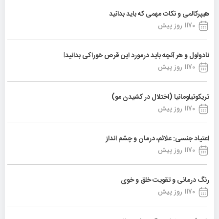
هیپرکالمی و نکات مهمی که باید بدانید
1170 روز پیش
نادولول و هر آنچه باید درمورد این قرص خوراکی بدانید!
1170 روز پیش
تریکوتیلومانیا (اختلال در کشیدن مو)
1170 روز پیش
اعتیاد جنسی: علائم، درمان و چشم انداز
1170 روز پیش
رنگ درمانی و تقویت خلق و خوی
1170 روز پیش