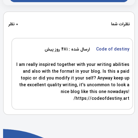
نظرات شما
0 نظر
Code of destiny
ارسال شده : 481 روز پیش
I am really inspired together with your writing abilities
and also with the format in your blog. Is this a paid
topic or did you modify it your self? Anyway keep up
the excellent quality writing, it's uncommon to look a
nice blog like this one nowadays
!
https://codeofdestiny.art/