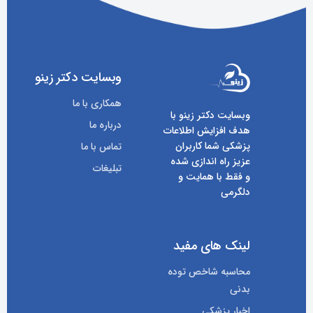
وبسایت دکتر زینو
همکاری با ما
وبسایت دکتر زینو با
درباره ما
هدف افزایش اطلاعات
پزشکی شما کاربران
تماس با ما
عزیز راه اندازی شده
تبلیغات
و فقط با همایت و
دلگرمی
لینک های مفید
محاسبه شاخص توده
بدنی
اخبار پزشکی