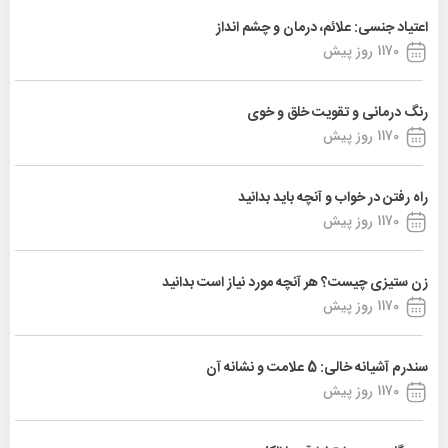
اعتیاد جنسی: علائم، درمان و چشم انداز
1170 روز پیش
رنگ درمانی و تقویت خلق و خوی
1170 روز پیش
راه رفتن در خواب و آنچه باید بدانید
1170 روز پیش
زن ستیزی چیست؟ هر آنچه مورد نیاز است بدانید
1170 روز پیش
سندرم آشیانه خالی: 5 علامت و نشانه آن
1170 روز پیش