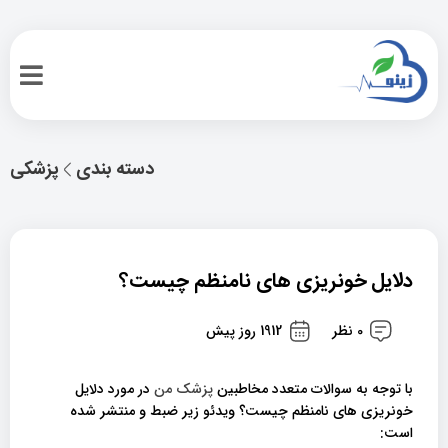
دسته بندی
پزشکی
دلایل خونریزی های نامنظم چیست؟
0 نظر
1912 روز پیش
با توجه به سوالات متعدد مخاطبین
پزشک من
در مورد دلایل
خونریزی های نامنظم چیست؟ ویدئو زیر ضبط و منتشر شده
است: