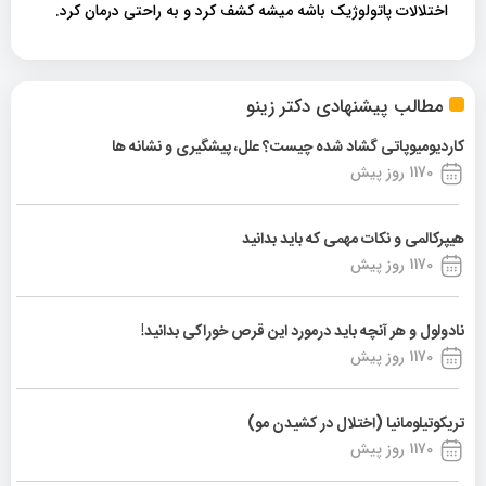
اختلالات پاتولوژیک باشه میشه کشف کرد و به راحتی درمان کرد.
مطالب پیشنهادی دکتر زینو
کاردیومیوپاتی گشاد شده چیست؟ علل، پیشگیری و نشانه ها
1170 روز پیش
هیپرکالمی و نکات مهمی که باید بدانید
1170 روز پیش
نادولول و هر آنچه باید درمورد این قرص خوراکی بدانید!
1170 روز پیش
تریکوتیلومانیا (اختلال در کشیدن مو)
1170 روز پیش