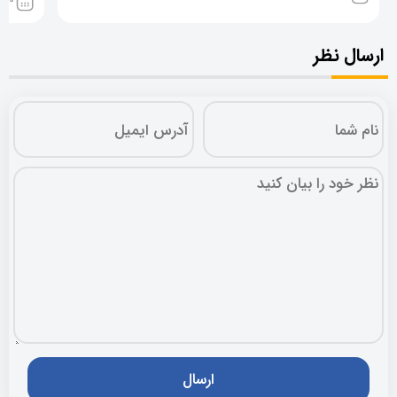
ارسال نظر