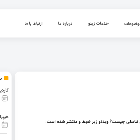
خدمات زینو
درباره ما
ارتباط با ما
وضوعات
مط
کاردی
هیپرک
یل تناسلی چیست؟ ویدئو زیر ضبط و منتشر شده است: