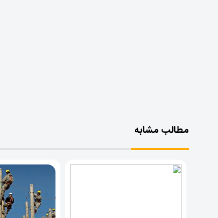
مطالب مشابه