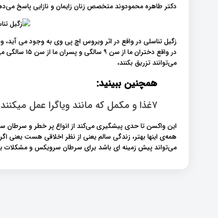
دکتر طاهره محمودوند متخصص زنان زایمان و نازایی پاسخ می‌ده
زگیل تناسلی در واقع در اثر ویروس اچ پی وی به وجود می آی
می‌توانند تزریق بکنند،
همچنین ببینید:
۷غذا و مکمل که مانند ویاگرا عمل میکنند
این واکسن تا حدی پیشگیری می‌کند از انواع پر خطر و سرطان سا
همه‌ی اینها بهتر، زندگی سالم یعنی از نظر اخلاقی هست یعنی اگر
می‌تواند پیش زمینه ای باشد برای سرطان سرویکس و مشکلات بعد