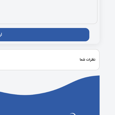
نظرات شما