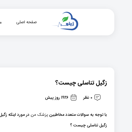
صفحه اصلی
م
زگیل تناسلی چیست؟
0 نظر
1926 روز پیش
با توجه به سوالات متعدد مخاطبین
پزشک من
در مورد اینکه زگ
زگیل تناسلی چیست ؟