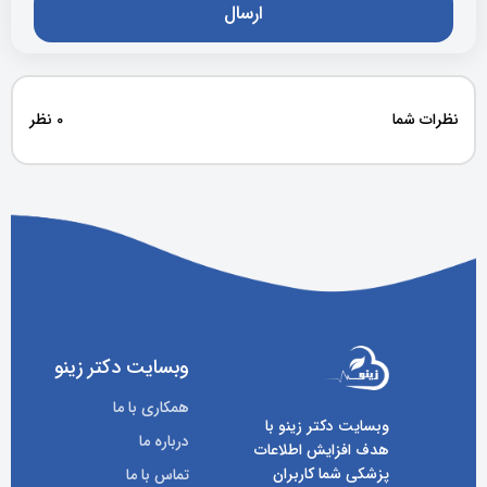
نظرات شما
0 نظر
وبسایت دکتر زینو
همکاری با ما
وبسایت دکتر زینو با
درباره ما
هدف افزایش اطلاعات
پزشکی شما کاربران
تماس با ما