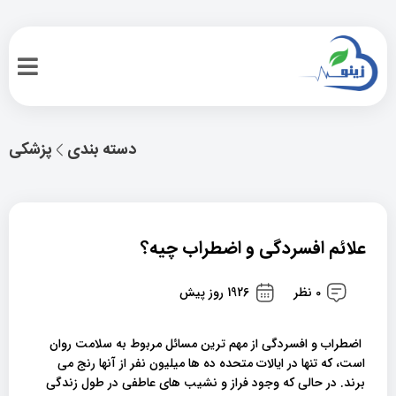
دسته بندی
پزشکی
علائم افسردگی و اضطراب چیه؟
0 نظر
1926 روز پیش
اضطراب و افسردگی از مهم ترین مسائل مربوط به سلامت روان
است، که تنها در ایالات متحده ده ها میلیون نفر از آنها رنج می
برند. در حالی که وجود فراز و نشیب های عاطفی در طول زندگی