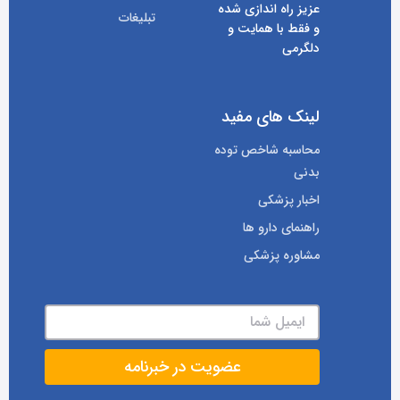
عزیز راه اندازی شده
تبلیغات
و فقط با همایت و
دلگرمی
لینک های مفید
محاسبه شاخص توده
بدنی
اخبار پزشکی
راهنمای دارو ها
مشاوره پزشکی