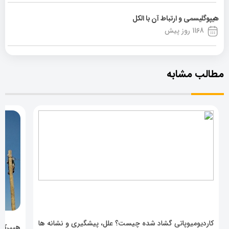
هیپوگلیسمی و ارتباط آن با الکل
1168 روز پیش
مطالب مشابه
کاردیومیوپاتی گشاد شده چیست؟ علل، پیشگیری و نشانه ها
هیپرکال