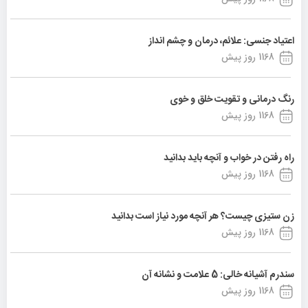
اعتیاد جنسی: علائم، درمان و چشم انداز
1168 روز پیش
رنگ درمانی و تقویت خلق و خوی
1168 روز پیش
راه رفتن در خواب و آنچه باید بدانید
1168 روز پیش
زن ستیزی چیست؟ هر آنچه مورد نیاز است بدانید
1168 روز پیش
سندرم آشیانه خالی: 5 علامت و نشانه آن
1168 روز پیش