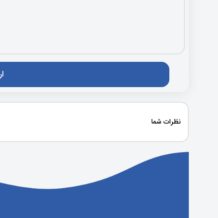
نظرات شما