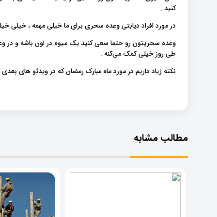
کنید .
در مورد افراد دیابتی وعده سحری برای ما خیلی مهمه ، خیلی خیلی
وعده سحریتون رو حتما سعی کنید یک میوه در اون باشه و در وعد
طی روز خیلی کمک می‌کنه .
نکته زیاد داریم در مورد ماه مبارک رمضان که در ویدئو های بعدی
مطالب مشابه