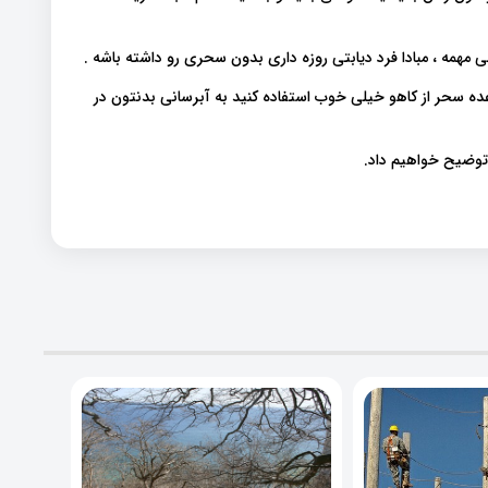
 مهمه ، مبادا فرد دیابتی روزه داری بدون سحری رو داشته باشه ‌.
ه سحر از کاهو خیلی خوب استفاده کنید به آبرسانی بدنتون در
 توضیح خواهیم داد.