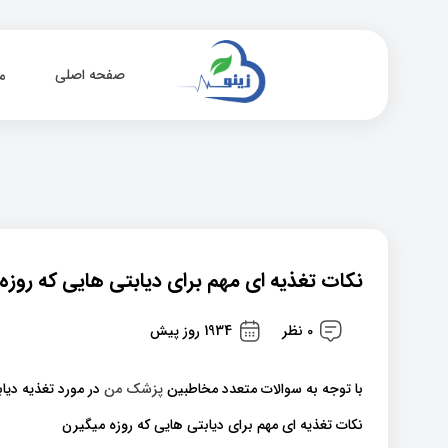
صفحه اصلی
م
نکات تغذیه ای مهم برای دیابتی هایی که روزه
0 نظر
1934 روز پیش
با توجه به سوالات متعدد مخاطبین
پزشک من
در مورد تغذیه دیا
نکات تغذیه ای مهم برای دیابتی هایی که روزه میگیرن