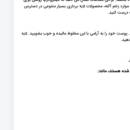
 موارد زخم آکنه، محصولات لایه برداری بسیار متنوعی در دسترس
ب درست کنید.
وست خود را به آرامی با این مخلوط مالیده و خوب بشویید. لایه
دهید.
شده هستند، مانند: