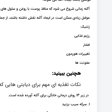
آکنه زمانی شروع می شود که منافذ پوست با روغن و سلول ها
عوامل زیادی ممکن است در ایجاد آکنه نقش داشته باشند، از جمل
ژنتیک
رژیم غذایی
فشار
تغییرات هورمون
عفونت ها
هچنین ببینید:
نکات تغذیه ای مهم برای دیابتی هایی که
در زیر 13 روش درمانی خانگی برای آکنه آورده شده است.
1. سرکه سیب بزنید