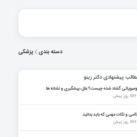
دسته بندی
پزشکی
الب پیشنهادی دکتر زینو
ومیوپاتی گشاد شده چیست؟ علل، پیشگیری و نشانه ها
1166 روز پیش
المی و نکات مهمی که باید بدانید
1166 روز پیش