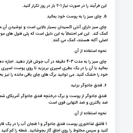
این فرآیند را در صورت نیاز 1-2 بار در روز تکرار کنید.
5. چای سبز را به پوست خود بمالید
چای سبز دارای آنتی اکسیدان بسیار بالایی است و نوشیدن آن
کمک کند. این امر احتمالاً به این دلیل است که پلی فنول های موج
اصلی آکنه هستند، کمک می کنند.
نحوه استفاده از آن
چای سبز را به مدت 3-4 دقیقه در آب جوش قرار د
بمالید یا آن را در یک بطری اسپری بریزید تا روی پوست اسپر
خود را خشک کنید. می توانید برگ های چای باقی مانده را نیز 
6. فندق جادوگر بزنید
ضد باکتری و ضد التهابی قوی است
نحوه استفاده از آن