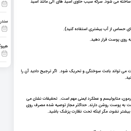
اخته می شود. سرکه سیب حاوی اسید های آلی مانند اسید
سندرم آشی
به روی پوست قرار دهید.
هیپوگ
 می تواند باعث سوختگی و تحریک شود. اگر ترجیح دادید آن را
ید.
ن، متابولیسم و ​​عملکرد ایمنی مهم است. تحقیقات نشان می
 نسبت به پوست روشن دارند. حداکثر مجاز توصیه شده مصرف روی