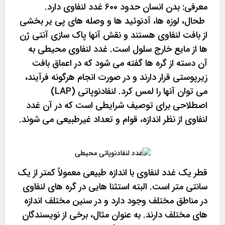
معرفی: بدن انسان حدود 600 غدد لنفاوی دارد.
طحال، لوزه ها، آدنوئید ها و وصله های پی یر بخشی
از بافت لنفاوی هستند و نقش آنها پاک سازی آنتی ژن
ها از مایع خارج سلول است. غدد لنفاوی محیطی به
آن دسته از گره ها گفته می شود که در اعماق بافت
زیرپوستی قرار دارند و در صورت انجام هرگونه فرآیند،
می توان آنها را لمس کرد. لنفادنوپاتی (LAP)
اصطلاحی برای توصیف شرایطی است که در آن غدد
لنفاوی از نظر اندازه، قوام و تعداد غیرطبیعی می شوند.
قطر یک غدد لنفاوی با اندازه طبیعی معمولاً کمتر از یک
سانتی متر است. البته استثنا هایی در گره های لنفاوی
در مناطق مختلف وجود دارد و در سنین مختلف اندازه
های مختلف دارند. به عنوان مثال، برخی از نویسندگان